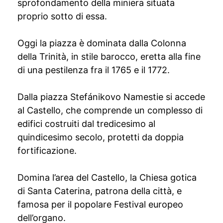
sprofondamento della miniera situata
proprio sotto di essa.
Oggi la piazza è dominata dalla Colonna
della Trinità, in stile barocco, eretta alla fine
di una pestilenza fra il 1765 e il 1772.
Dalla piazza Stefánikovo Namestie si accede
al Castello, che comprende un complesso di
edifici costruiti dal tredicesimo al
quindicesimo secolo, protetti da doppia
fortificazione.
Domina l’area del Castello, la Chiesa gotica
di Santa Caterina, patrona della città, e
famosa per il popolare Festival europeo
dell’organo.