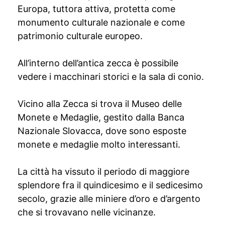
Europa, tuttora attiva, protetta come
monumento culturale nazionale e come
patrimonio culturale europeo.
All’interno dell’antica zecca è possibile
vedere i macchinari storici e la sala di conio.
Vicino alla Zecca si trova il Museo delle
Monete e Medaglie, gestito dalla Banca
Nazionale Slovacca, dove sono esposte
monete e medaglie molto interessanti.
La città ha vissuto il periodo di maggiore
splendore fra il quindicesimo e il sedicesimo
secolo, grazie alle miniere d’oro e d’argento
che si trovavano nelle vicinanze.