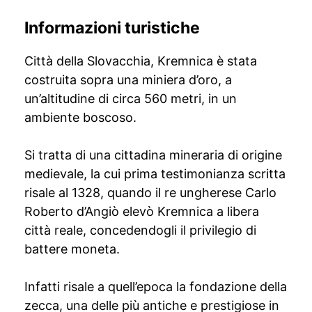
Informazioni turistiche
Città della Slovacchia, Kremnica è stata
costruita sopra una miniera d’oro, a
un’altitudine di circa 560 metri, in un
ambiente boscoso.
Si tratta di una cittadina mineraria di origine
medievale, la cui prima testimonianza scritta
risale al 1328, quando il re ungherese Carlo
Roberto d’Angiò elevò Kremnica a libera
città reale, concedendogli il privilegio di
battere moneta.
Infatti risale a quell’epoca la fondazione della
zecca, una delle più antiche e prestigiose in