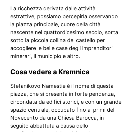
La ricchezza derivata dalle attività
estrattive, possiamo percepirla osservando
la piazza principale, cuore della città
nascente nel quattordicesimo secolo, sorta
sotto la piccola collina del castello per
accogliere le belle case degli imprenditori
minerari, il municipio e altro.
Cosa vedere a Kremnica
Stefanikovo Namestie è il nome di questa
piazza, che si presenta in forte pendenza,
circondata da edifici storici, e con un grande
spazio centrale, occupato fino ai primi del
Novecento da una Chiesa Barocca, in
seguito abbattuta a causa dello