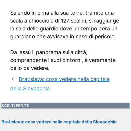
Salendo in cima alla sua torre, tramite una
scala a chiocciola di 127 scalini, si raggiunge
la sala delle guardie dove un tempo c’era un
guardiano che avvisava in caso di pericolo.
Da lassù il panorama sulla città,
comprendente i suoi dintorni, è veramente
bello da vedere.
Bratislava: cosa vedere nella capitale
della Slovacchia
SCELTI PER TE
Bratislava: cosa vedere nella capitale della Slovacchia