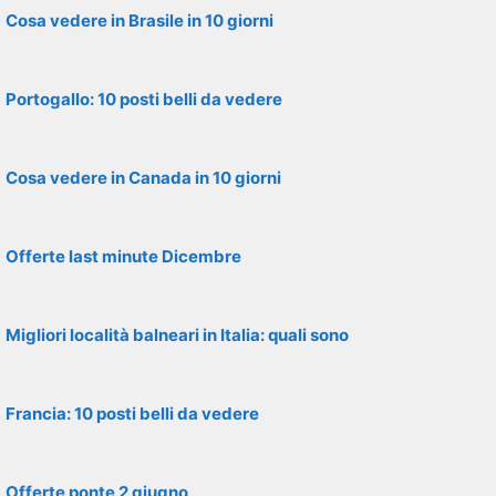
Cosa vedere in Brasile in 10 giorni
Portogallo: 10 posti belli da vedere
Cosa vedere in Canada in 10 giorni
Offerte last minute Dicembre
Migliori località balneari in Italia: quali sono
Francia: 10 posti belli da vedere
Offerte ponte 2 giugno