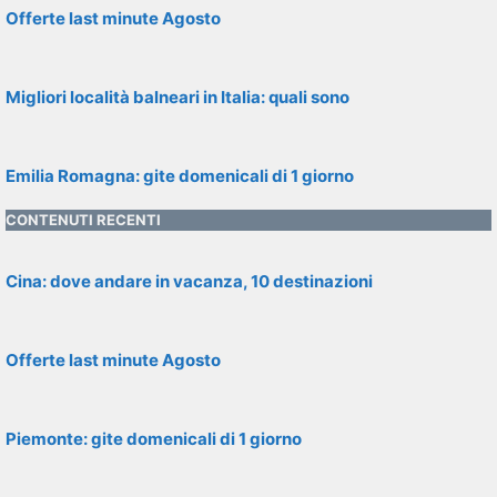
Offerte last minute Agosto
Migliori località balneari in Italia: quali sono
Emilia Romagna: gite domenicali di 1 giorno
CONTENUTI RECENTI
Cina: dove andare in vacanza, 10 destinazioni
Offerte last minute Agosto
Piemonte: gite domenicali di 1 giorno