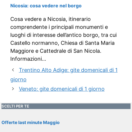
Nicosia: cosa vedere nel borgo
Cosa vedere a Nicosia, itinerario
comprendente i principali monumenti e
luoghi di interesse dell’antico borgo, tra cui
Castello normanno, Chiesa di Santa Maria
Maggiore e Cattedrale di San Nicola.
Informazioni…
Trentino Alto Adige: gite domenicali di 1
giorno
Veneto: gite domenicali di 1 giorno
SCELTI PER TE
Offerte last minute Maggio