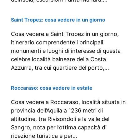
Saint Tropez: cosa vedere in un giorno
Cosa vedere a Saint Tropez in un giorno,
itinerario comprendente i principali
monumenti e luoghi di interesse di questa
celebre località balneare della Costa
Azzurra, tra cui quartiere del porto,…
Roccaraso: cosa vedere in estate
Cosa vedere a Roccaraso, località situata in
provincia dell’Aquila a 1236 metri di
altitudine, tra Rivisondoli e la valle del
Sangro, nota per l’ottima capacità di
ricezione turistica e per…