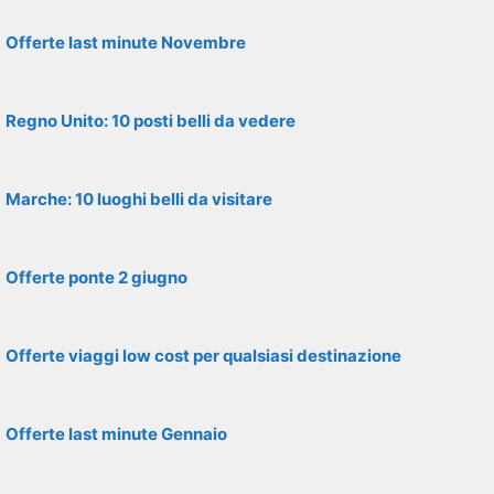
Offerte last minute Novembre
Regno Unito: 10 posti belli da vedere
Marche: 10 luoghi belli da visitare
Offerte ponte 2 giugno
Offerte viaggi low cost per qualsiasi destinazione
Offerte last minute Gennaio