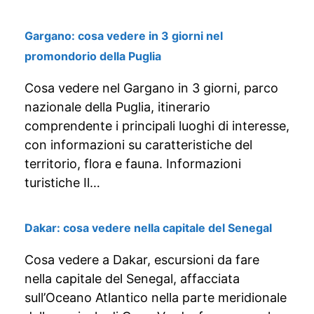
Gargano: cosa vedere in 3 giorni nel
promondorio della Puglia
Cosa vedere nel Gargano in 3 giorni, parco
nazionale della Puglia, itinerario
comprendente i principali luoghi di interesse,
con informazioni su caratteristiche del
territorio, flora e fauna. Informazioni
turistiche Il…
Dakar: cosa vedere nella capitale del Senegal
Cosa vedere a Dakar, escursioni da fare
nella capitale del Senegal, affacciata
sull’Oceano Atlantico nella parte meridionale