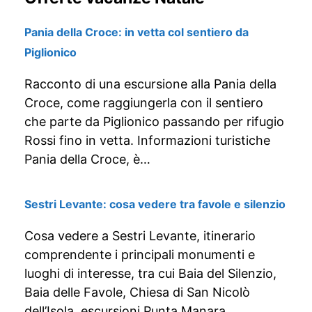
Pania della Croce: in vetta col sentiero da
Piglionico
Racconto di una escursione alla Pania della
Croce, come raggiungerla con il sentiero
che parte da Piglionico passando per rifugio
Rossi fino in vetta. Informazioni turistiche
Pania della Croce, è…
Sestri Levante: cosa vedere tra favole e silenzio
Cosa vedere a Sestri Levante, itinerario
comprendente i principali monumenti e
luoghi di interesse, tra cui Baia del Silenzio,
Baia delle Favole, Chiesa di San Nicolò
dell’Isola, escursioni Punta Manara….