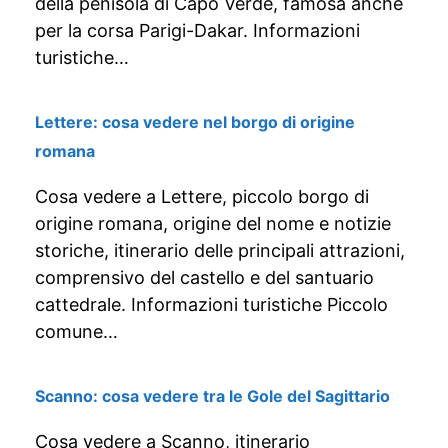
della penisola di Capo Verde, famosa anche
per la corsa Parigi-Dakar. Informazioni
turistiche…
Lettere: cosa vedere nel borgo di origine
romana
Cosa vedere a Lettere, piccolo borgo di
origine romana, origine del nome e notizie
storiche, itinerario delle principali attrazioni,
comprensivo del castello e del santuario
cattedrale. Informazioni turistiche Piccolo
comune…
Scanno: cosa vedere tra le Gole del Sagittario
Cosa vedere a Scanno, itinerario