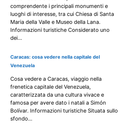
comprendente i principali monumenti e
luoghi di interesse, tra cui Chiesa di Santa
Maria della Valle e Museo della Lana.
Informazioni turistiche Considerato uno
dei…
Caracas: cosa vedere nella capitale del
Venezuela
Cosa vedere a Caracas, viaggio nella
frenetica capitale del Venezuela,
caratterizzata da una cultura vivace e
famosa per avere dato i natali a Simón
Bolívar. Informazioni turistiche Situata sullo
sfondo…