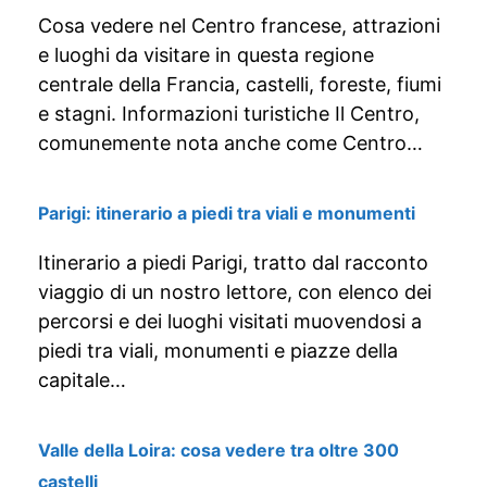
Cosa vedere nel Centro francese, attrazioni
e luoghi da visitare in questa regione
centrale della Francia, castelli, foreste, fiumi
e stagni. Informazioni turistiche Il Centro,
comunemente nota anche come Centro…
Parigi: itinerario a piedi tra viali e monumenti
Itinerario a piedi Parigi, tratto dal racconto
viaggio di un nostro lettore, con elenco dei
percorsi e dei luoghi visitati muovendosi a
piedi tra viali, monumenti e piazze della
capitale…
Valle della Loira: cosa vedere tra oltre 300
castelli