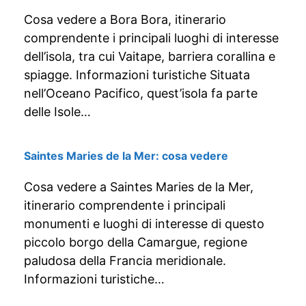
Cosa vedere a Bora Bora, itinerario
comprendente i principali luoghi di interesse
dell’isola, tra cui Vaitape, barriera corallina e
spiagge. Informazioni turistiche Situata
nell’Oceano Pacifico, quest’isola fa parte
delle Isole…
Saintes Maries de la Mer: cosa vedere
Cosa vedere a Saintes Maries de la Mer,
itinerario comprendente i principali
monumenti e luoghi di interesse di questo
piccolo borgo della Camargue, regione
paludosa della Francia meridionale.
Informazioni turistiche…