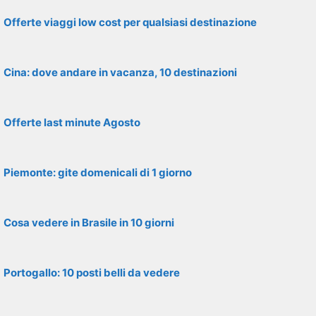
Offerte viaggi low cost per qualsiasi destinazione
Cina: dove andare in vacanza, 10 destinazioni
Offerte last minute Agosto
Piemonte: gite domenicali di 1 giorno
Cosa vedere in Brasile in 10 giorni
Portogallo: 10 posti belli da vedere