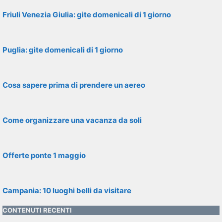
Friuli Venezia Giulia: gite domenicali di 1 giorno
Puglia: gite domenicali di 1 giorno
Cosa sapere prima di prendere un aereo
Come organizzare una vacanza da soli
Offerte ponte 1 maggio
Campania: 10 luoghi belli da visitare
CONTENUTI RECENTI