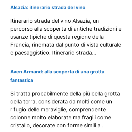
Alsazia: itinerario strada del vino
Itinerario strada del vino Alsazia, un
percorso alla scoperta di antiche tradizioni e
usanze tipiche di questa regione della
Francia, rinomata dal punto di vista culturale
e paesaggistico. Itinerario strada…
Aven Armand: alla scoperta di una grotta
fantastica
Si tratta probabilmente della più bella grotta
della terra, considerata da molti come un
rifugio delle meraviglie, comprendente
colonne molto elaborate ma fragili come
cristallo, decorate con forme simili a…