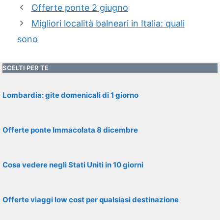
Offerte ponte 2 giugno
Migliori località balneari in Italia: quali
sono
SCELTI PER TE
Lombardia: gite domenicali di 1 giorno
Offerte ponte Immacolata 8 dicembre
Cosa vedere negli Stati Uniti in 10 giorni
Offerte viaggi low cost per qualsiasi destinazione