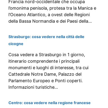
Francia nord-occidentale che occupa
l’omonima penisola, protesa tra la Manica e
l’Oceano Atlantico, a ovest delle Regioni
della Bassa Normandia e dei Paesi della…
Strasburgo: cosa vedere nella città delle
cicogne
Cosa vedere a Strasburgo in 1 giorno,
itinerario comprendente i principali
monumenti e luoghi di interesse, tra cui
Cattedrale Notre Dame, Palazzo del
Parlamento Europeo e Ponti coperti.
Informazioni turistiche…
Centro: cosa vedere nella regione francese