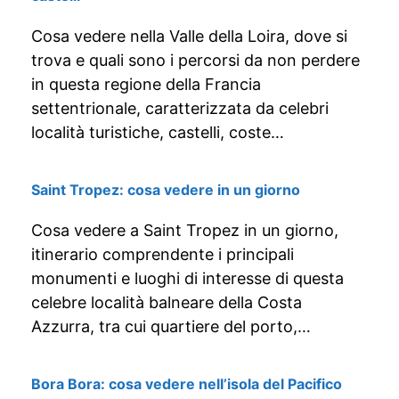
Cosa vedere nella Valle della Loira, dove si
trova e quali sono i percorsi da non perdere
in questa regione della Francia
settentrionale, caratterizzata da celebri
località turistiche, castelli, coste…
Saint Tropez: cosa vedere in un giorno
Cosa vedere a Saint Tropez in un giorno,
itinerario comprendente i principali
monumenti e luoghi di interesse di questa
celebre località balneare della Costa
Azzurra, tra cui quartiere del porto,…
Bora Bora: cosa vedere nell’isola del Pacifico