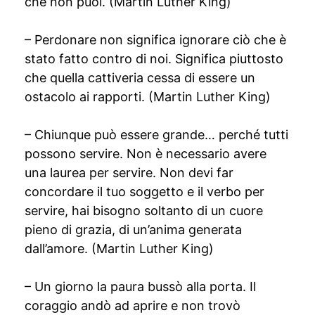
che non puoi. (Martin Luther King)
– Perdonare non significa ignorare ciò che è
stato fatto contro di noi. Significa piuttosto
che quella cattiveria cessa di essere un
ostacolo ai rapporti. (Martin Luther King)
– Chiunque può essere grande… perché tutti
possono servire. Non è necessario avere
una laurea per servire. Non devi far
concordare il tuo soggetto e il verbo per
servire, hai bisogno soltanto di un cuore
pieno di grazia, di un’anima generata
dall’amore. (Martin Luther King)
– Un giorno la paura bussò alla porta. Il
coraggio andò ad aprire e non trovò