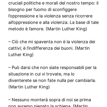
cruciali politiche e morali del nostro tempo: il
bisogno per l’uomo di sconfiggere
l’oppressione e la violenza senza ricorrere
all’oppressione e alla violenza. La base di tale
metodo è l’amore. (Martin Luther King)
– Ciò che mi spaventa non è la violenza dei
cattivi; è l’indifferenza dei buoni. (Martin
Luther King)
– Può darsi che non siate responsabili per la
situazione in cui vi trovate, ma lo
diventerete se non fate nulla per cambiarla.
(Martin Luther King)
– Nessuno monterà sopra di noi se prima
non avremo piegato la schiena. (Martin