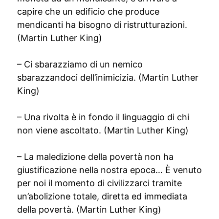
capire che un edificio che produce
mendicanti ha bisogno di ristrutturazioni.
(Martin Luther King)
– Ci sbarazziamo di un nemico
sbarazzandoci dell’inimicizia. (Martin Luther
King)
– Una rivolta è in fondo il linguaggio di chi
non viene ascoltato. (Martin Luther King)
– La maledizione della povertà non ha
giustificazione nella nostra epoca… È venuto
per noi il momento di civilizzarci tramite
un’abolizione totale, diretta ed immediata
della povertà. (Martin Luther King)