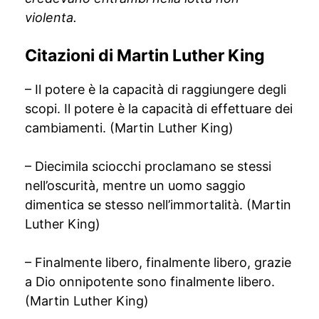
violenta.
Citazioni di Martin Luther King
– Il potere è la capacità di raggiungere degli
scopi. Il potere è la capacità di effettuare dei
cambiamenti. (Martin Luther King)
– Diecimila sciocchi proclamano se stessi
nell’oscurità, mentre un uomo saggio
dimentica se stesso nell’immortalità. (Martin
Luther King)
– Finalmente libero, finalmente libero, grazie
a Dio onnipotente sono finalmente libero.
(Martin Luther King)