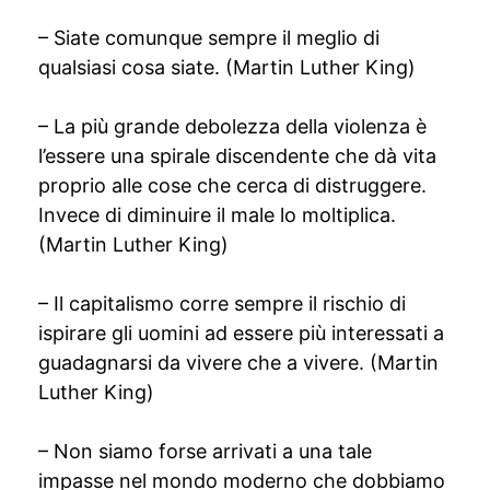
– Siate comunque sempre il meglio di
qualsiasi cosa siate. (Martin Luther King)
– La più grande debolezza della violenza è
l’essere una spirale discendente che dà vita
proprio alle cose che cerca di distruggere.
Invece di diminuire il male lo moltiplica.
(Martin Luther King)
– Il capitalismo corre sempre il rischio di
ispirare gli uomini ad essere più interessati a
guadagnarsi da vivere che a vivere. (Martin
Luther King)
– Non siamo forse arrivati a una tale
impasse nel mondo moderno che dobbiamo