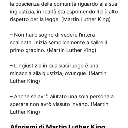
la coscienza della comunità riguardo alla sua
ingiustizia, in realtà sta esprimendo il più alto
rispetto per la legge. (Martin Luther King)
– Non hai bisogno di vedere l’intera
scalinata. Inizia semplicemente a salire il
primo gradino. (Martin Luther King)
– L’ingiustizia in qualsiasi luogo è una
minaccia alla giustizia, ovunque. (Martin
Luther King)
– Anche se avrò aiutato una sola persona a
sperare non avrò vissuto invano. (Martin
Luther King)
Aforismi di Martin Luther King