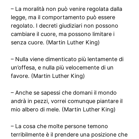
– La moralità non può venire regolata dalla
legge, ma il comportamento può essere
regolato. I decreti giudiziari non possono
cambiare il cuore, ma possono limitare i
senza cuore. (Martin Luther King)
– Nulla viene dimenticato più lentamente di
un’offesa, e nulla più velocemente di un
favore. (Martin Luther King)
– Anche se sapessi che domani il mondo
andrà in pezzi, vorrei comunque piantare il
mio albero di mele. (Martin Luther King)
– La cosa che molte persone temono
terribilmente è il prendere una posizione che