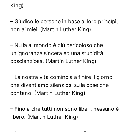
King)
– Giudico le persone in base ai loro princìpi,
non ai miei. (Martin Luther King)
– Nulla al mondo è più pericoloso che
un’ignoranza sincera ed una stupidità
coscienziosa. (Martin Luther King)
– La nostra vita comincia a finire il giorno
che diventiamo silenziosi sulle cose che
contano. (Martin Luther King)
– Fino a che tutti non sono liberi, nessuno è
libero. (Martin Luther King)