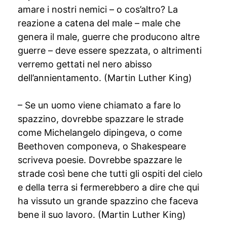
amare i nostri nemici – o cos’altro? La
reazione a catena del male – male che
genera il male, guerre che producono altre
guerre – deve essere spezzata, o altrimenti
verremo gettati nel nero abisso
dell’annientamento. (Martin Luther King)
– Se un uomo viene chiamato a fare lo
spazzino, dovrebbe spazzare le strade
come Michelangelo dipingeva, o come
Beethoven componeva, o Shakespeare
scriveva poesie. Dovrebbe spazzare le
strade così bene che tutti gli ospiti del cielo
e della terra si fermerebbero a dire che qui
ha vissuto un grande spazzino che faceva
bene il suo lavoro. (Martin Luther King)