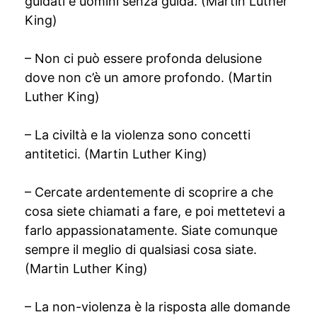
guidati e uomini senza guida. (Martin Luther
King)
– Non ci può essere profonda delusione
dove non c’è un amore profondo. (Martin
Luther King)
– La civiltà e la violenza sono concetti
antitetici. (Martin Luther King)
– Cercate ardentemente di scoprire a che
cosa siete chiamati a fare, e poi mettetevi a
farlo appassionatamente. Siate comunque
sempre il meglio di qualsiasi cosa siate.
(Martin Luther King)
– La non-violenza è la risposta alle domande