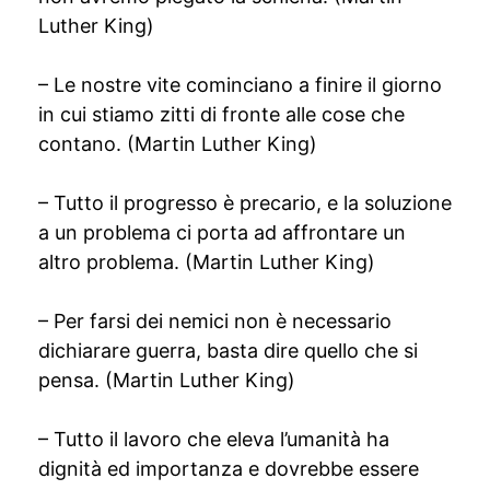
Luther King)
– Le nostre vite cominciano a finire il giorno
in cui stiamo zitti di fronte alle cose che
contano. (Martin Luther King)
– Tutto il progresso è precario, e la soluzione
a un problema ci porta ad affrontare un
altro problema. (Martin Luther King)
– Per farsi dei nemici non è necessario
dichiarare guerra, basta dire quello che si
pensa. (Martin Luther King)
– Tutto il lavoro che eleva l’umanità ha
dignità ed importanza e dovrebbe essere