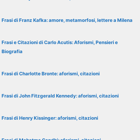
Frasi di Franz Kafka: amore, metamorfosi, lettere a Milena
Frasi e Citazioni di Carlo Acutis: Aforismi, Pensieri e
Biografia
Frasi di Charlotte Bronte: aforismi, citazioni
Frasi di John Fitzgerald Kennedy: aforismi, citazioni
Frasi di Henry Kissinger: aforismi, citazioni