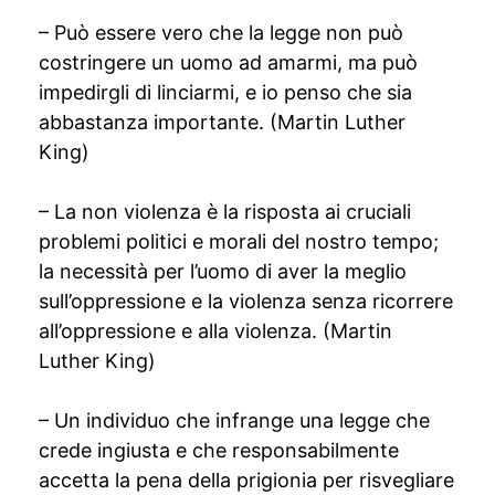
– Può essere vero che la legge non può
costringere un uomo ad amarmi, ma può
impedirgli di linciarmi, e io penso che sia
abbastanza importante. (Martin Luther
King)
– La non violenza è la risposta ai cruciali
problemi politici e morali del nostro tempo;
la necessità per l’uomo di aver la meglio
sull’oppressione e la violenza senza ricorrere
all’oppressione e alla violenza. (Martin
Luther King)
– Un individuo che infrange una legge che
crede ingiusta e che responsabilmente
accetta la pena della prigionia per risvegliare