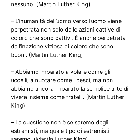
nessuno. (Martin Luther King)
– L’inumanità dell’uomo verso l’uomo viene
perpetrata non solo dalle azioni cattive di
coloro che sono cattivi. È anche perpetrata
dall’inazione viziosa di coloro che sono
buoni. (Martin Luther King)
– Abbiamo imparato a volare come gli
uccelli, a nuotare come i pesci, ma non
abbiamo ancora imparato la semplice arte di
vivere insieme come fratelli. (Martin Luther
King)
– La questione non è se saremo degli
estremisti, ma quale tipo di estremisti
saremo. (Martin Luther King)