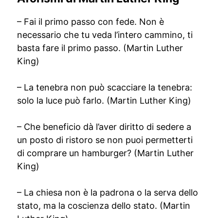
– Fai il primo passo con fede. Non è
necessario che tu veda l’intero cammino, ti
basta fare il primo passo. (Martin Luther
King)
– La tenebra non può scacciare la tenebra:
solo la luce può farlo. (Martin Luther King)
– Che beneficio dà l’aver diritto di sedere a
un posto di ristoro se non puoi permetterti
di comprare un hamburger? (Martin Luther
King)
– La chiesa non è la padrona o la serva dello
stato, ma la coscienza dello stato. (Martin