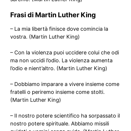
Frasi di Martin Luther King
– La mia libertà finisce dove comincia la
vostra. (Martin Luther King)
– Con la violenza puoi uccidere colui che odi
ma non uccidi l’odio. La violenza aumenta
l’odio e nient’altro. (Martin Luther King)
– Dobbiamo imparare a vivere insieme come
fratelli o periremo insieme come stolti.
(Martin Luther King)
– Il nostro potere scientifico ha sorpassato il
nostro potere spirituale. Abbiamo missili