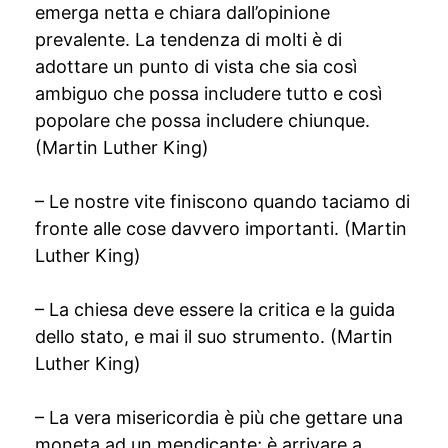
emerga netta e chiara dall’opinione
prevalente. La tendenza di molti è di
adottare un punto di vista che sia così
ambiguo che possa includere tutto e così
popolare che possa includere chiunque.
(Martin Luther King)
– Le nostre vite finiscono quando taciamo di
fronte alle cose davvero importanti. (Martin
Luther King)
– La chiesa deve essere la critica e la guida
dello stato, e mai il suo strumento. (Martin
Luther King)
– La vera misericordia è più che gettare una
moneta ad un mendicante; è arrivare a