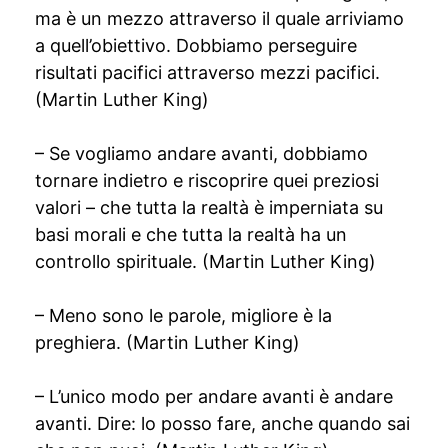
ma è un mezzo attraverso il quale arriviamo
a quell’obiettivo. Dobbiamo perseguire
risultati pacifici attraverso mezzi pacifici.
(Martin Luther King)
– Se vogliamo andare avanti, dobbiamo
tornare indietro e riscoprire quei preziosi
valori – che tutta la realtà è imperniata su
basi morali e che tutta la realtà ha un
controllo spirituale. (Martin Luther King)
– Meno sono le parole, migliore è la
preghiera. (Martin Luther King)
– L’unico modo per andare avanti è andare
avanti. Dire: lo posso fare, anche quando sai