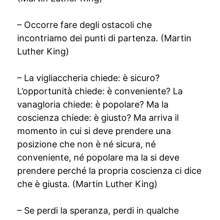
– Occorre fare degli ostacoli che
incontriamo dei punti di partenza. (Martin
Luther King)
– La vigliaccheria chiede: è sicuro?
L’opportunità chiede: è conveniente? La
vanagloria chiede: è popolare? Ma la
coscienza chiede: è giusto? Ma arriva il
momento in cui si deve prendere una
posizione che non è né sicura, né
conveniente, né popolare ma la si deve
prendere perché la propria coscienza ci dice
che è giusta. (Martin Luther King)
– Se perdi la speranza, perdi in qualche