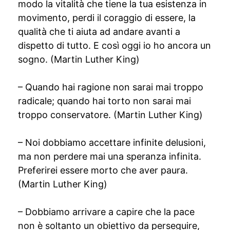
modo la vitalità che tiene la tua esistenza in
movimento, perdi il coraggio di essere, la
qualità che ti aiuta ad andare avanti a
dispetto di tutto. E così oggi io ho ancora un
sogno. (Martin Luther King)
– Quando hai ragione non sarai mai troppo
radicale; quando hai torto non sarai mai
troppo conservatore. (Martin Luther King)
– Noi dobbiamo accettare infinite delusioni,
ma non perdere mai una speranza infinita.
Preferirei essere morto che aver paura.
(Martin Luther King)
– Dobbiamo arrivare a capire che la pace
non è soltanto un obiettivo da perseguire,