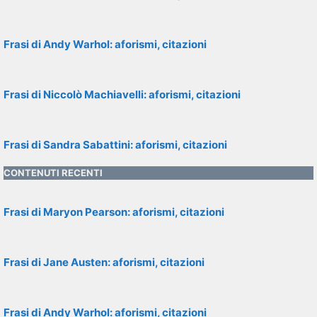
Frasi di Andy Warhol: aforismi, citazioni
Frasi di Niccolò Machiavelli: aforismi, citazioni
Frasi di Sandra Sabattini: aforismi, citazioni
CONTENUTI RECENTI
Frasi di Maryon Pearson: aforismi, citazioni
Frasi di Jane Austen: aforismi, citazioni
Frasi di Andy Warhol: aforismi, citazioni