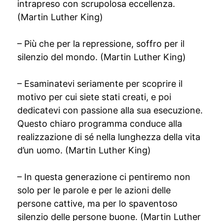
intrapreso con scrupolosa eccellenza.
(Martin Luther King)
– Più che per la repressione, soffro per il
silenzio del mondo. (Martin Luther King)
– Esaminatevi seriamente per scoprire il
motivo per cui siete stati creati, e poi
dedicatevi con passione alla sua esecuzione.
Questo chiaro programma conduce alla
realizzazione di sé nella lunghezza della vita
d’un uomo. (Martin Luther King)
– In questa generazione ci pentiremo non
solo per le parole e per le azioni delle
persone cattive, ma per lo spaventoso
silenzio delle persone buone. (Martin Luther