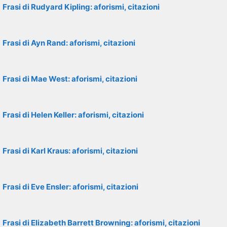
Frasi di Rudyard Kipling: aforismi, citazioni
Frasi di Ayn Rand: aforismi, citazioni
Frasi di Mae West: aforismi, citazioni
Frasi di Helen Keller: aforismi, citazioni
Frasi di Karl Kraus: aforismi, citazioni
Frasi di Eve Ensler: aforismi, citazioni
Frasi di Elizabeth Barrett Browning: aforismi, citazioni