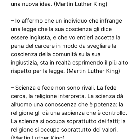
una nuova idea. (Martin Luther King)
– Io affermo che un individuo che infrange
una legge che la sua coscienza gli dice
essere ingiusta, e che volentieri accetta la
pena del carcere in modo da svegliare la
coscienza della comunità sulla sua
ingiustizia, sta in realtà esprimendo il più alto
rispetto per la legge. (Martin Luther King)
– Scienza e fede non sono rivali. La fede
cerca, la religione interpreta. La scienza dà
all’uomo una conoscenza che è potenza: la
religione gli dà una sapienza che è controllo.
La scienza si occupa soprattutto dei fatti; la
religione si occupa soprattutto dei valori.
(Martin Luther King)