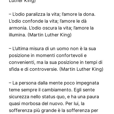
Luther King)
– L’odio paralizza la vita; l’amore la dona.
L’odio confonde la vita; l’amore le dà
armonia. L’odio oscura la vita; l’amore la
illumina. (Martin Luther King)
– L’ultima misura di un uomo non è la sua
posizione in momenti confortevoli e
convenienti, ma la sua posizione in tempi di
sfida e di controversie. (Martin Luther King)
– La persona dalla mente poco impegnata
teme sempre il cambiamento. Egli sente
sicurezza nello status quo, e ha una paura
quasi morbosa del nuovo. Per lui, la
sofferenza più grande è la sofferenza per