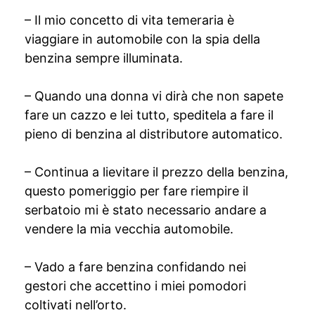
– Il mio concetto di vita temeraria è
viaggiare in automobile con la spia della
benzina sempre illuminata.
– Quando una donna vi dirà che non sapete
fare un cazzo e lei tutto, speditela a fare il
pieno di benzina al distributore automatico.
– Continua a lievitare il prezzo della benzina,
questo pomeriggio per fare riempire il
serbatoio mi è stato necessario andare a
vendere la mia vecchia automobile.
– Vado a fare benzina confidando nei
gestori che accettino i miei pomodori
coltivati nell’orto.