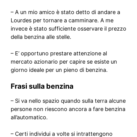
– A un mio amico è stato detto di andare a
Lourdes per tornare a camminare. A me
invece è stato sufficiente osservare il prezzo
della benzina alle stelle.
– E’ opportuno prestare attenzione al
mercato azionario per capire se esiste un
giorno ideale per un pieno di benzina.
Frasi sulla benzina
– Si va nello spazio quando sulla terra alcune
persone non riescono ancora a fare benzina
all’automatico.
– Certi individui a volte si intrattengono