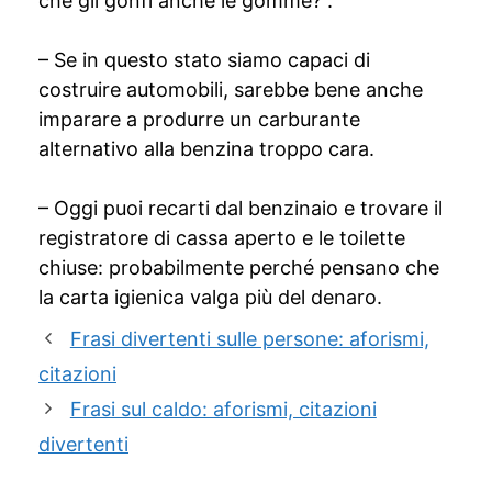
che gli gonfi anche le gomme?”.
– Se in questo stato siamo capaci di
costruire automobili, sarebbe bene anche
imparare a produrre un carburante
alternativo alla benzina troppo cara.
– Oggi puoi recarti dal benzinaio e trovare il
registratore di cassa aperto e le toilette
chiuse: probabilmente perché pensano che
la carta igienica valga più del denaro.
Frasi divertenti sulle persone: aforismi,
citazioni
Frasi sul caldo: aforismi, citazioni
divertenti