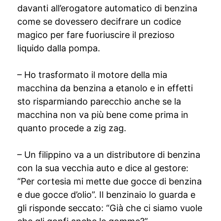
davanti all’erogatore automatico di benzina
come se dovessero decifrare un codice
magico per fare fuoriuscire il prezioso
liquido dalla pompa.
– Ho trasformato il motore della mia
macchina da benzina a etanolo e in effetti
sto risparmiando parecchio anche se la
macchina non va più bene come prima in
quanto procede a zig zag.
– Un filippino va a un distributore di benzina
con la sua vecchia auto e dice al gestore:
“Per cortesia mi mette due gocce di benzina
e due gocce d’olio”. Il benzinaio lo guarda e
gli risponde seccato: “Già che ci siamo vuole