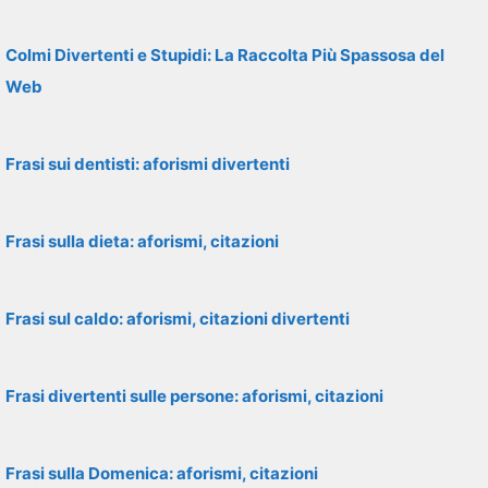
Colmi Divertenti e Stupidi: La Raccolta Più Spassosa del
Web
Frasi sui dentisti: aforismi divertenti
Frasi sulla dieta: aforismi, citazioni
Frasi sul caldo: aforismi, citazioni divertenti
Frasi divertenti sulle persone: aforismi, citazioni
Frasi sulla Domenica: aforismi, citazioni