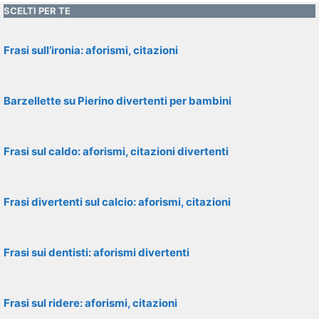
SCELTI PER TE
Frasi sull’ironia: aforismi, citazioni
Barzellette su Pierino divertenti per bambini
Frasi sul caldo: aforismi, citazioni divertenti
Frasi divertenti sul calcio: aforismi, citazioni
Frasi sui dentisti: aforismi divertenti
Frasi sul ridere: aforismi, citazioni