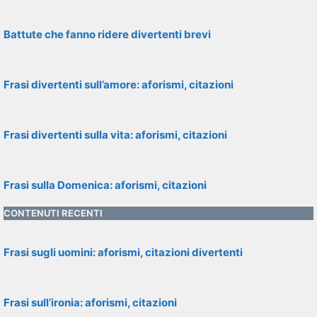
Battute che fanno ridere divertenti brevi
Frasi divertenti sull’amore: aforismi, citazioni
Frasi divertenti sulla vita: aforismi, citazioni
Frasi sulla Domenica: aforismi, citazioni
CONTENUTI RECENTI
Frasi sugli uomini: aforismi, citazioni divertenti
Frasi sull’ironia: aforismi, citazioni