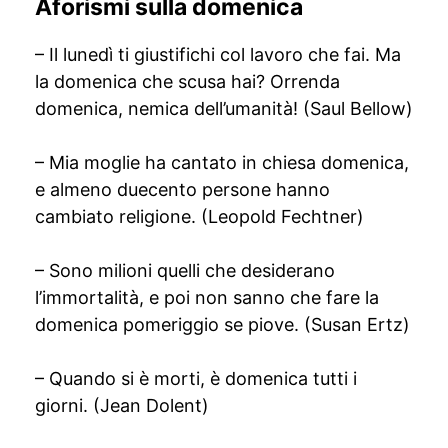
Aforismi sulla domenica
– Il lunedì ti giustifichi col lavoro che fai. Ma
la domenica che scusa hai? Orrenda
domenica, nemica dell’umanità! (Saul Bellow)
– Mia moglie ha cantato in chiesa domenica,
e almeno duecento persone hanno
cambiato religione. (Leopold Fechtner)
– Sono milioni quelli che desiderano
l’immortalità, e poi non sanno che fare la
domenica pomeriggio se piove. (Susan Ertz)
– Quando si è morti, è domenica tutti i
giorni. (Jean Dolent)