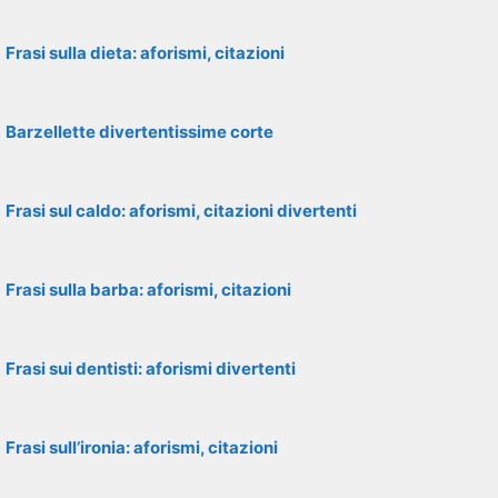
Frasi sulla dieta: aforismi, citazioni
Barzellette divertentissime corte
Frasi sul caldo: aforismi, citazioni divertenti
Frasi sulla barba: aforismi, citazioni
Frasi sui dentisti: aforismi divertenti
Frasi sull’ironia: aforismi, citazioni