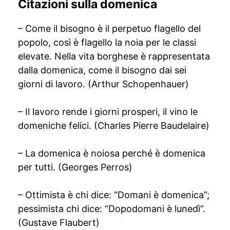
Citazioni sulla domenica
– Come il bisogno è il perpetuo flagello del
popolo, così è flagello la noia per le classi
elevate. Nella vita borghese è rappresentata
dalla domenica, come il bisogno dai sei
giorni di lavoro. (Arthur Schopenhauer)
– Il lavoro rende i giorni prosperi, il vino le
domeniche felici. (Charles Pierre Baudelaire)
– La domenica è noiosa perché è domenica
per tutti. (Georges Perros)
– Ottimista è chi dice: “Domani è domenica”;
pessimista chi dice: “Dopodomani è lunedì”.
(Gustave Flaubert)