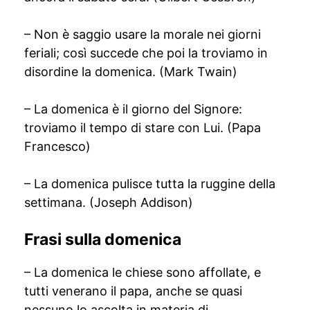
– Non è saggio usare la morale nei giorni
feriali; così succede che poi la troviamo in
disordine la domenica. (Mark Twain)
– La domenica è il giorno del Signore:
troviamo il tempo di stare con Lui. (Papa
Francesco)
– La domenica pulisce tutta la ruggine della
settimana. (Joseph Addison)
Frasi sulla domenica
– La domenica le chiese sono affollate, e
tutti venerano il papa, anche se quasi
nessuno lo ascolta in materia di