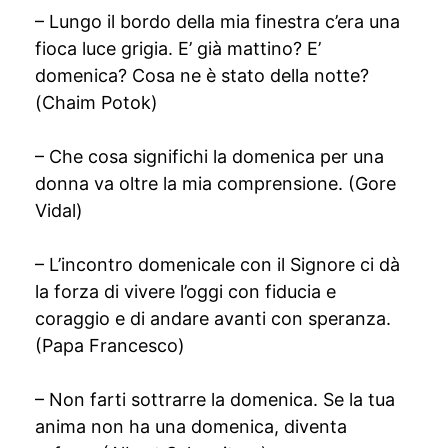
– Lungo il bordo della mia finestra c’era una
fioca luce grigia. E’ già mattino? E’
domenica? Cosa ne è stato della notte?
(Chaim Potok)
– Che cosa significhi la domenica per una
donna va oltre la mia comprensione. (Gore
Vidal)
– L’incontro domenicale con il Signore ci dà
la forza di vivere l’oggi con fiducia e
coraggio e di andare avanti con speranza.
(Papa Francesco)
– Non farti sottrarre la domenica. Se la tua
anima non ha una domenica, diventa