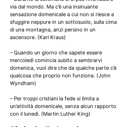
via dal mondo. Ma c’è una insinuante
sensazione domenicale a cui non si riesce a
sfuggire neppure in un sottosuolo, sulla cima
di una montagna, anzi persino in un
ascensore. (Karl Kraus)
– Quando un giorno che sapete essere
mercoledì comincia subito a sembrarvi
domenica, vuol dire che da qualche parte c’è
qualcosa che proprio non funziona. (John
Wyndham)
– Per troppi cristiani la fede si limita a
un’attività domenicale, senza alcun rapporto
con il lunedì. (Martin Luther King)