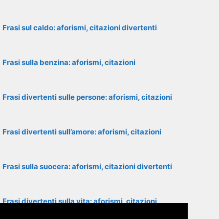
Frasi sul caldo: aforismi, citazioni divertenti
Frasi sulla benzina: aforismi, citazioni
Frasi divertenti sulle persone: aforismi, citazioni
Frasi divertenti sull’amore: aforismi, citazioni
Frasi sulla suocera: aforismi, citazioni divertenti
Frasi divertenti sulla vita: aforismi, citazioni