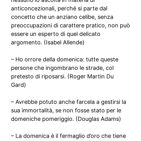
anticoncezionali, perché si parte dal
concetto che un anziano celibe, senza
preoccupazioni di carattere pratico, non può
essere un esperto di quel delicato
argomento. (Isabel Allende)
– Ho orrore della domenica: tutte queste
persone che ingombrano le strade, col
pretesto di riposarsi. (Roger Martin Du
Gard)
– Avrebbe potuto anche farcela a gestirsi la
sua immortalità, se non fosse stato per le
domeniche pomeriggio. (Douglas Adams)
– La domenica è il fermaglio d’oro che tiene