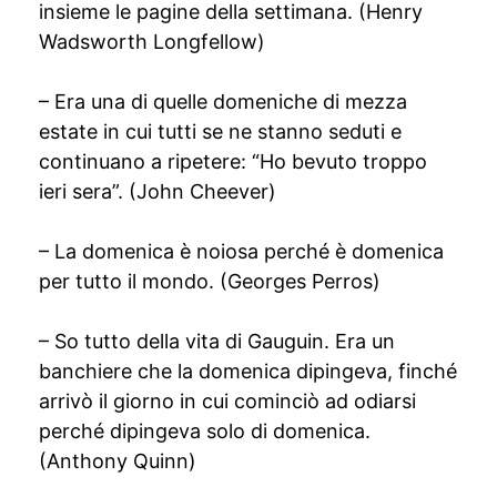
insieme le pagine della settimana. (Henry
Wadsworth Longfellow)
– Era una di quelle domeniche di mezza
estate in cui tutti se ne stanno seduti e
continuano a ripetere: “Ho bevuto troppo
ieri sera”. (John Cheever)
– La domenica è noiosa perché è domenica
per tutto il mondo. (Georges Perros)
– So tutto della vita di Gauguin. Era un
banchiere che la domenica dipingeva, finché
arrivò il giorno in cui cominciò ad odiarsi
perché dipingeva solo di domenica.
(Anthony Quinn)