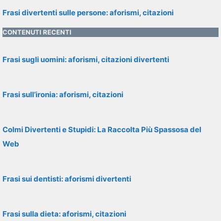
Frasi divertenti sulle persone: aforismi, citazioni
CONTENUTI RECENTI
Frasi sugli uomini: aforismi, citazioni divertenti
Frasi sull’ironia: aforismi, citazioni
Colmi Divertenti e Stupidi: La Raccolta Più Spassosa del
Web
Frasi sui dentisti: aforismi divertenti
Frasi sulla dieta: aforismi, citazioni