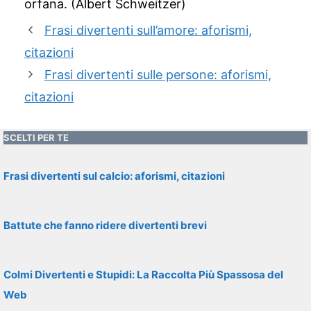
orfana. (Albert Schweitzer)
Frasi divertenti sull’amore: aforismi,
citazioni
Frasi divertenti sulle persone: aforismi,
citazioni
SCELTI PER TE
Frasi divertenti sul calcio: aforismi, citazioni
Battute che fanno ridere divertenti brevi
Colmi Divertenti e Stupidi: La Raccolta Più Spassosa del
Web