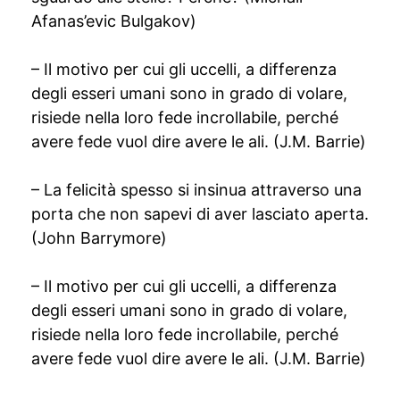
Afanas’evic Bulgakov)
– Il motivo per cui gli uccelli, a differenza
degli esseri umani sono in grado di volare,
risiede nella loro fede incrollabile, perché
avere fede vuol dire avere le ali. (J.M. Barrie)
– La felicità spesso si insinua attraverso una
porta che non sapevi di aver lasciato aperta.
(John Barrymore)
– Il motivo per cui gli uccelli, a differenza
degli esseri umani sono in grado di volare,
risiede nella loro fede incrollabile, perché
avere fede vuol dire avere le ali. (J.M. Barrie)