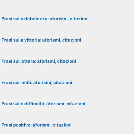
Frasi sulla debolezza: aforismi, citazioni
Frasi sulla vittoria: aforismi, citazioni
Frasi sul lottare: aforismi, citazioni
Frasi sui limiti: aforismi, citazioni
Frasi sulle difficoltà: aforismi, citazioni
Frasi positive: aforismi, citazioni