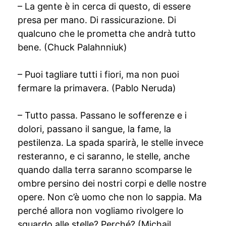
– La gente è in cerca di questo, di essere
presa per mano. Di rassicurazione. Di
qualcuno che le prometta che andrà tutto
bene. (Chuck Palahnniuk)
– Puoi tagliare tutti i fiori, ma non puoi
fermare la primavera. (Pablo Neruda)
– Tutto passa. Passano le sofferenze e i
dolori, passano il sangue, la fame, la
pestilenza. La spada sparirà, le stelle invece
resteranno, e ci saranno, le stelle, anche
quando dalla terra saranno scomparse le
ombre persino dei nostri corpi e delle nostre
opere. Non c’è uomo che non lo sappia. Ma
perché allora non vogliamo rivolgere lo
sguardo alle stelle? Perché? (Michail