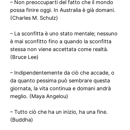
– Non preoccuparti del fatto che il mondo
possa finire oggi. In Australia è già domani.
(Charles M. Schulz)
– La sconfitta è uno stato mentale; nessuno
è mai sconfitto fino a quando la sconfitta
stessa non viene accettata come realtà.
(Bruce Lee)
– Indipendentemente da ciò che accade, o
da quanto pessima può sembrare questa
giornata, la vita continua e domani andrà
meglio. (Maya Angelou)
– Tutto ciò che ha un inizio, ha una fine.
(Buddha)