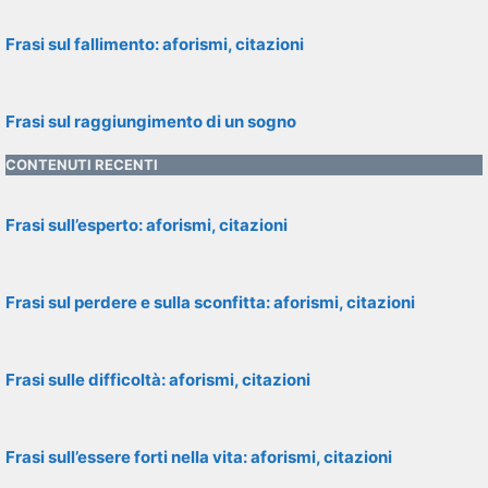
Frasi sul fallimento: aforismi, citazioni
Frasi sul raggiungimento di un sogno
CONTENUTI RECENTI
Frasi sull’esperto: aforismi, citazioni
Frasi sul perdere e sulla sconfitta: aforismi, citazioni
Frasi sulle difficoltà: aforismi, citazioni
Frasi sull’essere forti nella vita: aforismi, citazioni