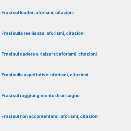
Frasi sul leader: aforismi, citazioni
Frasi sulla resilienza: aforismi, citazioni
Frasi sul cadere e rialzarsi: aforismi, citazioni
Frasi sulle aspettative: aforismi, citazioni
Frasi sul raggiungimento di un sogno
Frasi sul non accontentarsi: aforismi, citazioni