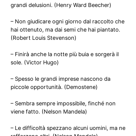
grandi delusioni. (Henry Ward Beecher)
– Non giudicare ogni giorno dal raccolto che
hai ottenuto, ma dai semi che hai piantato.
(Robert Louis Stevenson)
– Finirà anche la notte più buia e sorgerà il
sole. (Victor Hugo)
– Spesso le grandi imprese nascono da
piccole opportunità. (Demostene)
– Sembra sempre impossibile, finché non
viene fatto. (Nelson Mandela)
– Le difficoltà spezzano alcuni uomini, ma ne