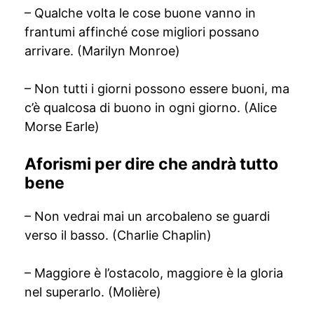
– Qualche volta le cose buone vanno in
frantumi affinché cose migliori possano
arrivare. (Marilyn Monroe)
– Non tutti i giorni possono essere buoni, ma
c’è qualcosa di buono in ogni giorno. (Alice
Morse Earle)
Aforismi per dire che andrà tutto
bene
– Non vedrai mai un arcobaleno se guardi
verso il basso. (Charlie Chaplin)
– Maggiore è l’ostacolo, maggiore è la gloria
nel superarlo. (Molière)