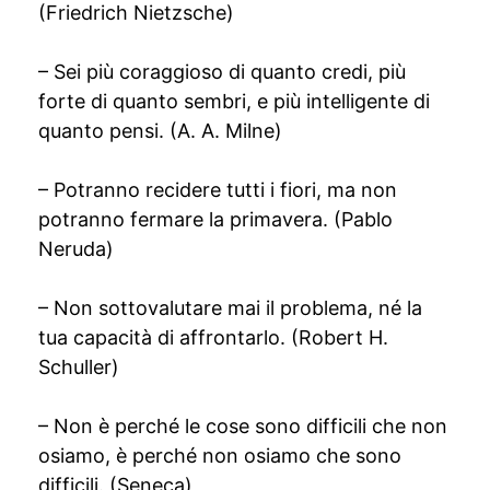
(Friedrich Nietzsche)
– Sei più coraggioso di quanto credi, più
forte di quanto sembri, e più intelligente di
quanto pensi. (A. A. Milne)
– Potranno recidere tutti i fiori, ma non
potranno fermare la primavera. (Pablo
Neruda)
– Non sottovalutare mai il problema, né la
tua capacità di affrontarlo. (Robert H.
Schuller)
– Non è perché le cose sono difficili che non
osiamo, è perché non osiamo che sono
difficili. (Seneca)