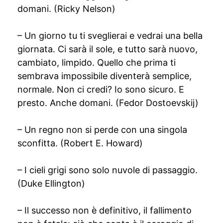
domani. (Ricky Nelson)
– Un giorno tu ti sveglierai e vedrai una bella
giornata. Ci sarà il sole, e tutto sarà nuovo,
cambiato, limpido. Quello che prima ti
sembrava impossibile diventerà semplice,
normale. Non ci credi? Io sono sicuro. E
presto. Anche domani. (Fedor Dostoevskij)
– Un regno non si perde con una singola
sconfitta. (Robert E. Howard)
– I cieli grigi sono solo nuvole di passaggio.
(Duke Ellington)
– Il successo non è definitivo, il fallimento