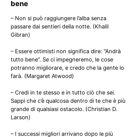
bene
– Non si può raggiungere l’alba senza
passare dai sentieri della notte. (Khalil
Gibran)
– Essere ottimisti non significa dire: “Andrà
tutto bene”. Se ci impegneremo, le cose
potranno migliorare, e credo che la gente lo
farà. (Margaret Atwood)
– Credi in te stesso e in tutto ciò che sei.
Sappi che c’è qualcosa dentro di te che è più
grande di qualsiasi ostacolo. (Christian D.
Larson)
– I successi migliori arrivano dopo le più