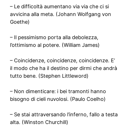
– Le difficoltà aumentano via via che ci si
avvicina alla meta. (Johann Wolfgang von
Goethe)
– Il pessimismo porta alla debolezza,
l’ottimismo al potere. (William James)
– Coincidenze, coincidenze, coincidenze. E’
il modo che ha il destino per dirmi che andrà
tutto bene. (Stephen Littleword)
– Non dimenticare: i bei tramonti hanno
bisogno di cieli nuvolosi. (Paulo Coelho)
– Se stai attraversando l’inferno, fallo a testa
alta. (Winston Churchill)