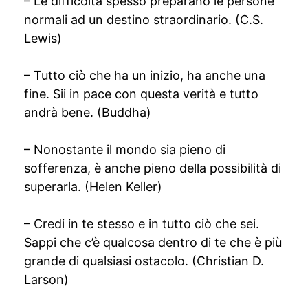
– Le difficoltà spesso preparano le persone
normali ad un destino straordinario. (C.S.
Lewis)
– Tutto ciò che ha un inizio, ha anche una
fine. Sii in pace con questa verità e tutto
andrà bene. (Buddha)
– Nonostante il mondo sia pieno di
sofferenza, è anche pieno della possibilità di
superarla. (Helen Keller)
– Credi in te stesso e in tutto ciò che sei.
Sappi che c’è qualcosa dentro di te che è più
grande di qualsiasi ostacolo. (Christian D.
Larson)