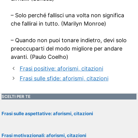
– Solo perché fallisci una volta non significa
che fallirai in tutto. (Marilyn Monroe)
– Quando non puoi tonare indietro, devi solo
preoccuparti del modo migliore per andare
avanti. (Paulo Coelho)
Frasi positive: aforismi, citazioni
Frasi sulle sfide: aforismi, citazioni
SCELTI PER TE
Frasi sulle aspettative: aforismi, citazioni
Frasi motivazionali: aforismi, citazioni