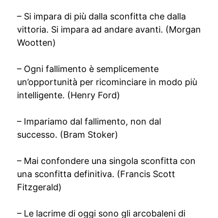
– Si impara di più dalla sconfitta che dalla
vittoria. Si impara ad andare avanti. (Morgan
Wootten)
– Ogni fallimento è semplicemente
un’opportunità per ricominciare in modo più
intelligente. (Henry Ford)
– Impariamo dal fallimento, non dal
successo. (Bram Stoker)
– Mai confondere una singola sconfitta con
una sconfitta definitiva. (Francis Scott
Fitzgerald)
– Le lacrime di oggi sono gli arcobaleni di