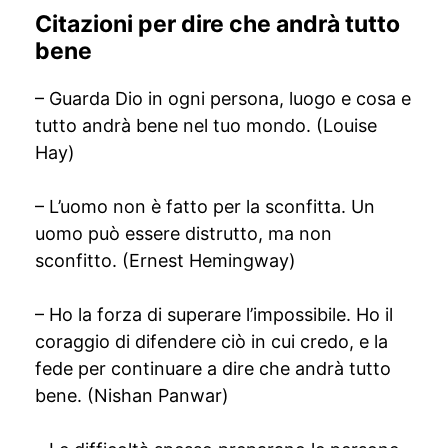
Citazioni per dire che andrà tutto
bene
– Guarda Dio in ogni persona, luogo e cosa e
tutto andrà bene nel tuo mondo. (Louise
Hay)
– L’uomo non è fatto per la sconfitta. Un
uomo può essere distrutto, ma non
sconfitto. (Ernest Hemingway)
– Ho la forza di superare l’impossibile. Ho il
coraggio di difendere ciò in cui credo, e la
fede per continuare a dire che andrà tutto
bene. (Nishan Panwar)