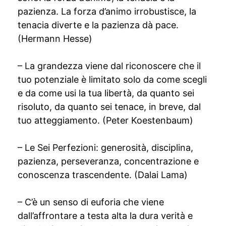
pazienza. La forza d’animo irrobustisce, la
tenacia diverte e la pazienza dà pace.
(Hermann Hesse)
– La grandezza viene dal riconoscere che il
tuo potenziale è limitato solo da come scegli
e da come usi la tua libertà, da quanto sei
risoluto, da quanto sei tenace, in breve, dal
tuo atteggiamento. (Peter Koestenbaum)
– Le Sei Perfezioni: generosità, disciplina,
pazienza, perseveranza, concentrazione e
conoscenza trascendente. (Dalai Lama)
– C’è un senso di euforia che viene
dall’affrontare a testa alta la dura verità e