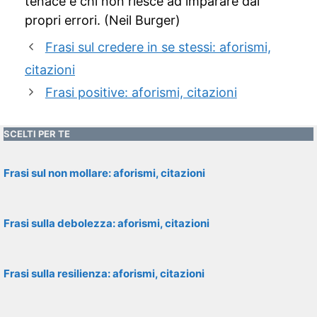
tenace e chi non riesce ad imparare dai
propri errori. (Neil Burger)
Frasi sul credere in se stessi: aforismi,
citazioni
Frasi positive: aforismi, citazioni
SCELTI PER TE
Frasi sul non mollare: aforismi, citazioni
Frasi sulla debolezza: aforismi, citazioni
Frasi sulla resilienza: aforismi, citazioni