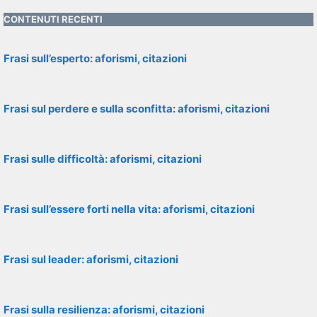
CONTENUTI RECENTI
Frasi sull’esperto: aforismi, citazioni
Frasi sul perdere e sulla sconfitta: aforismi, citazioni
Frasi sulle difficoltà: aforismi, citazioni
Frasi sull’essere forti nella vita: aforismi, citazioni
Frasi sul leader: aforismi, citazioni
Frasi sulla resilienza: aforismi, citazioni