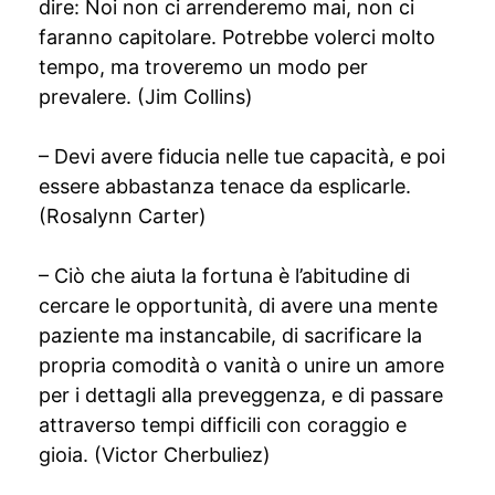
dire: Noi non ci arrenderemo mai, non ci
faranno capitolare. Potrebbe volerci molto
tempo, ma troveremo un modo per
prevalere. (Jim Collins)
– Devi avere fiducia nelle tue capacità, e poi
essere abbastanza tenace da esplicarle.
(Rosalynn Carter)
– Ciò che aiuta la fortuna è l’abitudine di
cercare le opportunità, di avere una mente
paziente ma instancabile, di sacrificare la
propria comodità o vanità o unire un amore
per i dettagli alla preveggenza, e di passare
attraverso tempi difficili con coraggio e
gioia. (Victor Cherbuliez)