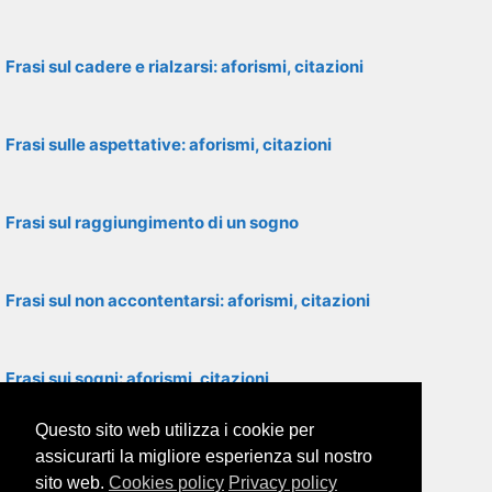
Frasi sul cadere e rialzarsi: aforismi, citazioni
Frasi sulle aspettative: aforismi, citazioni
Frasi sul raggiungimento di un sogno
Frasi sul non accontentarsi: aforismi, citazioni
Frasi sui sogni: aforismi, citazioni
Questo sito web utilizza i cookie per
Frasi motivazionali: aforismi, citazioni
assicurarti la migliore esperienza sul nostro
sito web.
Cookies policy
Privacy policy