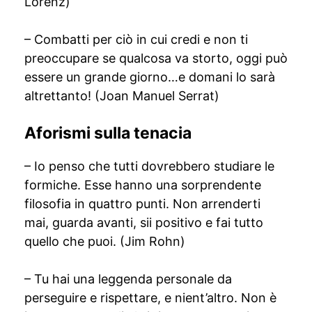
Lorenz)
– Combatti per ciò in cui credi e non ti
preoccupare se qualcosa va storto, oggi può
essere un grande giorno…e domani lo sarà
altrettanto! (Joan Manuel Serrat)
Aforismi sulla tenacia
– Io penso che tutti dovrebbero studiare le
formiche. Esse hanno una sorprendente
filosofia in quattro punti. Non arrenderti
mai, guarda avanti, sii positivo e fai tutto
quello che puoi. (Jim Rohn)
– Tu hai una leggenda personale da
perseguire e rispettare, e nient’altro. Non è