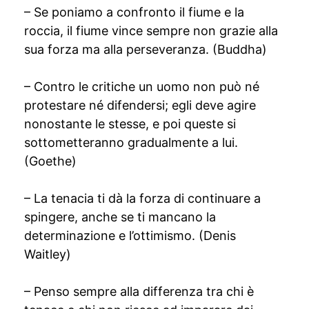
– Se poniamo a confronto il fiume e la
roccia, il fiume vince sempre non grazie alla
sua forza ma alla perseveranza. (Buddha)
– Contro le critiche un uomo non può né
protestare né difendersi; egli deve agire
nonostante le stesse, e poi queste si
sottometteranno gradualmente a lui.
(Goethe)
– La tenacia ti dà la forza di continuare a
spingere, anche se ti mancano la
determinazione e l’ottimismo. (Denis
Waitley)
– Penso sempre alla differenza tra chi è