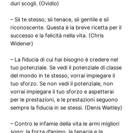
duri scogli. (Ovidio)
– Sii te stesso, sii tenace, sii gentile e sii
riconoscente. Questa è la breve ricetta per il
successo e la felicità nella vita. (Chris
Widener)
– La fiducia di cui hai bisogno è credere nel
tuo potenziale. Se vedi il potenziale di classe
del mondo in te stesso, vorrai impiegare il
tuo sforzo. Se non vedi il potenziale, non
vorrai impiegare il tuo sforzo e aspetterai
per le prestazioni, e le prestazioni seguono
sempre la fiducia in se stessi. (Denis Waitley)
– Contro le infamie della vita le armi migliori
sono: la forza d’animo, la tenacia e la