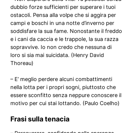
dubbio forze sufficienti per superare i tuoi
ostacoli. Pensa alla volpe che si aggira per
campi e boschi in una notte d’inverno per
soddisfare la sua fame. Nonostante il freddo
e i cani da caccia e le trappole, la sua razza
sopravvive. Io non credo che nessuna di
loro si sia mai suicidata. (Henry David
Thoreau)
– E’ meglio perdere alcuni combattimenti
nella lotta per i propri sogni, piuttosto che
essere sconfitto senza neppure conoscere il
motivo per cui stai lottando. (Paulo Coelho)
Frasi sulla tenacia