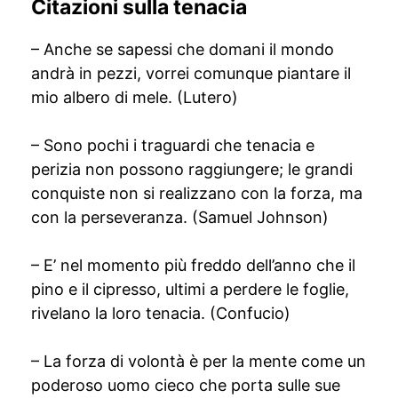
Citazioni sulla tenacia
– Anche se sapessi che domani il mondo
andrà in pezzi, vorrei comunque piantare il
mio albero di mele. (Lutero)
– Sono pochi i traguardi che tenacia e
perizia non possono raggiungere; le grandi
conquiste non si realizzano con la forza, ma
con la perseveranza. (Samuel Johnson)
– E’ nel momento più freddo dell’anno che il
pino e il cipresso, ultimi a perdere le foglie,
rivelano la loro tenacia. (Confucio)
– La forza di volontà è per la mente come un
poderoso uomo cieco che porta sulle sue