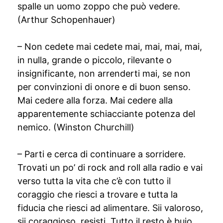
spalle un uomo zoppo che può vedere.
(Arthur Schopenhauer)
– Non cedete mai cedete mai, mai, mai, mai,
in nulla, grande o piccolo, rilevante o
insignificante, non arrenderti mai, se non
per convinzioni di onore e di buon senso.
Mai cedere alla forza. Mai cedere alla
apparentemente schiacciante potenza del
nemico. (Winston Churchill)
– Parti e cerca di continuare a sorridere.
Trovati un po’ di rock and roll alla radio e vai
verso tutta la vita che c’è con tutto il
coraggio che riesci a trovare e tutta la
fiducia che riesci ad alimentare. Sii valoroso,
sii coraggioso, resisti. Tutto il resto è buio.