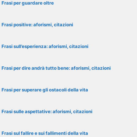
Frasi per guardare oltre
Frasi positive: aforismi, citazioni
Frasi sull’esperienza: aforismi, citazioni
Frasi per dire andrà tutto bene: aforismi, citazioni
Frasi per superare gli ostacoli della vita
Frasi sulle aspettative: aforismi, citazioni
Frasi sul fallire e sui fallimenti della vita