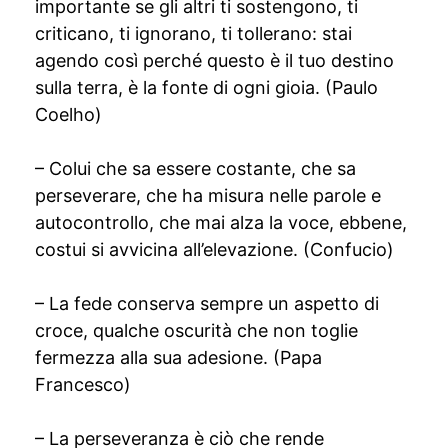
importante se gli altri ti sostengono, ti
criticano, ti ignorano, ti tollerano: stai
agendo così perché questo è il tuo destino
sulla terra, è la fonte di ogni gioia. (Paulo
Coelho)
– Colui che sa essere costante, che sa
perseverare, che ha misura nelle parole e
autocontrollo, che mai alza la voce, ebbene,
costui si avvicina all’elevazione. (Confucio)
– La fede conserva sempre un aspetto di
croce, qualche oscurità che non toglie
fermezza alla sua adesione. (Papa
Francesco)
– La perseveranza è ciò che rende