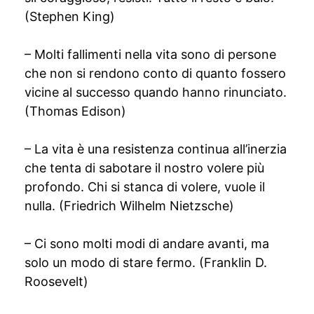
(Stephen King)
– Molti fallimenti nella vita sono di persone
che non si rendono conto di quanto fossero
vicine al successo quando hanno rinunciato.
(Thomas Edison)
– La vita è una resistenza continua all’inerzia
che tenta di sabotare il nostro volere più
profondo. Chi si stanca di volere, vuole il
nulla. (Friedrich Wilhelm Nietzsche)
– Ci sono molti modi di andare avanti, ma
solo un modo di stare fermo. (Franklin D.
Roosevelt)