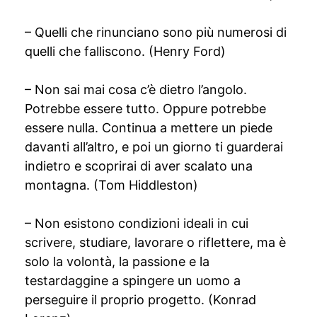
– Quelli che rinunciano sono più numerosi di
quelli che falliscono. (Henry Ford)
– Non sai mai cosa c’è dietro l’angolo.
Potrebbe essere tutto. Oppure potrebbe
essere nulla. Continua a mettere un piede
davanti all’altro, e poi un giorno ti guarderai
indietro e scoprirai di aver scalato una
montagna. (Tom Hiddleston)
– Non esistono condizioni ideali in cui
scrivere, studiare, lavorare o riflettere, ma è
solo la volontà, la passione e la
testardaggine a spingere un uomo a
perseguire il proprio progetto. (Konrad