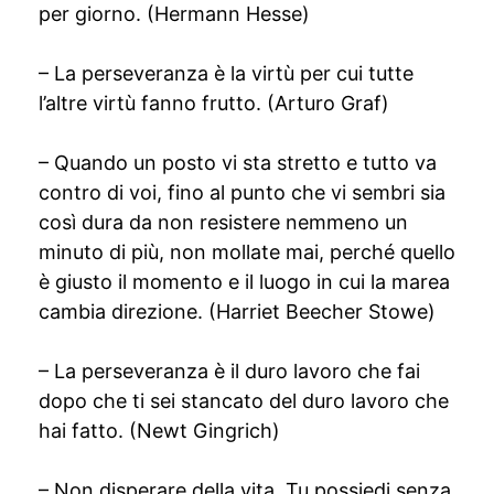
per giorno. (Hermann Hesse)
– La perseveranza è la virtù per cui tutte
l’altre virtù fanno frutto. (Arturo Graf)
– Quando un posto vi sta stretto e tutto va
contro di voi, fino al punto che vi sembri sia
così dura da non resistere nemmeno un
minuto di più, non mollate mai, perché quello
è giusto il momento e il luogo in cui la marea
cambia direzione. (Harriet Beecher Stowe)
– La perseveranza è il duro lavoro che fai
dopo che ti sei stancato del duro lavoro che
hai fatto. (Newt Gingrich)
– Non disperare della vita. Tu possiedi senza