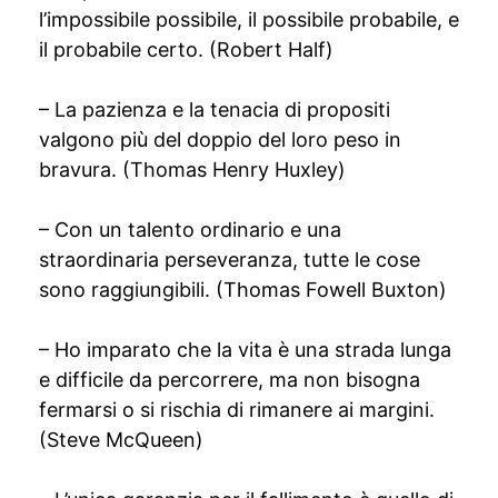
l’impossibile possibile, il possibile probabile, e
il probabile certo. (Robert Half)
– La pazienza e la tenacia di propositi
valgono più del doppio del loro peso in
bravura. (Thomas Henry Huxley)
– Con un talento ordinario e una
straordinaria perseveranza, tutte le cose
sono raggiungibili. (Thomas Fowell Buxton)
– Ho imparato che la vita è una strada lunga
e difficile da percorrere, ma non bisogna
fermarsi o si rischia di rimanere ai margini.
(Steve McQueen)