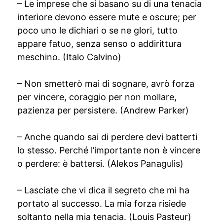
– Le imprese che si basano su di una tenacia
interiore devono essere mute e oscure; per
poco uno le dichiari o se ne glori, tutto
appare fatuo, senza senso o addirittura
meschino. (Italo Calvino)
– Non smetterò mai di sognare, avrò forza
per vincere, coraggio per non mollare,
pazienza per persistere. (Andrew Parker)
– Anche quando sai di perdere devi batterti
lo stesso. Perché l’importante non è vincere
o perdere: è battersi. (Alekos Panagulis)
– Lasciate che vi dica il segreto che mi ha
portato al successo. La mia forza risiede
soltanto nella mia tenacia. (Louis Pasteur)