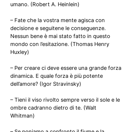
umano. (Robert A. Heinlein)
– Fate che la vostra mente agisca con
decisione e seguitene le conseguenze.
Nessun bene è mai stato fatto in questo
mondo con l’esitazione. (Thomas Henry
Huxley)
– Per creare ci deve essere una grande forza
dinamica. E quale forza è più potente
dell’amore? (Igor Stravinsky)
– Tieni il viso rivolto sempre verso il sole e le
ombre cadranno dietro di te. (Walt
Whitman)
– Se poniamo a confronto il fiume e la