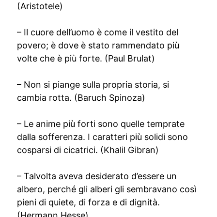
(Aristotele)
– Il cuore dell’uomo è come il vestito del
povero; è dove è stato rammendato più
volte che è più forte. (Paul Brulat)
– Non si piange sulla propria storia, si
cambia rotta. (Baruch Spinoza)
– Le anime più forti sono quelle temprate
dalla sofferenza. I caratteri più solidi sono
cosparsi di cicatrici. (Khalil Gibran)
– Talvolta aveva desiderato d’essere un
albero, perché gli alberi gli sembravano così
pieni di quiete, di forza e di dignità.
(Hermann Hesse)