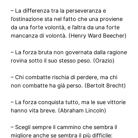
– La differenza tra la perseveranza e
l’ostinazione sta nel fatto che una proviene
da una forte volontà, e l’altra da una forte
mancanza di volontà. (Henry Ward Beecher)
– La forza bruta non governata dalla ragione
rovina sotto il suo stesso peso. (Orazio)
– Chi combatte rischia di perdere, ma chi
non combatte ha già perso. (Bertolt Brecht)
– La forza conquista tutto, ma le sue vittorie
hanno vita breve. (Abraham Lincoln)
– Scegli sempre il cammino che sembra il
migliore anche se sembra il più difficile: