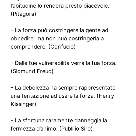
l’abitudine lo renderà presto piacevole.
(Pitagora)
– La forza può costringere la gente ad
obbedire; ma non può costringerla a
comprendere. (Confucio)
– Dalle tue vulnerabilità verrà la tua forza.
(Sigmund Freud)
– La debolezza ha sempre rappresentato
una tentazione ad usare la forza. (Henry
Kissinger)
– La sfortuna raramente danneggia la
fermezza d’animo. (Publilio Siro)