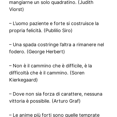
mangiarne un solo quadratino. (Judith
Viorst)
– L’uomo paziente e forte si costruisce la
propria felicità. (Publilio Siro)
– Una spada costringe l’altra a rimanere nel
fodero. (George Herbert)
– Non è il cammino che è difficile, è la
difficoltà che è il cammino. (Soren
Kierkegaard)
– Dove non sia forza di carattere, nessuna
vittoria è possibile. (Arturo Graf)
– Le anime più forti sono quelle temprate