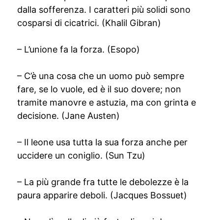
dalla sofferenza. I caratteri più solidi sono
cosparsi di cicatrici. (Khalil Gibran)
– L’unione fa la forza. (Esopo)
– C’è una cosa che un uomo può sempre
fare, se lo vuole, ed è il suo dovere; non
tramite manovre e astuzia, ma con grinta e
decisione. (Jane Austen)
– Il leone usa tutta la sua forza anche per
uccidere un coniglio. (Sun Tzu)
– La più grande fra tutte le debolezze è la
paura apparire deboli. (Jacques Bossuet)