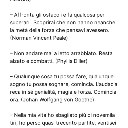
– Affronta gli ostacoli e fa qualcosa per
superarli. Scoprirai che non hanno neanche
la metà della forza che pensavi avessero.
(Norman Vincent Peale)
– Non andare mai a letto arrabbiato. Resta
alzato e combatti. (Phyllis Diller)
– Qualunque cosa tu possa fare, qualunque
sogno tu possa sognare, comincia. L’audacia
reca in sé genialità, magia e forza. Comincia
ora. (Johan Wolfgang von Goethe)
– Nella mia vita ho sbagliato più di novemila
tiri, ho perso quasi trecento partite, ventisei