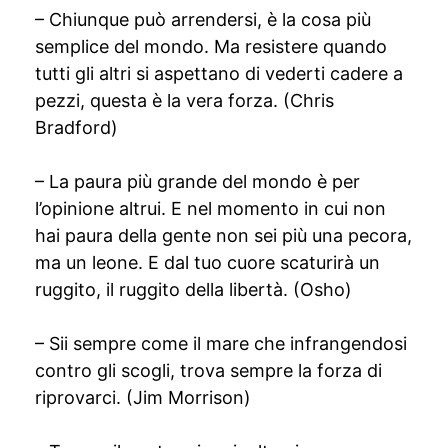
– Chiunque può arrendersi, è la cosa più
semplice del mondo. Ma resistere quando
tutti gli altri si aspettano di vederti cadere a
pezzi, questa è la vera forza. (Chris
Bradford)
– La paura più grande del mondo è per
l’opinione altrui. E nel momento in cui non
hai paura della gente non sei più una pecora,
ma un leone. E dal tuo cuore scaturirà un
ruggito, il ruggito della libertà. (Osho)
– Sii sempre come il mare che infrangendosi
contro gli scogli, trova sempre la forza di
riprovarci. (Jim Morrison)