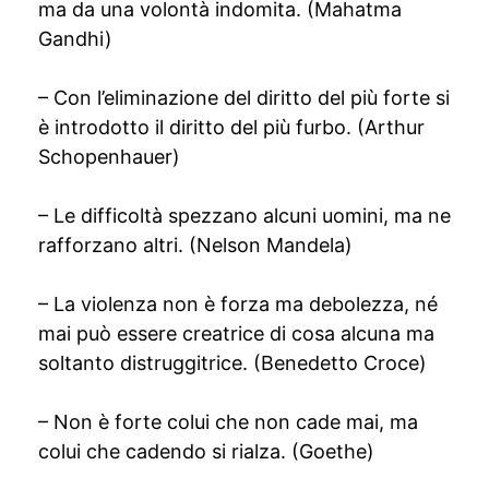
ma da una volontà indomita. (Mahatma
Gandhi)
– Con l’eliminazione del diritto del più forte si
è introdotto il diritto del più furbo. (Arthur
Schopenhauer)
– Le difficoltà spezzano alcuni uomini, ma ne
rafforzano altri. (Nelson Mandela)
– La violenza non è forza ma debolezza, né
mai può essere creatrice di cosa alcuna ma
soltanto distruggitrice. (Benedetto Croce)
– Non è forte colui che non cade mai, ma
colui che cadendo si rialza. (Goethe)