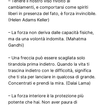
– Tenere il nostro viso rivolto ai
cambiamenti, e comportarsi come spiriti
liberi in presenza del fato, è forza invincibile.
(Helen Adams Keller)
– La forza non deriva dalle capacità fisiche,
ma da una volontà indomita. (Mahatma
Gandhi)
– Una freccia può essere scagliata solo
tirandola prima indietro. Quando la vita ti
trascina indietro con le difficoltà, significa
che ti sta per lanciare in qualcosa di grande.
Concentrati e prendi la mira. (Dalai Lama)
– La forza interiore è la protezione più
potente che hai. Non aver paura di