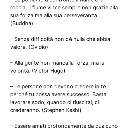
roccia, il fiume vince sempre non grazie alla
sua forza ma alla sua perseveranza.
(Buddha)
– Senza difficoltà non c’è nulla che abbia
valore. (Ovidio)
– Alla gente non manca la forza, ma la
volontà. (Victor Hugo)
– Le persone non devono credere in te
perché tu possa avere successo. Basta
lavorare sodo, quando ci riuscirai, ci
crederanno. (Stephen Keshi)
– Essere amati profondamente da qualcuno