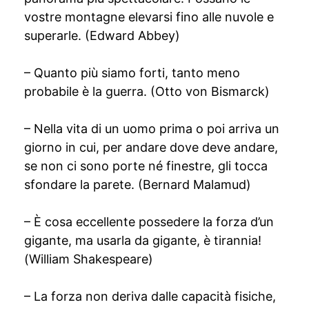
vostre montagne elevarsi fino alle nuvole e
superarle. (Edward Abbey)
– Quanto più siamo forti, tanto meno
probabile è la guerra. (Otto von Bismarck)
– Nella vita di un uomo prima o poi arriva un
giorno in cui, per andare dove deve andare,
se non ci sono porte né finestre, gli tocca
sfondare la parete. (Bernard Malamud)
– È cosa eccellente possedere la forza d’un
gigante, ma usarla da gigante, è tirannia!
(William Shakespeare)
– La forza non deriva dalle capacità fisiche,