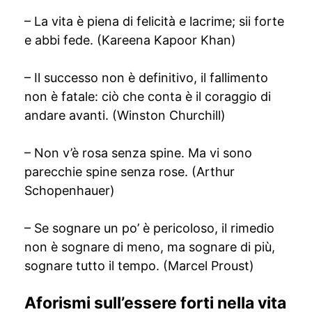
– La vita è piena di felicità e lacrime; sii forte
e abbi fede. (Kareena Kapoor Khan)
– Il successo non è definitivo, il fallimento
non è fatale: ciò che conta è il coraggio di
andare avanti. (Winston Churchill)
– Non v’è rosa senza spine. Ma vi sono
parecchie spine senza rose. (Arthur
Schopenhauer)
– Se sognare un po’ è pericoloso, il rimedio
non è sognare di meno, ma sognare di più,
sognare tutto il tempo. (Marcel Proust)
Aforismi sull’essere forti nella vita