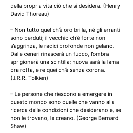
della propria vita ciò che si desidera. (Henry
David Thoreau)
– Non tutto quel ch’è oro brilla, né gli erranti
sono perduti; il vecchio ch’è forte non
s’aggrinza, le radici profonde non gelano.
Dalle ceneri rinascerà un fuoco, l’ombra
sprigionerà una scintilla; nuova sarà la lama
ora rotta, e re quei ch’è senza corona.
(J.R.R. Tolkien)
– Le persone che riescono a emergere in
questo mondo sono quelle che vanno alla
ricerca delle condizioni che desiderano e, se
non le trovano, le creano. (George Bernard
Shaw)