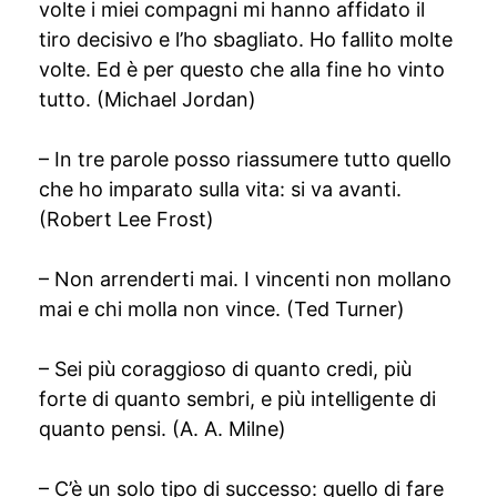
volte i miei compagni mi hanno affidato il
tiro decisivo e l’ho sbagliato. Ho fallito molte
volte. Ed è per questo che alla fine ho vinto
tutto. (Michael Jordan)
– In tre parole posso riassumere tutto quello
che ho imparato sulla vita: si va avanti.
(Robert Lee Frost)
– Non arrenderti mai. I vincenti non mollano
mai e chi molla non vince. (Ted Turner)
– Sei più coraggioso di quanto credi, più
forte di quanto sembri, e più intelligente di
quanto pensi. (A. A. Milne)
– C’è un solo tipo di successo: quello di fare