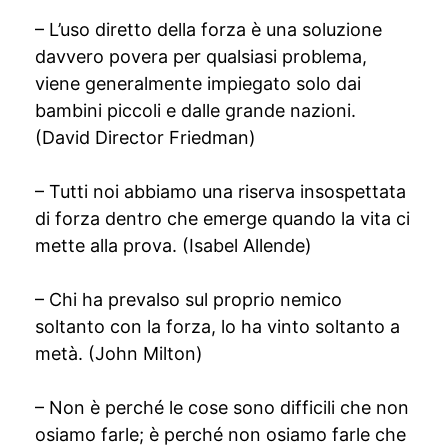
– L’uso diretto della forza è una soluzione
davvero povera per qualsiasi problema,
viene generalmente impiegato solo dai
bambini piccoli e dalle grande nazioni.
(David Director Friedman)
– Tutti noi abbiamo una riserva insospettata
di forza dentro che emerge quando la vita ci
mette alla prova. (Isabel Allende)
– Chi ha prevalso sul proprio nemico
soltanto con la forza, lo ha vinto soltanto a
metà. (John Milton)
– Non è perché le cose sono difficili che non
osiamo farle; è perché non osiamo farle che