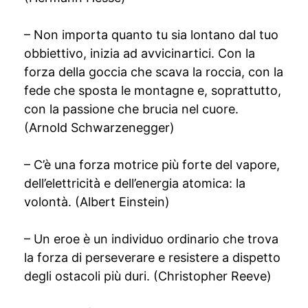
– Non importa quanto tu sia lontano dal tuo
obbiettivo, inizia ad avvicinartici. Con la
forza della goccia che scava la roccia, con la
fede che sposta le montagne e, soprattutto,
con la passione che brucia nel cuore.
(Arnold Schwarzenegger)
– C’è una forza motrice più forte del vapore,
dell’elettricità e dell’energia atomica: la
volontà. (Albert Einstein)
– Un eroe è un individuo ordinario che trova
la forza di perseverare e resistere a dispetto
degli ostacoli più duri. (Christopher Reeve)