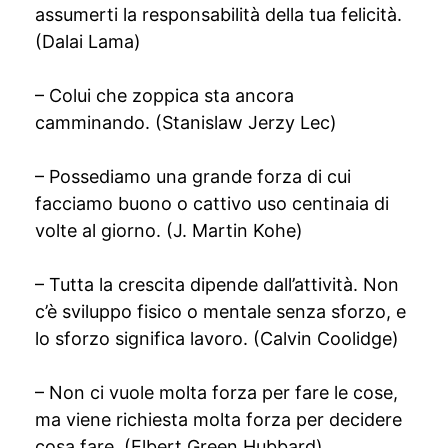
assumerti la responsabilità della tua felicità.
(Dalai Lama)
– Colui che zoppica sta ancora
camminando. (Stanislaw Jerzy Lec)
– Possediamo una grande forza di cui
facciamo buono o cattivo uso centinaia di
volte al giorno. (J. Martin Kohe)
– Tutta la crescita dipende dall’attività. Non
c’è sviluppo fisico o mentale senza sforzo, e
lo sforzo significa lavoro. (Calvin Coolidge)
– Non ci vuole molta forza per fare le cose,
ma viene richiesta molta forza per decidere
cosa fare. (Elbert Green Hubbard)