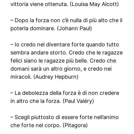
vittoria viene ottenuta. (Louisa May Alcott)
– Dopo la forza non c’è nulla di più alto che il
poterla dominare. (Johann Paul)
– Io credo nel diventare forte quando tutto
sembra andare storto. Credo che le ragazze
felici siano le ragazze più belle. Credo che
domani sarà un altro giorno, e credo nei
miracoli. (Audrey Hepburn)
– La debolezza della forza è di non credere
in altro che la forza. (Paul Valéry)
– Scegli piuttosto di essere forte nell’animo
che forte nel corpo. (Pitagora)