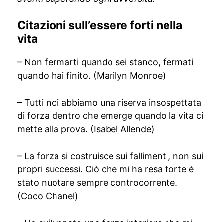
Citazioni sull’essere forti nella
vita
– Non fermarti quando sei stanco, fermati
quando hai finito. (Marilyn Monroe)
– Tutti noi abbiamo una riserva insospettata
di forza dentro che emerge quando la vita ci
mette alla prova. (Isabel Allende)
– La forza si costruisce sui fallimenti, non sui
propri successi. Ciò che mi ha resa forte è
stato nuotare sempre controcorrente.
(Coco Chanel)