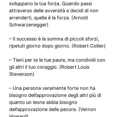
sviluppano la tua forza. Quando passi
attraverso delle avversità e decidi di non
arrenderti, quella è la forza. (Arnold
Schwarzenegger)
– Il successo è la somma di piccoli sforzi,
ripetuti giorno dopo giorno. (Robert Collier)
– Tieni per te le tue paure, ma condividi con
gli altri il tuo coraggio. (Robert Louis
Stevenson)
– Una persona veramente forte non ha
bisogno dell’approvazione degli altri più di
quanto un leone abbia bisogno
dell’approvazione delle pecore. (Vernon
Howard)