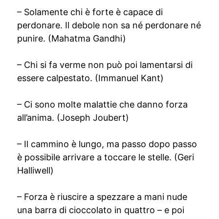
– Solamente chi è forte è capace di
perdonare. Il debole non sa né perdonare né
punire. (Mahatma Gandhi)
– Chi si fa verme non può poi lamentarsi di
essere calpestato. (Immanuel Kant)
– Ci sono molte malattie che danno forza
all’anima. (Joseph Joubert)
– Il cammino è lungo, ma passo dopo passo
è possibile arrivare a toccare le stelle. (Geri
Halliwell)
– Forza è riuscire a spezzare a mani nude
una barra di cioccolato in quattro – e poi