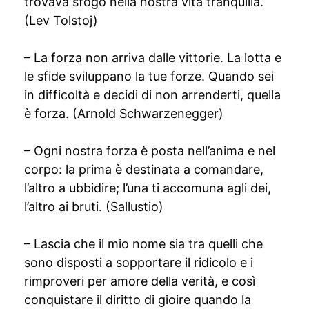
trovava sfogo nella nostra vita tranquilla.
(Lev Tolstoj)
– La forza non arriva dalle vittorie. La lotta e
le sfide sviluppano la tue forze. Quando sei
in difficoltà e decidi di non arrenderti, quella
è forza. (Arnold Schwarzenegger)
– Ogni nostra forza è posta nell’anima e nel
corpo: la prima è destinata a comandare,
l’altro a ubbidire; l’una ti accomuna agli dei,
l’altro ai bruti. (Sallustio)
– Lascia che il mio nome sia tra quelli che
sono disposti a sopportare il ridicolo e i
rimproveri per amore della verità, e così
conquistare il diritto di gioire quando la