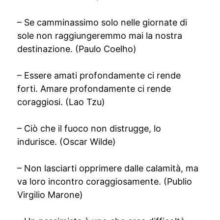
– Se camminassimo solo nelle giornate di
sole non raggiungeremmo mai la nostra
destinazione. (Paulo Coelho)
– Essere amati profondamente ci rende
forti. Amare profondamente ci rende
coraggiosi. (Lao Tzu)
– Ciò che il fuoco non distrugge, lo
indurisce. (Oscar Wilde)
– Non lasciarti opprimere dalle calamità, ma
va loro incontro coraggiosamente. (Publio
Virgilio Marone)