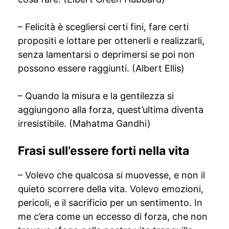
– Felicità è scegliersi certi fini, fare certi
propositi e lottare per ottenerli e realizzarli,
senza lamentarsi o deprimersi se poi non
possono essere raggiunti. (Albert Ellis)
– Quando la misura e la gentilezza si
aggiungono alla forza, quest’ultima diventa
irresistibile. (Mahatma Gandhi)
Frasi sull’essere forti nella vita
– Volevo che qualcosa si muovesse, e non il
quieto scorrere della vita. Volevo emozioni,
pericoli, e il sacrificio per un sentimento. In
me c’era come un eccesso di forza, che non