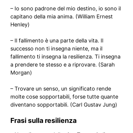
– Io sono padrone del mio destino, io sono il
capitano della mia anima. (William Ernest
Henley)
– Il fallimento è una parte della vita. Il
successo non ti insegna niente, ma il
fallimento ti insegna la resilienza. Ti insegna
a prendere te stesso e a riprovare. (Sarah
Morgan)
– Trovare un senso, un significato rende
molte cose sopportabili, forse tutte quante
diventano sopportabili. (Carl Gustav Jung)
Frasi sulla resilienza