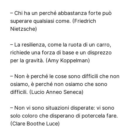
– Chi ha un perché abbastanza forte può
superare qualsiasi come. (Friedrich
Nietzsche)
– La resilienza, come la ruota di un carro,
richiede una forza di base e un disprezzo
per la gravità. (Amy Koppelman)
– Non è perché le cose sono difficili che non
osiamo, è perché non osiamo che sono
difficili. (Lucio Anneo Seneca)
– Non vi sono situazioni disperate: vi sono
solo coloro che disperano di potercela fare.
(Clare Boothe Luce)