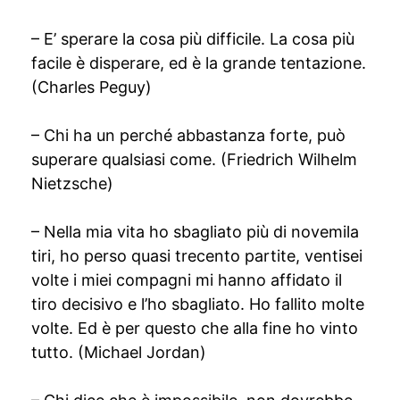
– E’ sperare la cosa più difficile. La cosa più
facile è disperare, ed è la grande tentazione.
(Charles Peguy)
– Chi ha un perché abbastanza forte, può
superare qualsiasi come. (Friedrich Wilhelm
Nietzsche)
– Nella mia vita ho sbagliato più di novemila
tiri, ho perso quasi trecento partite, ventisei
volte i miei compagni mi hanno affidato il
tiro decisivo e l’ho sbagliato. Ho fallito molte
volte. Ed è per questo che alla fine ho vinto
tutto. (Michael Jordan)