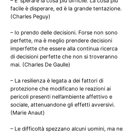
– E’ sperare la cosa più difficile. La cosa più
facile è disperare, ed è la grande tentazione.
(Charles Peguy)
– Io prendo delle decisioni. Forse non sono
perfette, ma è meglio prendere decisioni
imperfette che essere alla continua ricerca
di decisioni perfette che non si troveranno
mai. (Charles De Gaulle)
– La resilienza è legata a dei fattori di
protezione che modificano le reazioni ai
pericoli presenti nell’ambiente affettivo e
sociale, attenuandone gli effetti avversivi.
(Marie Anaut)
– Le difficoltà spezzano alcuni uomini, ma ne