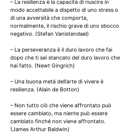
– La resilienza è la capacità di riuscire in
modo accettabile a dispetto di uno stress o
di una avversità che comporta,
normalmente, il rischio grave di uno sbocco
negativo. (Stefan Vanistendael)
– La perseveranza è il duro lavoro che fai
dopo che ti sei stancato del duro lavoro che
hai fatto. (Newt Gingrich)
– Una buona metà dell’arte di vivere è
resilienza. (Alain de Botton)
– Non tutto ciò che viene affrontato può
essere cambiato, ma niente può essere
cambiato finché non viene affrontato.
(James Arthur Baldwin)