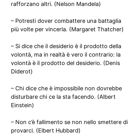
rafforzano altri. (Nelson Mandela)
– Potresti dover combattere una battaglia
più volte per vincerla. (Margaret Thatcher)
– Si dice che il desiderio è il prodotto della
volontà, ma in realtà è vero il contrario: la
volontà è il prodotto del desiderio. (Denis
Diderot)
– Chi dice che è impossibile non dovrebbe
disturbare chi ce la sta facendo. (Albert
Einstein)
– Non c’è fallimento se non nello smettere di
provarci. (Elbert Hubbard)