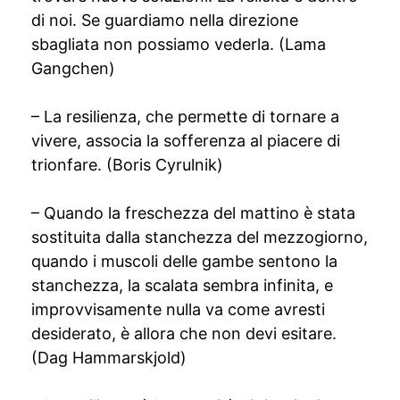
di noi. Se guardiamo nella direzione
sbagliata non possiamo vederla. (Lama
Gangchen)
– La resilienza, che permette di tornare a
vivere, associa la sofferenza al piacere di
trionfare. (Boris Cyrulnik)
– Quando la freschezza del mattino è stata
sostituita dalla stanchezza del mezzogiorno,
quando i muscoli delle gambe sentono la
stanchezza, la scalata sembra infinita, e
improvvisamente nulla va come avresti
desiderato, è allora che non devi esitare.
(Dag Hammarskjold)