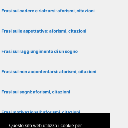
Frasi sul cadere e rialzarsi: aforismi, citazioni
Frasi sulle aspettative: aforismi, citazioni
Frasi sul raggiungimento di un sogno
Frasi sul non accontentarsi: aforismi, citazioni
Frasi sui sogni: aforismi, citazioni
Frasi motivazionali: aforismi, citazioni
Questo sito web utilizza i cookie per