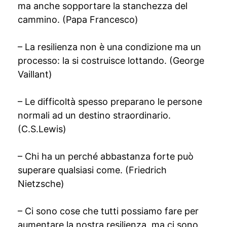
ma anche sopportare la stanchezza del
cammino. (Papa Francesco)
– La resilienza non è una condizione ma un
processo: la si costruisce lottando. (George
Vaillant)
– Le difficoltà spesso preparano le persone
normali ad un destino straordinario.
(C.S.Lewis)
– Chi ha un perché abbastanza forte può
superare qualsiasi come. (Friedrich
Nietzsche)
– Ci sono cose che tutti possiamo fare per
aumentare la nostra resilienza, ma ci sono