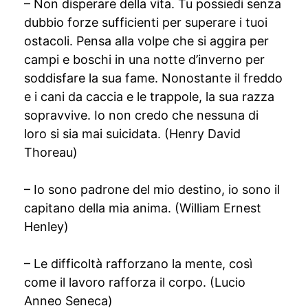
– Non disperare della vita. Tu possiedi senza
dubbio forze sufficienti per superare i tuoi
ostacoli. Pensa alla volpe che si aggira per
campi e boschi in una notte d’inverno per
soddisfare la sua fame. Nonostante il freddo
e i cani da caccia e le trappole, la sua razza
sopravvive. Io non credo che nessuna di
loro si sia mai suicidata. (Henry David
Thoreau)
– Io sono padrone del mio destino, io sono il
capitano della mia anima. (William Ernest
Henley)
– Le difficoltà rafforzano la mente, così
come il lavoro rafforza il corpo. (Lucio
Anneo Seneca)