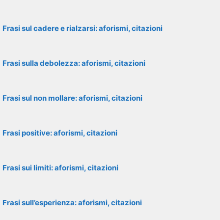
Frasi sul cadere e rialzarsi: aforismi, citazioni
Frasi sulla debolezza: aforismi, citazioni
Frasi sul non mollare: aforismi, citazioni
Frasi positive: aforismi, citazioni
Frasi sui limiti: aforismi, citazioni
Frasi sull’esperienza: aforismi, citazioni