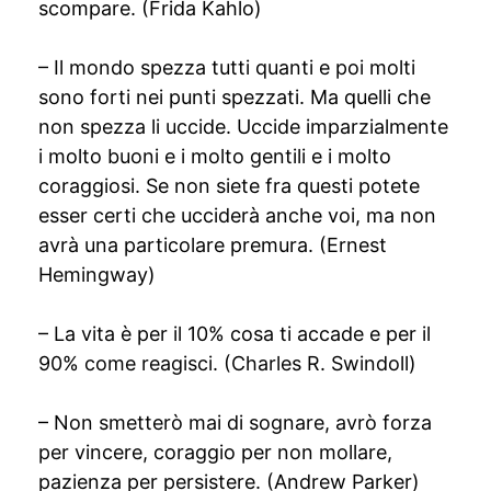
scompare. (Frida Kahlo)
– Il mondo spezza tutti quanti e poi molti
sono forti nei punti spezzati. Ma quelli che
non spezza li uccide. Uccide imparzialmente
i molto buoni e i molto gentili e i molto
coraggiosi. Se non siete fra questi potete
esser certi che ucciderà anche voi, ma non
avrà una particolare premura. (Ernest
Hemingway)
– La vita è per il 10% cosa ti accade e per il
90% come reagisci. (Charles R. Swindoll)
– Non smetterò mai di sognare, avrò forza
per vincere, coraggio per non mollare,
pazienza per persistere. (Andrew Parker)