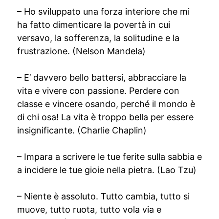
– Ho sviluppato una forza interiore che mi
ha fatto dimenticare la povertà in cui
versavo, la sofferenza, la solitudine e la
frustrazione. (Nelson Mandela)
– E’ davvero bello battersi, abbracciare la
vita e vivere con passione. Perdere con
classe e vincere osando, perché il mondo è
di chi osa! La vita è troppo bella per essere
insignificante. (Charlie Chaplin)
– Impara a scrivere le tue ferite sulla sabbia e
a incidere le tue gioie nella pietra. (Lao Tzu)
– Niente è assoluto. Tutto cambia, tutto si
muove, tutto ruota, tutto vola via e