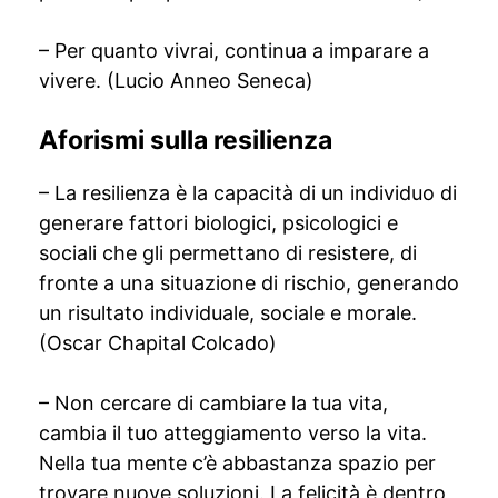
– Per quanto vivrai, continua a imparare a
vivere. (Lucio Anneo Seneca)
Aforismi sulla resilienza
– La resilienza è la capacità di un individuo di
generare fattori biologici, psicologici e
sociali che gli permettano di resistere, di
fronte a una situazione di rischio, generando
un risultato individuale, sociale e morale.
(Oscar Chapital Colcado)
– Non cercare di cambiare la tua vita,
cambia il tuo atteggiamento verso la vita.
Nella tua mente c’è abbastanza spazio per
trovare nuove soluzioni. La felicità è dentro