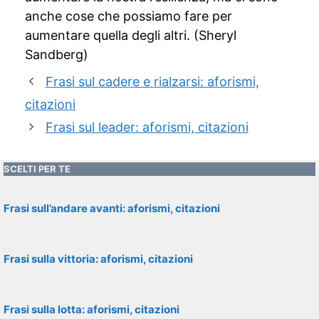
anche cose che possiamo fare per
aumentare quella degli altri. (Sheryl
Sandberg)
Frasi sul cadere e rialzarsi: aforismi,
citazioni
Frasi sul leader: aforismi, citazioni
SCELTI PER TE
Frasi sull’andare avanti: aforismi, citazioni
Frasi sulla vittoria: aforismi, citazioni
Frasi sulla lotta: aforismi, citazioni