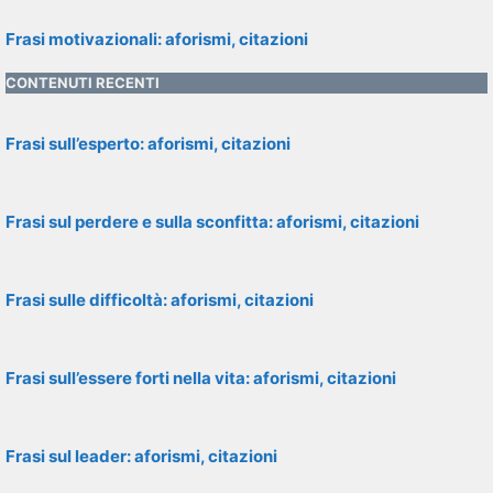
Frasi motivazionali: aforismi, citazioni
CONTENUTI RECENTI
Frasi sull’esperto: aforismi, citazioni
Frasi sul perdere e sulla sconfitta: aforismi, citazioni
Frasi sulle difficoltà: aforismi, citazioni
Frasi sull’essere forti nella vita: aforismi, citazioni
Frasi sul leader: aforismi, citazioni