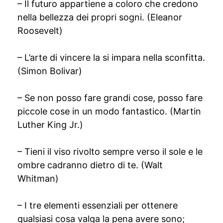
– Il futuro appartiene a coloro che credono
nella bellezza dei propri sogni. (Eleanor
Roosevelt)
– L’arte di vincere la si impara nella sconfitta.
(Simon Bolivar)
– Se non posso fare grandi cose, posso fare
piccole cose in un modo fantastico. (Martin
Luther King Jr.)
– Tieni il viso rivolto sempre verso il sole e le
ombre cadranno dietro di te. (Walt
Whitman)
– I tre elementi essenziali per ottenere
qualsiasi cosa valga la pena avere sono;