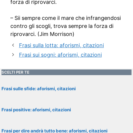
forza di riprovarci.
– Sii sempre come il mare che infrangendosi
contro gli scogli, trova sempre la forza di
riprovarci. (Jim Morrison)
Frasi sulla lotta: aforismi, citazioni
Frasi sui sogni: aforismi, citazioni
SCELTI PER TE
Frasi sulle sfide: aforismi, citazioni
Frasi positive: aforismi, citazioni
Frasi per dire andrà tutto bene: aforismi, citazioni