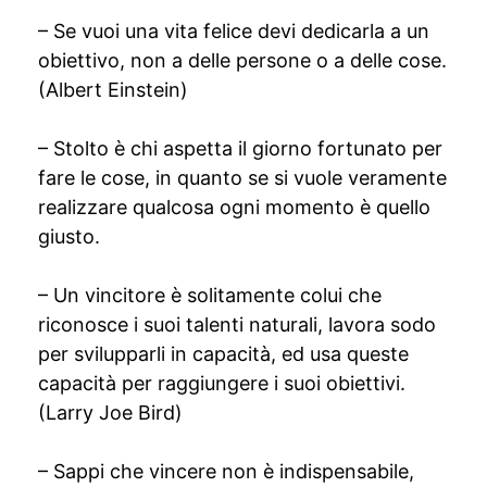
– Se vuoi una vita felice devi dedicarla a un
obiettivo, non a delle persone o a delle cose.
(Albert Einstein)
– Stolto è chi aspetta il giorno fortunato per
fare le cose, in quanto se si vuole veramente
realizzare qualcosa ogni momento è quello
giusto.
– Un vincitore è solitamente colui che
riconosce i suoi talenti naturali, lavora sodo
per svilupparli in capacità, ed usa queste
capacità per raggiungere i suoi obiettivi.
(Larry Joe Bird)
– Sappi che vincere non è indispensabile,