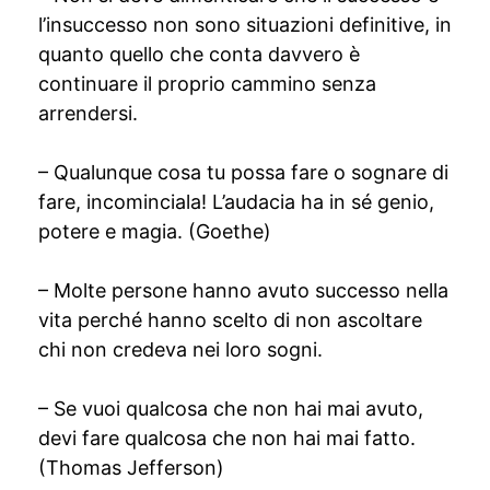
l’insuccesso non sono situazioni definitive, in
quanto quello che conta davvero è
continuare il proprio cammino senza
arrendersi.
– Qualunque cosa tu possa fare o sognare di
fare, incominciala! L’audacia ha in sé genio,
potere e magia. (Goethe)
– Molte persone hanno avuto successo nella
vita perché hanno scelto di non ascoltare
chi non credeva nei loro sogni.
– Se vuoi qualcosa che non hai mai avuto,
devi fare qualcosa che non hai mai fatto.
(Thomas Jefferson)