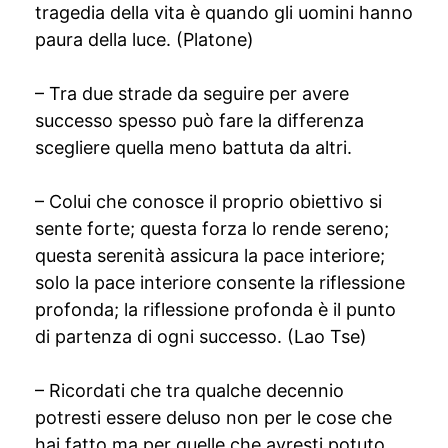
tragedia della vita è quando gli uomini hanno
paura della luce. (Platone)
– Tra due strade da seguire per avere
successo spesso può fare la differenza
scegliere quella meno battuta da altri.
– Colui che conosce il proprio obiettivo si
sente forte; questa forza lo rende sereno;
questa serenità assicura la pace interiore;
solo la pace interiore consente la riflessione
profonda; la riflessione profonda è il punto
di partenza di ogni successo. (Lao Tse)
– Ricordati che tra qualche decennio
potresti essere deluso non per le cose che
hai fatto ma per quelle che avresti potuto