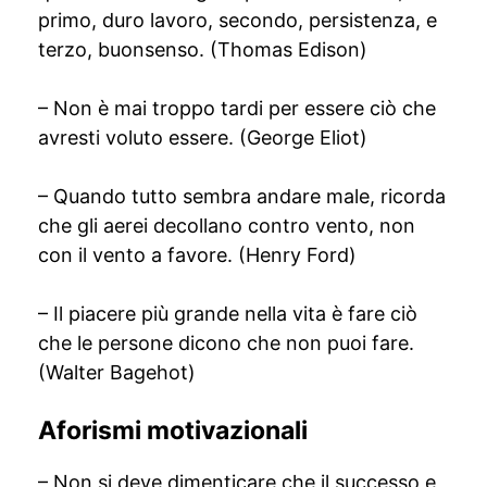
primo, duro lavoro, secondo, persistenza, e
terzo, buonsenso. (Thomas Edison)
– Non è mai troppo tardi per essere ciò che
avresti voluto essere. (George Eliot)
– Quando tutto sembra andare male, ricorda
che gli aerei decollano contro vento, non
con il vento a favore. (Henry Ford)
– Il piacere più grande nella vita è fare ciò
che le persone dicono che non puoi fare.
(Walter Bagehot)
Aforismi motivazionali
– Non si deve dimenticare che il successo e