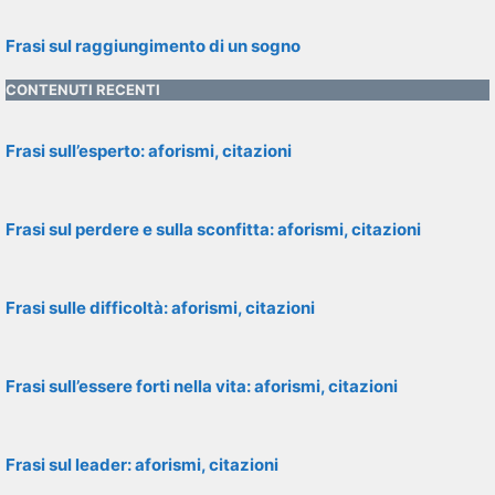
Frasi sul raggiungimento di un sogno
CONTENUTI RECENTI
Frasi sull’esperto: aforismi, citazioni
Frasi sul perdere e sulla sconfitta: aforismi, citazioni
Frasi sulle difficoltà: aforismi, citazioni
Frasi sull’essere forti nella vita: aforismi, citazioni
Frasi sul leader: aforismi, citazioni