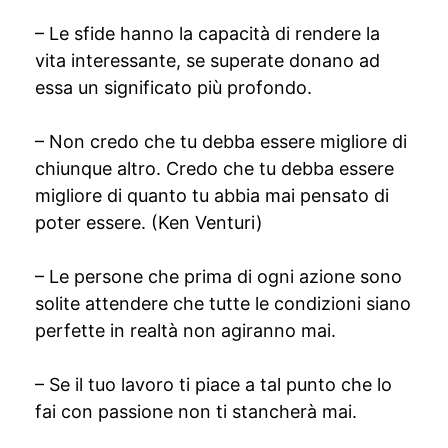
– Le sfide hanno la capacità di rendere la
vita interessante, se superate donano ad
essa un significato più profondo.
– Non credo che tu debba essere migliore di
chiunque altro. Credo che tu debba essere
migliore di quanto tu abbia mai pensato di
poter essere. (Ken Venturi)
– Le persone che prima di ogni azione sono
solite attendere che tutte le condizioni siano
perfette in realtà non agiranno mai.
– Se il tuo lavoro ti piace a tal punto che lo
fai con passione non ti stancherà mai.