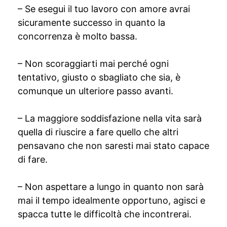
– Se esegui il tuo lavoro con amore avrai
sicuramente successo in quanto la
concorrenza è molto bassa.
– Non scoraggiarti mai perché ogni
tentativo, giusto o sbagliato che sia, è
comunque un ulteriore passo avanti.
– La maggiore soddisfazione nella vita sarà
quella di riuscire a fare quello che altri
pensavano che non saresti mai stato capace
di fare.
– Non aspettare a lungo in quanto non sarà
mai il tempo idealmente opportuno, agisci e
spacca tutte le difficoltà che incontrerai.