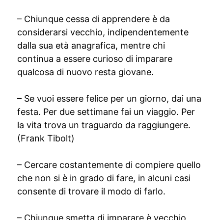
– Chiunque cessa di apprendere è da
considerarsi vecchio, indipendentemente
dalla sua età anagrafica, mentre chi
continua a essere curioso di imparare
qualcosa di nuovo resta giovane.
– Se vuoi essere felice per un giorno, dai una
festa. Per due settimane fai un viaggio. Per
la vita trova un traguardo da raggiungere.
(Frank Tibolt)
– Cercare costantemente di compiere quello
che non si è in grado di fare, in alcuni casi
consente di trovare il modo di farlo.
– Chiunque smetta di imparare è vecchio,