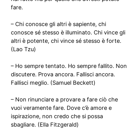
fare.
– Chi conosce gli altri è sapiente, chi
conosce sé stesso è illuminato. Chi vince gli
altri è potente, chi vince sé stesso è forte.
(Lao Tzu)
– Ho sempre tentato. Ho sempre fallito. Non
discutere. Prova ancora. Fallisci ancora.
Fallisci meglio. (Samuel Beckett)
– Non rinunciare a provare a fare ciò che
vuoi veramente fare. Dove c’è amore e
ispirazione, non credo che si possa
sbagliare. (Ella Fitzgerald)