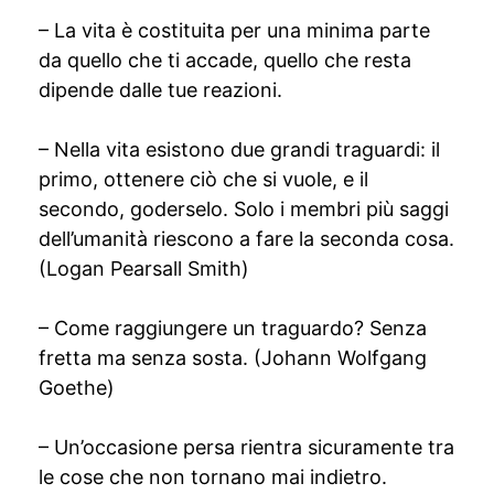
– La vita è costituita per una minima parte
da quello che ti accade, quello che resta
dipende dalle tue reazioni.
– Nella vita esistono due grandi traguardi: il
primo, ottenere ciò che si vuole, e il
secondo, goderselo. Solo i membri più saggi
dell’umanità riescono a fare la seconda cosa.
(Logan Pearsall Smith)
– Come raggiungere un traguardo? Senza
fretta ma senza sosta. (Johann Wolfgang
Goethe)
– Un’occasione persa rientra sicuramente tra
le cose che non tornano mai indietro.