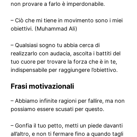
non provare a farlo è imperdonabile.
– Ciò che mi tiene in movimento sono i miei
obiettivi. (Muhammad Ali)
– Qualsiasi sogno tu abbia cerca di
realizzarlo con audacia, ascolta i battiti del
tuo cuore per trovare la forza che è in te,
indispensabile per raggiungere l’obiettivo.
Frasi motivazionali
– Abbiamo infinite ragioni per fallire, ma non
possiamo essere scusati per questo.
– Gonfia il tuo petto, metti un piede davanti
all’altro, e non ti fermare fino a quando tagli