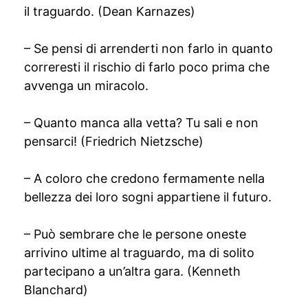
il traguardo. (Dean Karnazes)
– Se pensi di arrenderti non farlo in quanto
correresti il rischio di farlo poco prima che
avvenga un miracolo.
– Quanto manca alla vetta? Tu sali e non
pensarci! (Friedrich Nietzsche)
– A coloro che credono fermamente nella
bellezza dei loro sogni appartiene il futuro.
– Può sembrare che le persone oneste
arrivino ultime al traguardo, ma di solito
partecipano a un’altra gara. (Kenneth
Blanchard)