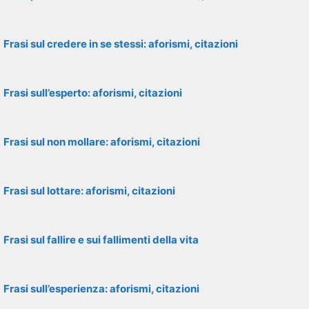
Frasi sul credere in se stessi: aforismi, citazioni
Frasi sull’esperto: aforismi, citazioni
Frasi sul non mollare: aforismi, citazioni
Frasi sul lottare: aforismi, citazioni
Frasi sul fallire e sui fallimenti della vita
Frasi sull’esperienza: aforismi, citazioni