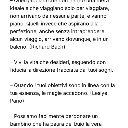
– Quei gabbiani che non hanno una meta
ideale e che viaggiano solo per viaggiare,
non arrivano da nessuna parte, e vanno
piano. Quelli invece che aspirano alla
perfezione, anche senza intraprendere
alcun viaggio, arrivano dovunque, e in un
baleno. (Richard Bach)
– Vivi la vita che desideri, seguendo con
fiducia la direzione tracciata dai tuoi sogni.
– Quando i tuoi obiettivi sono in linea con la
tua essenza, le magie accadono. (Leslye
Pario)
– Possiamo facilmente perdonare un
bambino che ha paura del buio la vera