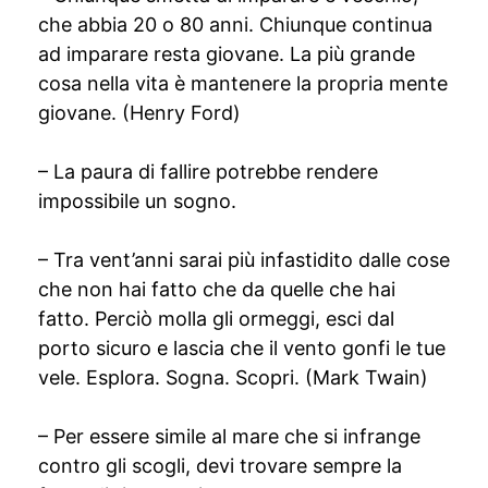
che abbia 20 o 80 anni. Chiunque continua
ad imparare resta giovane. La più grande
cosa nella vita è mantenere la propria mente
giovane. (Henry Ford)
– La paura di fallire potrebbe rendere
impossibile un sogno.
– Tra vent’anni sarai più infastidito dalle cose
che non hai fatto che da quelle che hai
fatto. Perciò molla gli ormeggi, esci dal
porto sicuro e lascia che il vento gonfi le tue
vele. Esplora. Sogna. Scopri. (Mark Twain)
– Per essere simile al mare che si infrange
contro gli scogli, devi trovare sempre la