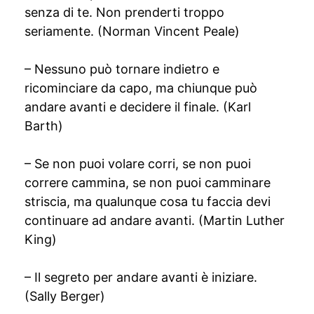
senza di te. Non prenderti troppo
seriamente. (Norman Vincent Peale)
– Nessuno può tornare indietro e
ricominciare da capo, ma chiunque può
andare avanti e decidere il finale. (Karl
Barth)
– Se non puoi volare corri, se non puoi
correre cammina, se non puoi camminare
striscia, ma qualunque cosa tu faccia devi
continuare ad andare avanti. (Martin Luther
King)
– Il segreto per andare avanti è iniziare.
(Sally Berger)