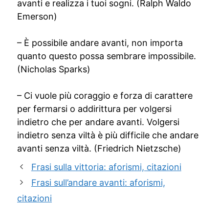
avanti e realizza i tuoi sogni. (Ralph Waldo
Emerson)
– È possibile andare avanti, non importa
quanto questo possa sembrare impossibile.
(Nicholas Sparks)
– Ci vuole più coraggio e forza di carattere
per fermarsi o addirittura per volgersi
indietro che per andare avanti. Volgersi
indietro senza viltà è più difficile che andare
avanti senza viltà. (Friedrich Nietzsche)
Frasi sulla vittoria: aforismi, citazioni
Frasi sull’andare avanti: aforismi,
citazioni