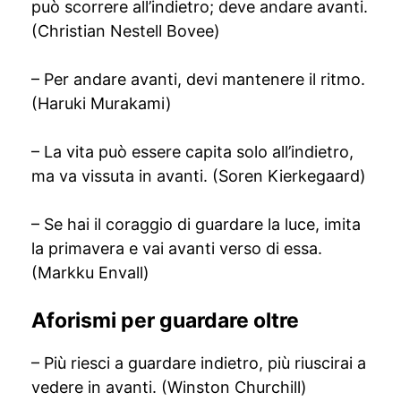
può scorrere all’indietro; deve andare avanti.
(Christian Nestell Bovee)
– Per andare avanti, devi mantenere il ritmo.
(Haruki Murakami)
– La vita può essere capita solo all’indietro,
ma va vissuta in avanti. (Soren Kierkegaard)
– Se hai il coraggio di guardare la luce, imita
la primavera e vai avanti verso di essa.
(Markku Envall)
Aforismi per guardare oltre
– Più riesci a guardare indietro, più riuscirai a
vedere in avanti. (Winston Churchill)