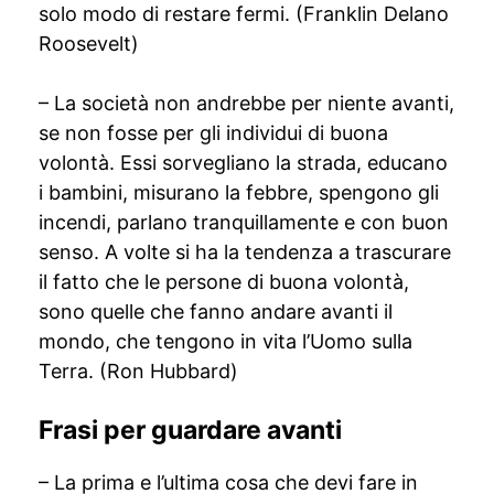
solo modo di restare fermi. (Franklin Delano
Roosevelt)
– La società non andrebbe per niente avanti,
se non fosse per gli individui di buona
volontà. Essi sorvegliano la strada, educano
i bambini, misurano la febbre, spengono gli
incendi, parlano tranquillamente e con buon
senso. A volte si ha la tendenza a trascurare
il fatto che le persone di buona volontà,
sono quelle che fanno andare avanti il
mondo, che tengono in vita l’Uomo sulla
Terra. (Ron Hubbard)
Frasi per guardare avanti
– La prima e l’ultima cosa che devi fare in