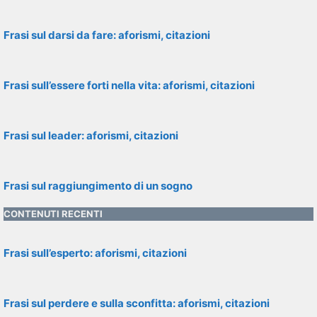
Frasi sul darsi da fare: aforismi, citazioni
Frasi sull’essere forti nella vita: aforismi, citazioni
Frasi sul leader: aforismi, citazioni
Frasi sul raggiungimento di un sogno
CONTENUTI RECENTI
Frasi sull’esperto: aforismi, citazioni
Frasi sul perdere e sulla sconfitta: aforismi, citazioni