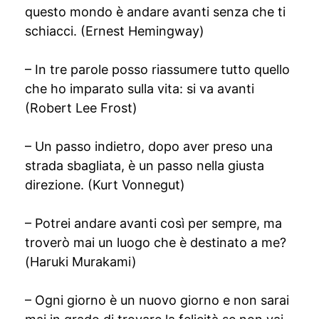
questo mondo è andare avanti senza che ti
schiacci. (Ernest Hemingway)
– In tre parole posso riassumere tutto quello
che ho imparato sulla vita: si va avanti
(Robert Lee Frost)
– Un passo indietro, dopo aver preso una
strada sbagliata, è un passo nella giusta
direzione. (Kurt Vonnegut)
– Potrei andare avanti così per sempre, ma
troverò mai un luogo che è destinato a me?
(Haruki Murakami)
– Ogni giorno è un nuovo giorno e non sarai