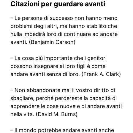
Citazioni per guardare avanti
– Le persone di successo non hanno meno
problemi degli altri, ma hanno stabilito che
nulla impedirà loro di continuare ad andare
avanti. (Benjamin Carson)
– La cosa più importante che i genitori
possono insegnare ai loro figli è come
andare avanti senza di loro. (Frank A. Clark)
– Non abbandonate mai il vostro diritto di
sbagliare, perché perdereste la capacità di
apprendere le cose nuove e di andare avanti
nella vita. (David M. Burns)
– Il mondo potrebbe andare avanti anche