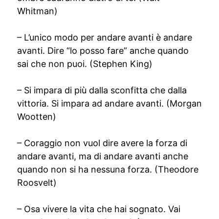
Whitman)
– L’unico modo per andare avanti è andare
avanti. Dire “lo posso fare” anche quando
sai che non puoi. (Stephen King)
– Si impara di più dalla sconfitta che dalla
vittoria. Si impara ad andare avanti. (Morgan
Wootten)
– Coraggio non vuol dire avere la forza di
andare avanti, ma di andare avanti anche
quando non si ha nessuna forza. (Theodore
Roosvelt)
– Osa vivere la vita che hai sognato. Vai