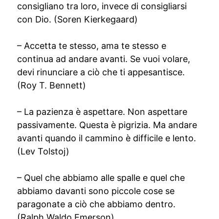
consigliano tra loro, invece di consigliarsi
con Dio. (Soren Kierkegaard)
– Accetta te stesso, ama te stesso e
continua ad andare avanti. Se vuoi volare,
devi rinunciare a ciò che ti appesantisce.
(Roy T. Bennett)
– La pazienza è aspettare. Non aspettare
passivamente. Questa è pigrizia. Ma andare
avanti quando il cammino è difficile e lento.
(Lev Tolstoj)
– Quel che abbiamo alle spalle e quel che
abbiamo davanti sono piccole cose se
paragonate a ciò che abbiamo dentro.
(Ralph Waldo Emerson)