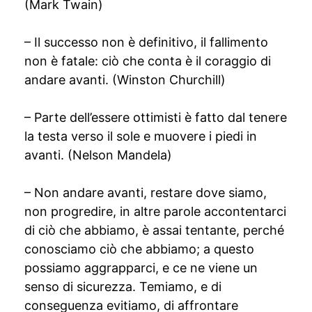
(Mark Twain)
– Il successo non è definitivo, il fallimento
non è fatale: ciò che conta è il coraggio di
andare avanti. (Winston Churchill)
– Parte dell’essere ottimisti è fatto dal tenere
la testa verso il sole e muovere i piedi in
avanti. (Nelson Mandela)
– Non andare avanti, restare dove siamo,
non progredire, in altre parole accontentarci
di ciò che abbiamo, è assai tentante, perché
conosciamo ciò che abbiamo; a questo
possiamo aggrapparci, e ce ne viene un
senso di sicurezza. Temiamo, e di
conseguenza evitiamo, di affrontare