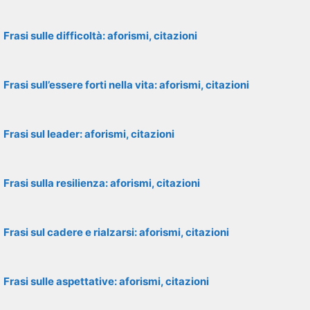
Frasi sulle difficoltà: aforismi, citazioni
Frasi sull’essere forti nella vita: aforismi, citazioni
Frasi sul leader: aforismi, citazioni
Frasi sulla resilienza: aforismi, citazioni
Frasi sul cadere e rialzarsi: aforismi, citazioni
Frasi sulle aspettative: aforismi, citazioni