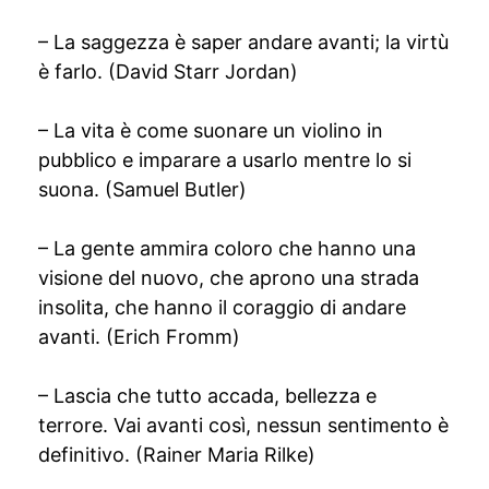
– La saggezza è saper andare avanti; la virtù
è farlo. (David Starr Jordan)
– La vita è come suonare un violino in
pubblico e imparare a usarlo mentre lo si
suona. (Samuel Butler)
– La gente ammira coloro che hanno una
visione del nuovo, che aprono una strada
insolita, che hanno il coraggio di andare
avanti. (Erich Fromm)
– Lascia che tutto accada, bellezza e
terrore. Vai avanti così, nessun sentimento è
definitivo. (Rainer Maria Rilke)