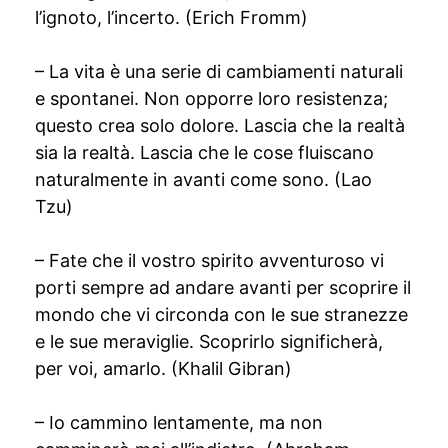
l’ignoto, l’incerto. (Erich Fromm)
– La vita è una serie di cambiamenti naturali
e spontanei. Non opporre loro resistenza;
questo crea solo dolore. Lascia che la realtà
sia la realtà. Lascia che le cose fluiscano
naturalmente in avanti come sono. (Lao
Tzu)
– Fate che il vostro spirito avventuroso vi
porti sempre ad andare avanti per scoprire il
mondo che vi circonda con le sue stranezze
e le sue meraviglie. Scoprirlo significherà,
per voi, amarlo. (Khalil Gibran)
– Io cammino lentamente, ma non