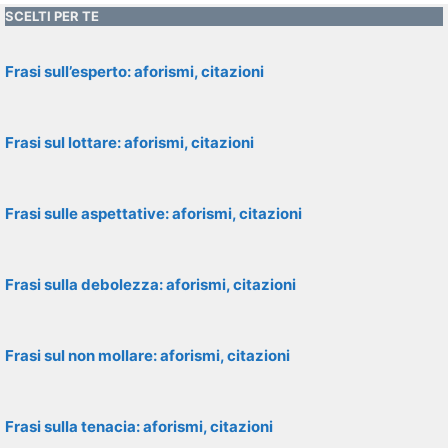
SCELTI PER TE
Frasi sull’esperto: aforismi, citazioni
Frasi sul lottare: aforismi, citazioni
Frasi sulle aspettative: aforismi, citazioni
Frasi sulla debolezza: aforismi, citazioni
Frasi sul non mollare: aforismi, citazioni
Frasi sulla tenacia: aforismi, citazioni