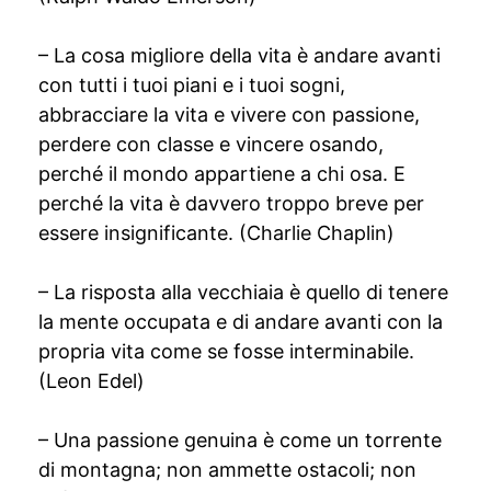
– La cosa migliore della vita è andare avanti
con tutti i tuoi piani e i tuoi sogni,
abbracciare la vita e vivere con passione,
perdere con classe e vincere osando,
perché il mondo appartiene a chi osa. E
perché la vita è davvero troppo breve per
essere insignificante. (Charlie Chaplin)
– La risposta alla vecchiaia è quello di tenere
la mente occupata e di andare avanti con la
propria vita come se fosse interminabile.
(Leon Edel)
– Una passione genuina è come un torrente
di montagna; non ammette ostacoli; non