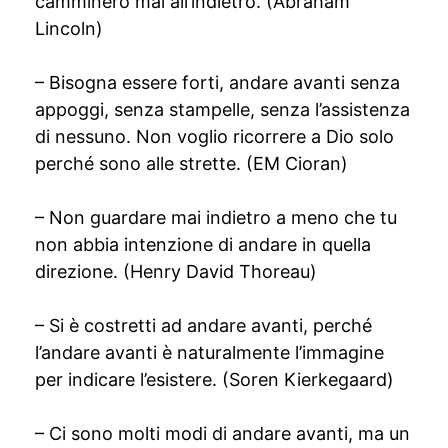
camminerò mai all’indietro. (Abraham
Lincoln)
– Bisogna essere forti, andare avanti senza
appoggi, senza stampelle, senza l’assistenza
di nessuno. Non voglio ricorrere a Dio solo
perché sono alle strette. (EM Cioran)
– Non guardare mai indietro a meno che tu
non abbia intenzione di andare in quella
direzione. (Henry David Thoreau)
– Si è costretti ad andare avanti, perché
l’andare avanti è naturalmente l’immagine
per indicare l’esistere. (Soren Kierkegaard)
– Ci sono molti modi di andare avanti, ma un