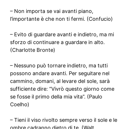
– Non importa se vai avanti piano,
l’importante è che non ti fermi. (Confucio)
– Evito di guardare avanti e indietro, ma mi
sforzo di continuare a guardare in alto.
(Charlotte Bronte)
– Nessuno può tornare indietro, ma tutti
possono andare avanti. Per seguitare nel
cammino, domani, al levare del sole, sarà
sufficiente dire: “Vivrò questo giorno come
se fosse il primo della mia vita”. (Paulo
Coelho)
– Tieni il viso rivolto sempre verso il sole e le
ombre cadranno dietro di te. (Walt