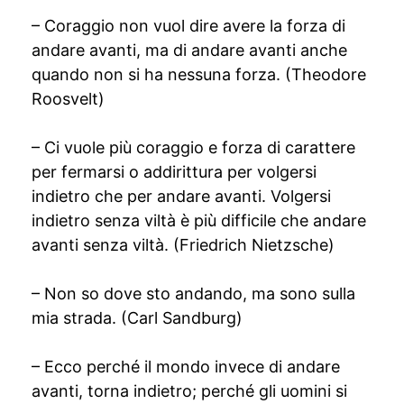
– Coraggio non vuol dire avere la forza di
andare avanti, ma di andare avanti anche
quando non si ha nessuna forza. (Theodore
Roosvelt)
– Ci vuole più coraggio e forza di carattere
per fermarsi o addirittura per volgersi
indietro che per andare avanti. Volgersi
indietro senza viltà è più difficile che andare
avanti senza viltà. (Friedrich Nietzsche)
– Non so dove sto andando, ma sono sulla
mia strada. (Carl Sandburg)
– Ecco perché il mondo invece di andare
avanti, torna indietro; perché gli uomini si