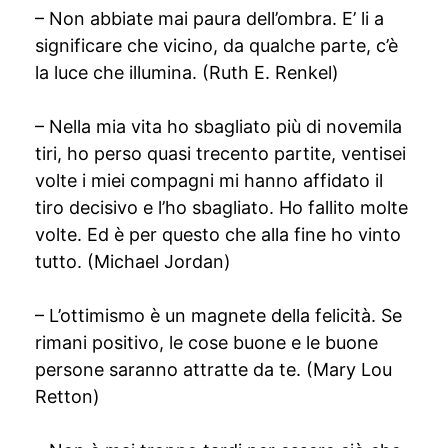
– Non abbiate mai paura dell’ombra. E’ li a
significare che vicino, da qualche parte, c’è
la luce che illumina. (Ruth E. Renkel)
– Nella mia vita ho sbagliato più di novemila
tiri, ho perso quasi trecento partite, ventisei
volte i miei compagni mi hanno affidato il
tiro decisivo e l’ho sbagliato. Ho fallito molte
volte. Ed è per questo che alla fine ho vinto
tutto. (Michael Jordan)
– L’ottimismo è un magnete della felicità. Se
rimani positivo, le cose buone e le buone
persone saranno attratte da te. (Mary Lou
Retton)