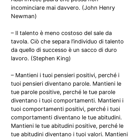
incominciare mai davvero. (John Henry
Newman)
– Il talento è meno costoso del sale da
tavola. Ciò che separa l’individuo di talento
da quello di successo è un sacco di duro
lavoro. (Stephen King)
– Mantieni i tuoi pensieri positivi, perché i
tuoi pensieri diventano parole. Mantieni le
tue parole positive, perché le tue parole
diventano i tuoi comportamenti. Mantieni i
tuoi comportamenti positivi, perché i tuoi
comportamenti diventano le tue abitudini.
Mantieni le tue abitudini positive, perché le
tue abitudini diventano i tuoi valori. Mantieni