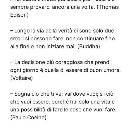
sempre provarci ancora una volta. (Thomas
Edison)
– Lungo la via della verità ci sono solo due
errori si possono fare: non continuare fino
alla fine o non iniziare mai. (Buddha)
– La decisione più coraggiosa che prendi
ogni giorno è quella di essere di buon umore.
(Voltaire)
– Sogna ciò che ti va; vai dove vuoi; sii ciò
che vuoi essere, perché hai solo una vita e
una possibilità di fare le cose che vuoi fare.
(Paulo Coelho)