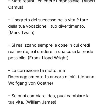
– Siate realisti: chiedete l’impossibile. (Albert
Camus)
– Il segreto del successo nella vita è fare
della tua vocazione il tuo divertimento.
(Mark Twain)
– Si realizzano sempre le cose in cui credi
realmente; e il credere in una cosa la rende
possibile. (Frank Lloyd Wright)
– La correzione fa molto, ma
l’incoraggiamento fa ancora di più. (Johann
Wolfgang von Goethe)
– Se puoi cambiare idea, puoi cambiare la
tua vita. (William James)