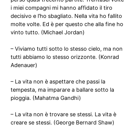
i miei compagni mi hanno affidato il tiro
decisivo e l’ho sbagliato. Nella vita ho fallito
molte volte. Ed è per questo che alla fine ho
vinto tutto. (Michael Jordan)
– Viviamo tutti sotto lo stesso cielo, ma non
tutti abbiamo lo stesso orizzonte. (Konrad
Adenauer)
– La vita non è aspettare che passi la
tempesta, ma imparare a ballare sotto la
pioggia. (Mahatma Gandhi)
– La vita non è trovare se stessi. La vita è
creare se stessi. (George Bernard Shaw)