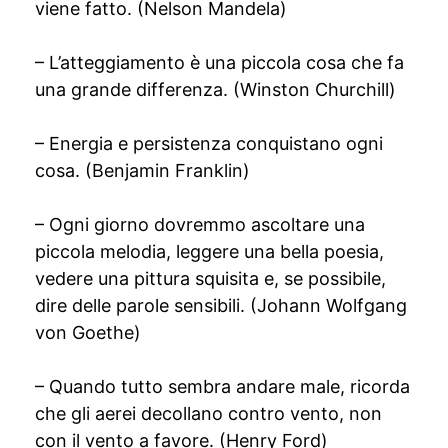
viene fatto. (Nelson Mandela)
– L’atteggiamento è una piccola cosa che fa
una grande differenza. (Winston Churchill)
– Energia e persistenza conquistano ogni
cosa. (Benjamin Franklin)
– Ogni giorno dovremmo ascoltare una
piccola melodia, leggere una bella poesia,
vedere una pittura squisita e, se possibile,
dire delle parole sensibili. (Johann Wolfgang
von Goethe)
– Quando tutto sembra andare male, ricorda
che gli aerei decollano contro vento, non
con il vento a favore. (Henry Ford)