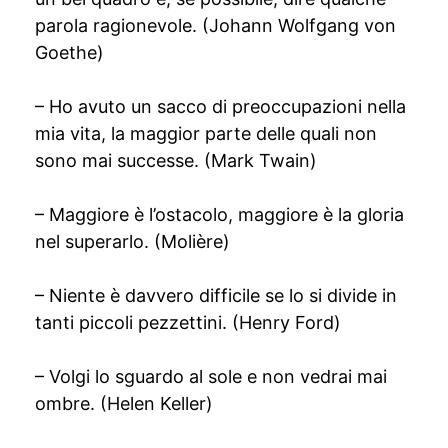
parola ragionevole. (Johann Wolfgang von
Goethe)
– Ho avuto un sacco di preoccupazioni nella
mia vita, la maggior parte delle quali non
sono mai successe. (Mark Twain)
– Maggiore è l’ostacolo, maggiore è la gloria
nel superarlo. (Molière)
– Niente è davvero difficile se lo si divide in
tanti piccoli pezzettini. (Henry Ford)
– Volgi lo sguardo al sole e non vedrai mai
ombre. (Helen Keller)