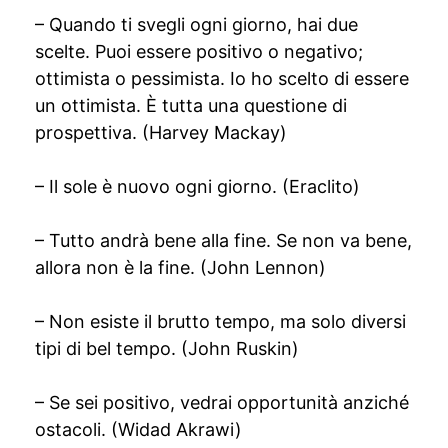
– Quando ti svegli ogni giorno, hai due
scelte. Puoi essere positivo o negativo;
ottimista o pessimista. Io ho scelto di essere
un ottimista. È tutta una questione di
prospettiva. (Harvey Mackay)
– Il sole è nuovo ogni giorno. (Eraclito)
– Tutto andrà bene alla fine. Se non va bene,
allora non è la fine. (John Lennon)
– Non esiste il brutto tempo, ma solo diversi
tipi di bel tempo. (John Ruskin)
– Se sei positivo, vedrai opportunità anziché
ostacoli. (Widad Akrawi)