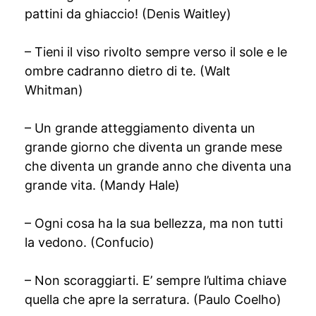
pattini da ghiaccio! (Denis Waitley)
– Tieni il viso rivolto sempre verso il sole e le
ombre cadranno dietro di te. (Walt
Whitman)
– Un grande atteggiamento diventa un
grande giorno che diventa un grande mese
che diventa un grande anno che diventa una
grande vita. (Mandy Hale)
– Ogni cosa ha la sua bellezza, ma non tutti
la vedono. (Confucio)
– Non scoraggiarti. E’ sempre l’ultima chiave
quella che apre la serratura. (Paulo Coelho)