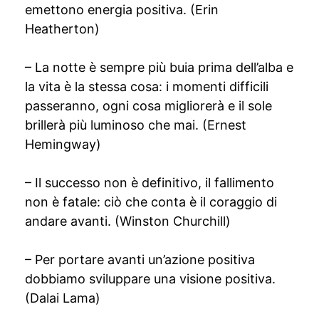
emettono energia positiva. (Erin
Heatherton)
– La notte è sempre più buia prima dell’alba e
la vita è la stessa cosa: i momenti difficili
passeranno, ogni cosa migliorerà e il sole
brillerà più luminoso che mai. (Ernest
Hemingway)
– Il successo non è definitivo, il fallimento
non è fatale: ciò che conta è il coraggio di
andare avanti. (Winston Churchill)
– Per portare avanti un’azione positiva
dobbiamo sviluppare una visione positiva.
(Dalai Lama)