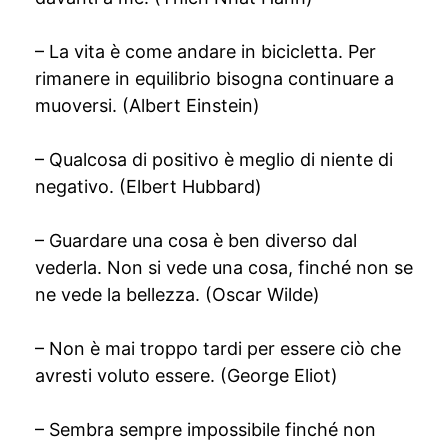
– La vita è come andare in bicicletta. Per
rimanere in equilibrio bisogna continuare a
muoversi. (Albert Einstein)
– Qualcosa di positivo è meglio di niente di
negativo. (Elbert Hubbard)
– Guardare una cosa è ben diverso dal
vederla. Non si vede una cosa, finché non se
ne vede la bellezza. (Oscar Wilde)
– Non è mai troppo tardi per essere ciò che
avresti voluto essere. (George Eliot)
– Sembra sempre impossibile finché non