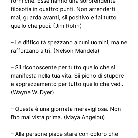
formiche. Esse hanno una sorprendente
filosofia in quattro punti. Non arrenderti
mai, guarda avanti, sii positivo e fai tutto
quello che puoi. (Jim Rohn)
– Le difficoltà spezzano alcuni uomini, ma ne
rafforzano altri. (Nelson Mandela)
– Sii riconoscente per tutto quello che si
manifesta nella tua vita. Sii pieno di stupore
e apprezzamento per tutto quello che vedi.
(Wayne W. Dyer)
– Questa è una giornata meravigliosa. Non
l’ho mai vista prima. (Maya Angelou)
– Alla persone piace stare con coloro che