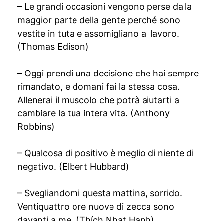
– Le grandi occasioni vengono perse dalla
maggior parte della gente perché sono
vestite in tuta e assomigliano al lavoro.
(Thomas Edison)
– Oggi prendi una decisione che hai sempre
rimandato, e domani fai la stessa cosa.
Allenerai il muscolo che potrà aiutarti a
cambiare la tua intera vita. (Anthony
Robbins)
– Qualcosa di positivo è meglio di niente di
negativo. (Elbert Hubbard)
– Svegliandomi questa mattina, sorrido.
Ventiquattro ore nuove di zecca sono
davanti a me. (Thích Nhat Hanh)