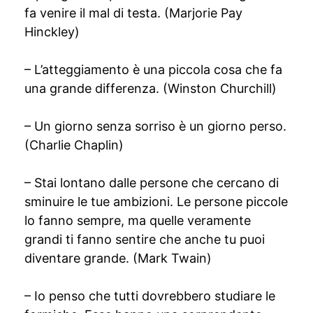
fa venire il mal di testa. (Marjorie Pay
Hinckley)
– L’atteggiamento è una piccola cosa che fa
una grande differenza. (Winston Churchill)
– Un giorno senza sorriso è un giorno perso.
(Charlie Chaplin)
– Stai lontano dalle persone che cercano di
sminuire le tue ambizioni. Le persone piccole
lo fanno sempre, ma quelle veramente
grandi ti fanno sentire che anche tu puoi
diventare grande. (Mark Twain)
– Io penso che tutti dovrebbero studiare le