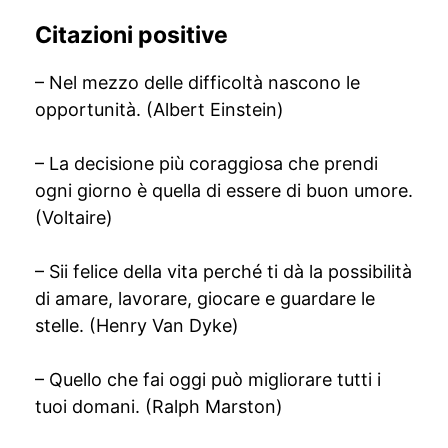
Citazioni positive
– Nel mezzo delle difficoltà nascono le
opportunità. (Albert Einstein)
– La decisione più coraggiosa che prendi
ogni giorno è quella di essere di buon umore.
(Voltaire)
– Sii felice della vita perché ti dà la possibilità
di amare, lavorare, giocare e guardare le
stelle. (Henry Van Dyke)
– Quello che fai oggi può migliorare tutti i
tuoi domani. (Ralph Marston)