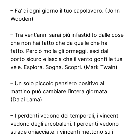
– Fa’ di ogni giorno il tuo capolavoro. (John
Wooden)
– Tra vent’anni sarai più infastidito dalle cose
che non hai fatto che da quelle che hai
fatto. Perciò molla gli ormeggi, esci dal
porto sicuro e lascia che il vento gonfi le tue
vele. Esplora. Sogna. Scopri. (Mark Twain)
– Un solo piccolo pensiero positivo al
mattino può cambiare l’intera giornata.
(Dalai Lama)
– I perdenti vedono dei temporali, i vincenti
vedono degli arcobaleni. I perdenti vedono
strade ghiacciate, i vincenti mettono su i