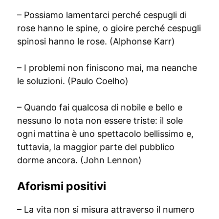
– Possiamo lamentarci perché cespugli di
rose hanno le spine, o gioire perché cespugli
spinosi hanno le rose. (Alphonse Karr)
– I problemi non finiscono mai, ma neanche
le soluzioni. (Paulo Coelho)
– Quando fai qualcosa di nobile e bello e
nessuno lo nota non essere triste: il sole
ogni mattina è uno spettacolo bellissimo e,
tuttavia, la maggior parte del pubblico
dorme ancora. (John Lennon)
Aforismi positivi
– La vita non si misura attraverso il numero