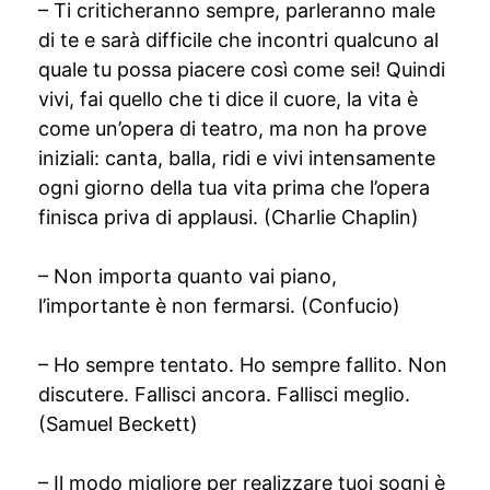
– Ti criticheranno sempre, parleranno male
di te e sarà difficile che incontri qualcuno al
quale tu possa piacere così come sei! Quindi
vivi, fai quello che ti dice il cuore, la vita è
come un’opera di teatro, ma non ha prove
iniziali: canta, balla, ridi e vivi intensamente
ogni giorno della tua vita prima che l’opera
finisca priva di applausi. (Charlie Chaplin)
– Non importa quanto vai piano,
l’importante è non fermarsi. (Confucio)
– Ho sempre tentato. Ho sempre fallito. Non
discutere. Fallisci ancora. Fallisci meglio.
(Samuel Beckett)
– Il modo migliore per realizzare tuoi sogni è