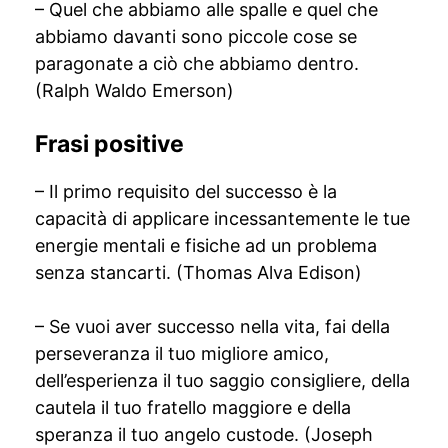
– Quel che abbiamo alle spalle e quel che
abbiamo davanti sono piccole cose se
paragonate a ciò che abbiamo dentro.
(Ralph Waldo Emerson)
Frasi positive
– Il primo requisito del successo è la
capacità di applicare incessantemente le tue
energie mentali e fisiche ad un problema
senza stancarti. (Thomas Alva Edison)
– Se vuoi aver successo nella vita, fai della
perseveranza il tuo migliore amico,
dell’esperienza il tuo saggio consigliere, della
cautela il tuo fratello maggiore e della
speranza il tuo angelo custode. (Joseph