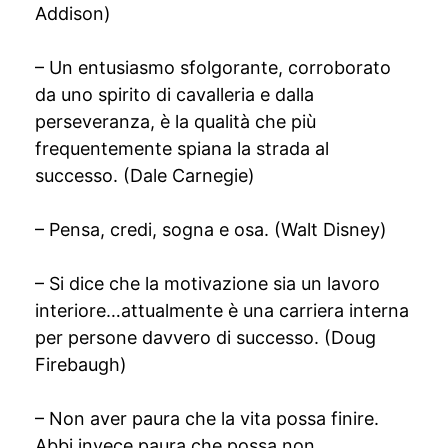
Addison)
– Un entusiasmo sfolgorante, corroborato
da uno spirito di cavalleria e dalla
perseveranza, è la qualità che più
frequentemente spiana la strada al
successo. (Dale Carnegie)
– Pensa, credi, sogna e osa. (Walt Disney)
– Si dice che la motivazione sia un lavoro
interiore…attualmente è una carriera interna
per persone davvero di successo. (Doug
Firebaugh)
– Non aver paura che la vita possa finire.
Abbi invece paura che possa non