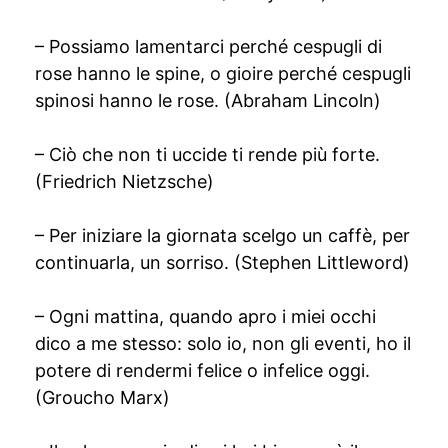
– Possiamo lamentarci perché cespugli di
rose hanno le spine, o gioire perché cespugli
spinosi hanno le rose. (Abraham Lincoln)
– Ciò che non ti uccide ti rende più forte.
(Friedrich Nietzsche)
– Per iniziare la giornata scelgo un caffè, per
continuarla, un sorriso. (Stephen Littleword)
– Ogni mattina, quando apro i miei occhi
dico a me stesso: solo io, non gli eventi, ho il
potere di rendermi felice o infelice oggi.
(Groucho Marx)