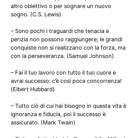
altro obiettivo o per sognare un nuovo
sogno. (C.S. Lewis)
– Sono pochi i traguardi che tenacia e
perizia non possono raggiungere; le grandi
conquiste non si realizzano con la forza, ma
con la perseveranza. (Samuel Johnson)
– Fai il tuo lavoro con tutto il tuo cuore e
avrai successo: c’è così poca concorrenza!
(Elbert Hubbard)
– Tutto ciò di cui hai bisogno in questa vita è
ignoranza e fiducia, poi il successo è
assicurato. (Mark Twain)