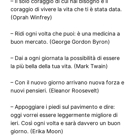
– Il solo coraggio di cui hai bisogno è il
coraggio di vivere la vita che ti è stata data.
(Oprah Winfrey)
– Ridi ogni volta che puoi: è una medicina a
buon mercato. (George Gordon Byron)
– Dai a ogni giornata la possibilità di essere
la più bella della tua vita. (Mark Twain)
– Con il nuovo giorno arrivano nuova forza e
nuovi pensieri. (Eleanor Roosevelt)
– Appoggiare i piedi sul pavimento e dire:
oggi vorrei essere leggermente migliore di
ieri. Così ogni volta e sarà davvero un buon
giorno. (Erika Moon)