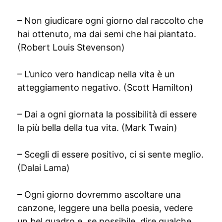
– Non giudicare ogni giorno dal raccolto che
hai ottenuto, ma dai semi che hai piantato.
(Robert Louis Stevenson)
– L’unico vero handicap nella vita è un
atteggiamento negativo. (Scott Hamilton)
– Dai a ogni giornata la possibilità di essere
la più bella della tua vita. (Mark Twain)
– Scegli di essere positivo, ci si sente meglio.
(Dalai Lama)
– Ogni giorno dovremmo ascoltare una
canzone, leggere una bella poesia, vedere
un bel quadro e, se possibile, dire qualche