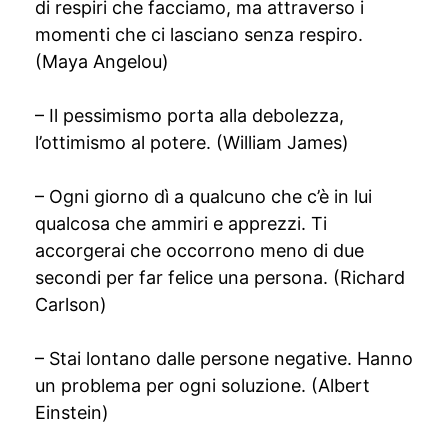
di respiri che facciamo, ma attraverso i
momenti che ci lasciano senza respiro.
(Maya Angelou)
– Il pessimismo porta alla debolezza,
l’ottimismo al potere. (William James)
– Ogni giorno dì a qualcuno che c’è in lui
qualcosa che ammiri e apprezzi. Ti
accorgerai che occorrono meno di due
secondi per far felice una persona. (Richard
Carlson)
– Stai lontano dalle persone negative. Hanno
un problema per ogni soluzione. (Albert
Einstein)