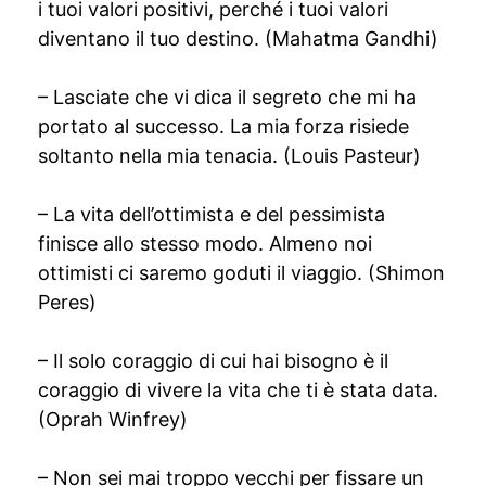
i tuoi valori positivi, perché i tuoi valori
diventano il tuo destino. (Mahatma Gandhi)
– Lasciate che vi dica il segreto che mi ha
portato al successo. La mia forza risiede
soltanto nella mia tenacia. (Louis Pasteur)
– La vita dell’ottimista e del pessimista
finisce allo stesso modo. Almeno noi
ottimisti ci saremo goduti il viaggio. (Shimon
Peres)
– Il solo coraggio di cui hai bisogno è il
coraggio di vivere la vita che ti è stata data.
(Oprah Winfrey)
– Non sei mai troppo vecchi per fissare un