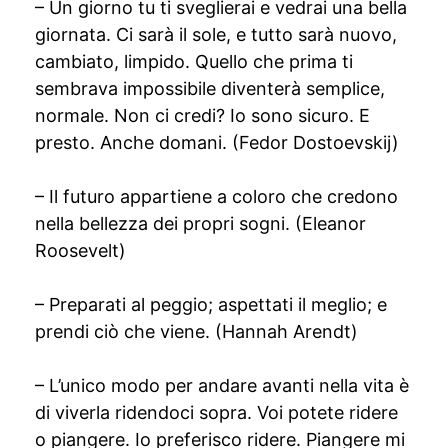
– Un giorno tu ti sveglierai e vedrai una bella
giornata. Ci sarà il sole, e tutto sarà nuovo,
cambiato, limpido. Quello che prima ti
sembrava impossibile diventerà semplice,
normale. Non ci credi? Io sono sicuro. E
presto. Anche domani. (Fedor Dostoevskij)
– Il futuro appartiene a coloro che credono
nella bellezza dei propri sogni. (Eleanor
Roosevelt)
– Preparati al peggio; aspettati il meglio; e
prendi ciò che viene. (Hannah Arendt)
– L’unico modo per andare avanti nella vita è
di viverla ridendoci sopra. Voi potete ridere
o piangere. Io preferisco ridere. Piangere mi