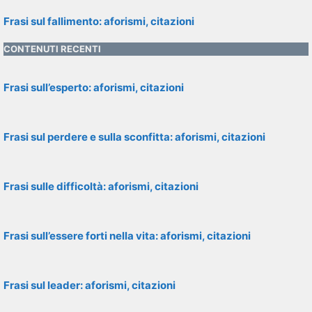
Frasi sul fallimento: aforismi, citazioni
CONTENUTI RECENTI
Frasi sull’esperto: aforismi, citazioni
Frasi sul perdere e sulla sconfitta: aforismi, citazioni
Frasi sulle difficoltà: aforismi, citazioni
Frasi sull’essere forti nella vita: aforismi, citazioni
Frasi sul leader: aforismi, citazioni