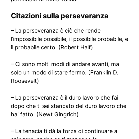
Citazioni sulla perseveranza
– La perseveranza è ciò che rende
l’impossibile possibile, il possibile probabile, e
il probabile certo. (Robert Half)
– Ci sono molti modi di andare avanti, ma
solo un modo di stare fermo. (Franklin D.
Roosevelt)
– La perseveranza è il duro lavoro che fai
dopo che ti sei stancato del duro lavoro che
hai fatto. (Newt Gingrich)
– La tenacia ti dà la forza di continuare a