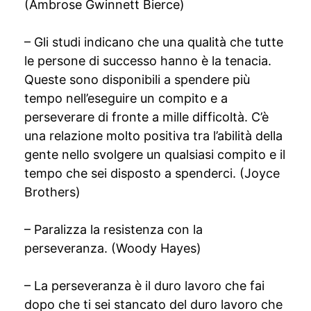
(Ambrose Gwinnett Bierce)
– Gli studi indicano che una qualità che tutte
le persone di successo hanno è la tenacia.
Queste sono disponibili a spendere più
tempo nell’eseguire un compito e a
perseverare di fronte a mille difficoltà. C’è
una relazione molto positiva tra l’abilità della
gente nello svolgere un qualsiasi compito e il
tempo che sei disposto a spenderci. (Joyce
Brothers)
– Paralizza la resistenza con la
perseveranza. (Woody Hayes)
– La perseveranza è il duro lavoro che fai
dopo che ti sei stancato del duro lavoro che