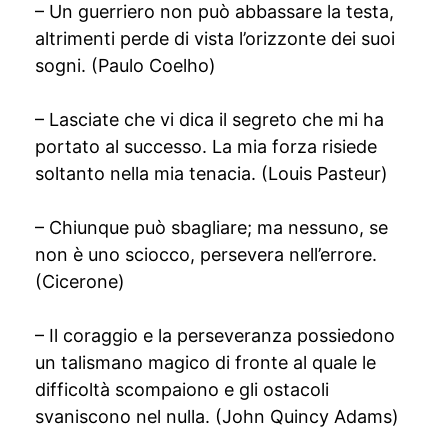
– Un guerriero non può abbassare la testa,
altrimenti perde di vista l’orizzonte dei suoi
sogni. (Paulo Coelho)
– Lasciate che vi dica il segreto che mi ha
portato al successo. La mia forza risiede
soltanto nella mia tenacia. (Louis Pasteur)
– Chiunque può sbagliare; ma nessuno, se
non è uno sciocco, persevera nell’errore.
(Cicerone)
– Il coraggio e la perseveranza possiedono
un talismano magico di fronte al quale le
difficoltà scompaiono e gli ostacoli
svaniscono nel nulla. (John Quincy Adams)