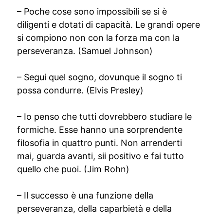
– Poche cose sono impossibili se si è
diligenti e dotati di capacità. Le grandi opere
si compiono non con la forza ma con la
perseveranza. (Samuel Johnson)
– Segui quel sogno, dovunque il sogno ti
possa condurre. (Elvis Presley)
– Io penso che tutti dovrebbero studiare le
formiche. Esse hanno una sorprendente
filosofia in quattro punti. Non arrenderti
mai, guarda avanti, sii positivo e fai tutto
quello che puoi. (Jim Rohn)
– Il successo è una funzione della
perseveranza, della caparbietà e della