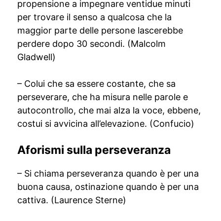
propensione a impegnare ventidue minuti
per trovare il senso a qualcosa che la
maggior parte delle persone lascerebbe
perdere dopo 30 secondi. (Malcolm
Gladwell)
– Colui che sa essere costante, che sa
perseverare, che ha misura nelle parole e
autocontrollo, che mai alza la voce, ebbene,
costui si avvicina all’elevazione. (Confucio)
Aforismi sulla perseveranza
– Si chiama perseveranza quando è per una
buona causa, ostinazione quando è per una
cattiva. (Laurence Sterne)