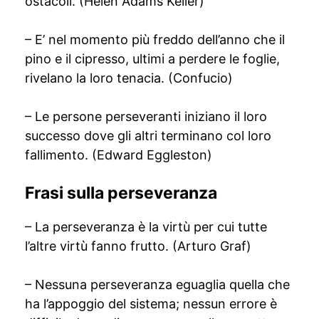
ostacoli. (Helen Adams Keller)
– E’ nel momento più freddo dell’anno che il
pino e il cipresso, ultimi a perdere le foglie,
rivelano la loro tenacia. (Confucio)
– Le persone perseveranti iniziano il loro
successo dove gli altri terminano col loro
fallimento. (Edward Eggleston)
Frasi sulla perseveranza
– La perseveranza è la virtù per cui tutte
l’altre virtù fanno frutto. (Arturo Graf)
– Nessuna perseveranza eguaglia quella che
ha l’appoggio del sistema; nessun errore è