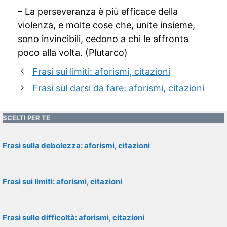
– La perseveranza è più efficace della
violenza, e molte cose che, unite insieme,
sono invincibili, cedono a chi le affronta
poco alla volta. (Plutarco)
Frasi sui limiti: aforismi, citazioni
Frasi sul darsi da fare: aforismi, citazioni
SCELTI PER TE
Frasi sulla debolezza: aforismi, citazioni
Frasi sui limiti: aforismi, citazioni
Frasi sulle difficoltà: aforismi, citazioni