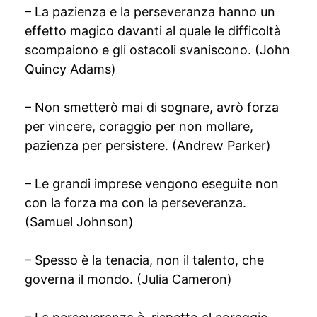
– La pazienza e la perseveranza hanno un
effetto magico davanti al quale le difficoltà
scompaiono e gli ostacoli svaniscono. (John
Quincy Adams)
– Non smetterò mai di sognare, avrò forza
per vincere, coraggio per non mollare,
pazienza per persistere. (Andrew Parker)
– Le grandi imprese vengono eseguite non
con la forza ma con la perseveranza.
(Samuel Johnson)
– Spesso è la tenacia, non il talento, che
governa il mondo. (Julia Cameron)