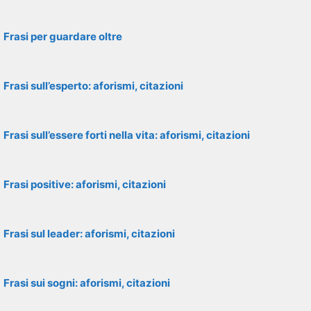
Frasi per guardare oltre
Frasi sull’esperto: aforismi, citazioni
Frasi sull’essere forti nella vita: aforismi, citazioni
Frasi positive: aforismi, citazioni
Frasi sul leader: aforismi, citazioni
Frasi sui sogni: aforismi, citazioni