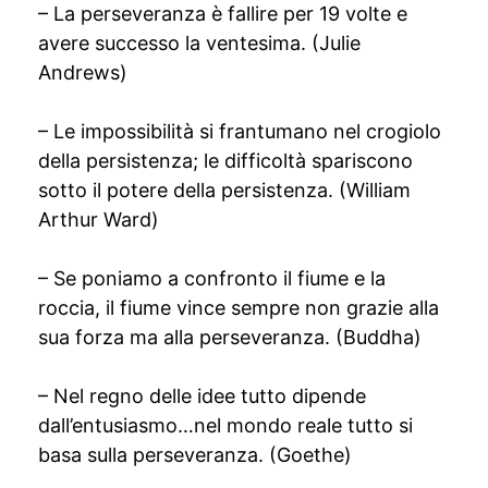
– La perseveranza è fallire per 19 volte e
avere successo la ventesima. (Julie
Andrews)
– Le impossibilità si frantumano nel crogiolo
della persistenza; le difficoltà spariscono
sotto il potere della persistenza. (William
Arthur Ward)
– Se poniamo a confronto il fiume e la
roccia, il fiume vince sempre non grazie alla
sua forza ma alla perseveranza. (Buddha)
– Nel regno delle idee tutto dipende
dall’entusiasmo…nel mondo reale tutto si
basa sulla perseveranza. (Goethe)