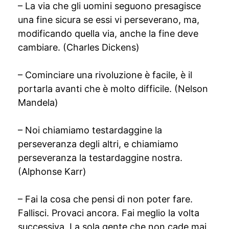
– La via che gli uomini seguono presagisce
una fine sicura se essi vi perseverano, ma,
modificando quella via, anche la fine deve
cambiare. (Charles Dickens)
– Cominciare una rivoluzione è facile, è il
portarla avanti che è molto difficile. (Nelson
Mandela)
– Noi chiamiamo testardaggine la
perseveranza degli altri, e chiamiamo
perseveranza la testardaggine nostra.
(Alphonse Karr)
– Fai la cosa che pensi di non poter fare.
Fallisci. Provaci ancora. Fai meglio la volta
successiva. La sola gente che non cade mai