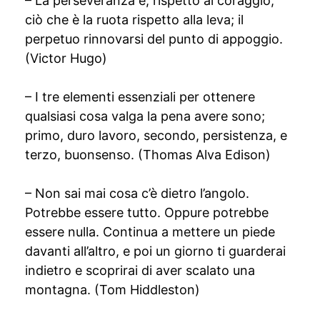
– La perseveranza è, rispetto al coraggio,
ciò che è la ruota rispetto alla leva; il
perpetuo rinnovarsi del punto di appoggio.
(Victor Hugo)
– I tre elementi essenziali per ottenere
qualsiasi cosa valga la pena avere sono;
primo, duro lavoro, secondo, persistenza, e
terzo, buonsenso. (Thomas Alva Edison)
– Non sai mai cosa c’è dietro l’angolo.
Potrebbe essere tutto. Oppure potrebbe
essere nulla. Continua a mettere un piede
davanti all’altro, e poi un giorno ti guarderai
indietro e scoprirai di aver scalato una
montagna. (Tom Hiddleston)