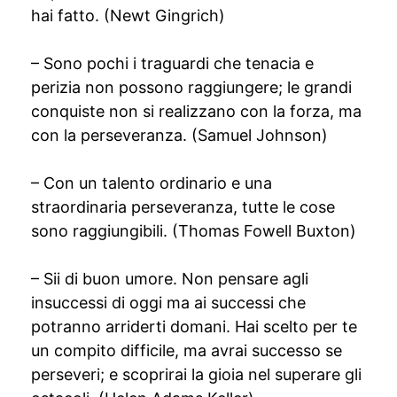
hai fatto. (Newt Gingrich)
– Sono pochi i traguardi che tenacia e
perizia non possono raggiungere; le grandi
conquiste non si realizzano con la forza, ma
con la perseveranza. (Samuel Johnson)
– Con un talento ordinario e una
straordinaria perseveranza, tutte le cose
sono raggiungibili. (Thomas Fowell Buxton)
– Sii di buon umore. Non pensare agli
insuccessi di oggi ma ai successi che
potranno arriderti domani. Hai scelto per te
un compito difficile, ma avrai successo se
perseveri; e scoprirai la gioia nel superare gli