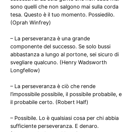
sono quelli che non salgono mai sulla corda
tesa. Questo è il tuo momento. Possiedilo.
(Oprah Winfrey)
– La perseveranza è una grande
componente del successo. Se solo bussi
abbastanza a lungo al portone, sei sicuro di
svegliare qualcuno. (Henry Wadsworth
Longfellow)
– La perseveranza è ciò che rende
l’impossibile possibile, il possibile probabile, e
il probabile certo. (Robert Half)
– Possibile. Lo è qualsiasi cosa per chi abbia
sufficiente perseveranza. E denaro.