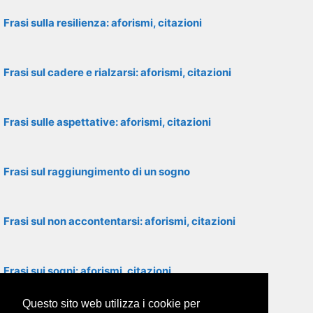
Frasi sulla resilienza: aforismi, citazioni
Frasi sul cadere e rialzarsi: aforismi, citazioni
Frasi sulle aspettative: aforismi, citazioni
Frasi sul raggiungimento di un sogno
Frasi sul non accontentarsi: aforismi, citazioni
Frasi sui sogni: aforismi, citazioni
Questo sito web utilizza i cookie per