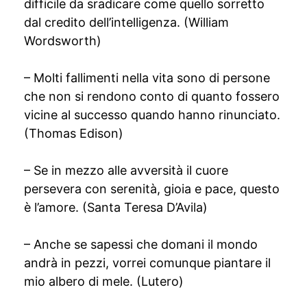
difficile da sradicare come quello sorretto
dal credito dell’intelligenza. (William
Wordsworth)
– Molti fallimenti nella vita sono di persone
che non si rendono conto di quanto fossero
vicine al successo quando hanno rinunciato.
(Thomas Edison)
– Se in mezzo alle avversità il cuore
persevera con serenità, gioia e pace, questo
è l’amore. (Santa Teresa D’Avila)
– Anche se sapessi che domani il mondo
andrà in pezzi, vorrei comunque piantare il
mio albero di mele. (Lutero)