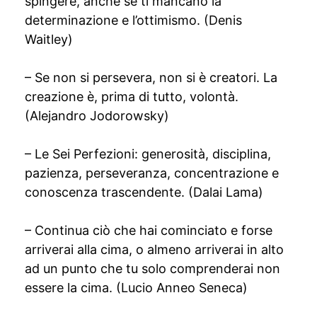
spingere, anche se ti mancano la
determinazione e l’ottimismo. (Denis
Waitley)
– Se non si persevera, non si è creatori. La
creazione è, prima di tutto, volontà.
(Alejandro Jodorowsky)
– Le Sei Perfezioni: generosità, disciplina,
pazienza, perseveranza, concentrazione e
conoscenza trascendente. (Dalai Lama)
– Continua ciò che hai cominciato e forse
arriverai alla cima, o almeno arriverai in alto
ad un punto che tu solo comprenderai non
essere la cima. (Lucio Anneo Seneca)