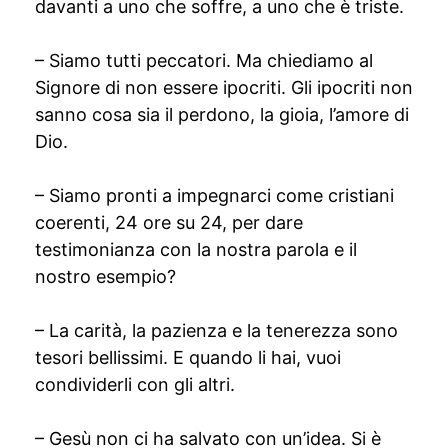
davanti a uno che soffre, a uno che è triste.
– Siamo tutti peccatori. Ma chiediamo al
Signore di non essere ipocriti. Gli ipocriti non
sanno cosa sia il perdono, la gioia, l’amore di
Dio.
– Siamo pronti a impegnarci come cristiani
coerenti, 24 ore su 24, per dare
testimonianza con la nostra parola e il
nostro esempio?
– La carità, la pazienza e la tenerezza sono
tesori bellissimi. E quando li hai, vuoi
condividerli con gli altri.
– Gesù non ci ha salvato con un’idea. Si è