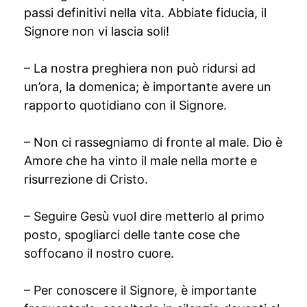
passi definitivi nella vita. Abbiate fiducia, il
Signore non vi lascia soli!
– La nostra preghiera non può ridursi ad
un’ora, la domenica; è importante avere un
rapporto quotidiano con il Signore.
– Non ci rassegniamo di fronte al male. Dio è
Amore che ha vinto il male nella morte e
risurrezione di Cristo.
– Seguire Gesù vuol dire metterlo al primo
posto, spogliarci delle tante cose che
soffocano il nostro cuore.
– Per conoscere il Signore, è importante