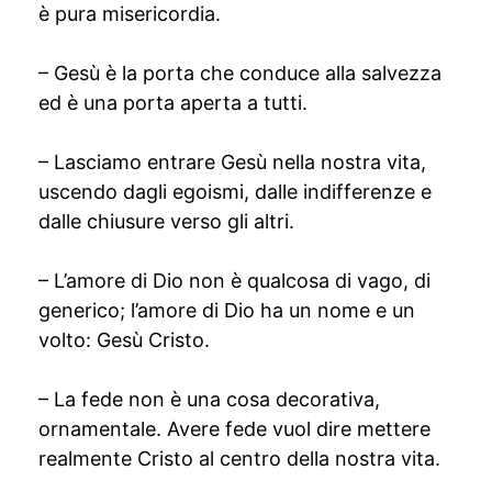
è pura misericordia.
– Gesù è la porta che conduce alla salvezza
ed è una porta aperta a tutti.
– Lasciamo entrare Gesù nella nostra vita,
uscendo dagli egoismi, dalle indifferenze e
dalle chiusure verso gli altri.
– L’amore di Dio non è qualcosa di vago, di
generico; l’amore di Dio ha un nome e un
volto: Gesù Cristo.
– La fede non è una cosa decorativa,
ornamentale. Avere fede vuol dire mettere
realmente Cristo al centro della nostra vita.