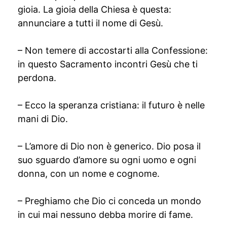
gioia. La gioia della Chiesa è questa:
annunciare a tutti il nome di Gesù.
– Non temere di accostarti alla Confessione:
in questo Sacramento incontri Gesù che ti
perdona.
– Ecco la speranza cristiana: il futuro è nelle
mani di Dio.
– L’amore di Dio non è generico. Dio posa il
suo sguardo d’amore su ogni uomo e ogni
donna, con un nome e cognome.
– Preghiamo che Dio ci conceda un mondo
in cui mai nessuno debba morire di fame.