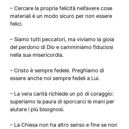
– Cercare la propria felicità nell’avere cose
materiali è un modo sicuro per non essere
felici.
– Siamo tutti peccatori, ma viviamo la gioia
del perdono di Dio e camminiamo fiduciosi
nella sua misericordia.
– Cristo è sempre fedele. Preghiamo di
essere anche noi sempre fedeli a Lui.
– La vera carità richiede un pò di coraggio:
superiamo la paura di sporcarci le mani per
aiutare i più bisognosi.
– La Chiesa non ha altro senso e fine se non