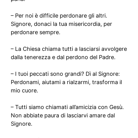
– Per noi è difficile perdonare gli altri.
Signore, donaci la tua misericordia, per
perdonare sempre.
– La Chiesa chiama tutti a lasciarsi avvolgere
dalla tenerezza e dal perdono del Padre.
– I tuoi peccati sono grandi? Dì al Signore:
Perdonami, aiutami a rialzarmi, trasforma il
mio cuore.
– Tutti siamo chiamati all’amicizia con Gesù.
Non abbiate paura di lasciarvi amare dal
Signore.