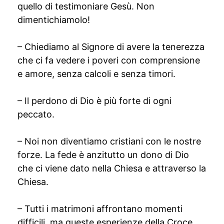
quello di testimoniare Gesù. Non
dimentichiamolo!
– Chiediamo al Signore di avere la tenerezza
che ci fa vedere i poveri con comprensione
e amore, senza calcoli e senza timori.
– Il perdono di Dio è più forte di ogni
peccato.
– Noi non diventiamo cristiani con le nostre
forze. La fede è anzitutto un dono di Dio
che ci viene dato nella Chiesa e attraverso la
Chiesa.
– Tutti i matrimoni affrontano momenti
difficili, ma queste esperienze della Croce