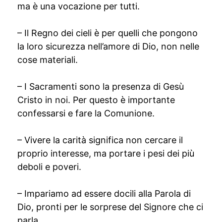
ma è una vocazione per tutti.
– Il Regno dei cieli è per quelli che pongono
la loro sicurezza nell’amore di Dio, non nelle
cose materiali.
– I Sacramenti sono la presenza di Gesù
Cristo in noi. Per questo è importante
confessarsi e fare la Comunione.
– Vivere la carità significa non cercare il
proprio interesse, ma portare i pesi dei più
deboli e poveri.
– Impariamo ad essere docili alla Parola di
Dio, pronti per le sorprese del Signore che ci
parla.