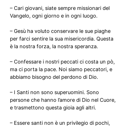
– Cari giovani, siate sempre missionari del
Vangelo, ogni giorno e in ogni luogo.
– Gesù ha voluto conservare le sue piaghe
per farci sentire la sua misericordia. Questa
è la nostra forza, la nostra speranza.
– Confessare i nostri peccati ci costa un pò,
ma ci porta la pace. Noi siamo peccatori, e
abbiamo bisogno del perdono di Dio.
– I Santi non sono superuomini. Sono
persone che hanno l’amore di Dio nel Cuore,
e trasmettono questa gioia agli altri.
– Essere santi non è un privilegio di pochi,