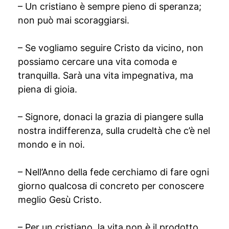
– Un cristiano è sempre pieno di speranza;
non può mai scoraggiarsi.
– Se vogliamo seguire Cristo da vicino, non
possiamo cercare una vita comoda e
tranquilla. Sarà una vita impegnativa, ma
piena di gioia.
– Signore, donaci la grazia di piangere sulla
nostra indifferenza, sulla crudeltà che c’è nel
mondo e in noi.
– Nell’Anno della fede cerchiamo di fare ogni
giorno qualcosa di concreto per conoscere
meglio Gesù Cristo.
– Per un cristiano, la vita non è il prodotto