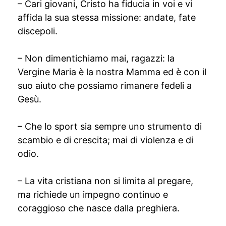
– Cari giovani, Cristo ha fiducia in voi e vi
affida la sua stessa missione: andate, fate
discepoli.
– Non dimentichiamo mai, ragazzi: la
Vergine Maria è la nostra Mamma ed è con il
suo aiuto che possiamo rimanere fedeli a
Gesù.
– Che lo sport sia sempre uno strumento di
scambio e di crescita; mai di violenza e di
odio.
– La vita cristiana non si limita al pregare,
ma richiede un impegno continuo e
coraggioso che nasce dalla preghiera.