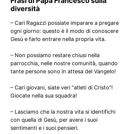
Frasi di Papa Francesco sulla
diversità
– Cari Ragazzi possiate imparare a pregare
ogni giorno: questo è il modo di conoscere
Gesù e farlo entrare nella propria vita.
– Non possiamo restare chiusi nella
parrocchia, nelle nostre comunità, quando
tante persone sono in attesa del Vangelo!
– Cari giovani, siate veri “atleti di Cristo”!
Giocate nella sua squadra!
– Lasciamo che la nostra vita si identifichi
con quella di Gesù, per avere i suoi
sentimenti e i suoi pensieri.