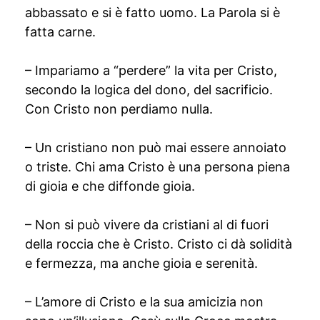
abbassato e si è fatto uomo. La Parola si è
fatta carne.
– Impariamo a “perdere” la vita per Cristo,
secondo la logica del dono, del sacrificio.
Con Cristo non perdiamo nulla.
– Un cristiano non può mai essere annoiato
o triste. Chi ama Cristo è una persona piena
di gioia e che diffonde gioia.
– Non si può vivere da cristiani al di fuori
della roccia che è Cristo. Cristo ci dà solidità
e fermezza, ma anche gioia e serenità.
– L’amore di Cristo e la sua amicizia non