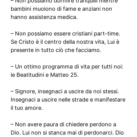
– Non possiamo dormire tranquilli mentre
bambini muoiono di fame e anziani non
hanno assistenza medica.
– Non possiamo essere cristiani part-time.
Se Cristo è il centro della nostra vita, Lui è
presente in tutto ciò che facciamo.
– Un ottimo programma di vita per tutti noi:
le Beatitudini e Matteo 25.
– Signore, insegnaci a uscire da noi stessi.
Insegnaci a uscire nelle strade e manifestare
il tuo amore.
– Non avere paura di chiedere perdono a
Dio. Lui non si stanca mai di perdonarci. Dio