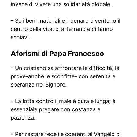
invece di vivere una solidarietà globale.
– Se i beni materiali e il denaro diventano il
centro della vita, ci afferrano e ci fanno
schiavi.
Aforismi di Papa Francesco
– Un cristiano sa affrontare le difficoltà, le
prove-anche le sconfitte- con serenità e
speranza nel Signore.
– La lotta contro il male è dura e lunga; è
essenziale pregare con costanza e
pazienza.
– Per restare fedeli e coerenti al Vangelo ci