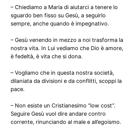
– Chiediamo a Maria di aiutarci a tenere lo
sguardo ben fisso su Gesù, a seguirlo
sempre, anche quando è impegnativo.
– Gesù venendo in mezzo a noi trasforma la
nostra vita. In Lui vediamo che Dio è amore,
è fedeltà, è vita che si dona.
– Vogliamo che in questa nostra società,
dilaniata da divisioni e da conflitti, scoppi la
pace.
– Non esiste un Cristianesimo “low cost”.
Seguire Gesù vuol dire andare contro
corrente, rinunciando al male e all’egoismo.