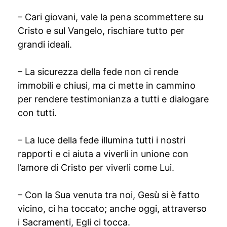
– Cari giovani, vale la pena scommettere su
Cristo e sul Vangelo, rischiare tutto per
grandi ideali.
– La sicurezza della fede non ci rende
immobili e chiusi, ma ci mette in cammino
per rendere testimonianza a tutti e dialogare
con tutti.
– La luce della fede illumina tutti i nostri
rapporti e ci aiuta a viverli in unione con
l’amore di Cristo per viverli come Lui.
– Con la Sua venuta tra noi, Gesù si è fatto
vicino, ci ha toccato; anche oggi, attraverso
i Sacramenti, Egli ci tocca.