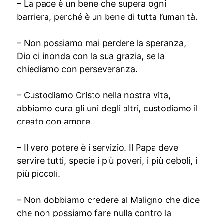
– La pace è un bene che supera ogni
barriera, perché è un bene di tutta l’umanità.
– Non possiamo mai perdere la speranza,
Dio ci inonda con la sua grazia, se la
chiediamo con perseveranza.
– Custodiamo Cristo nella nostra vita,
abbiamo cura gli uni degli altri, custodiamo il
creato con amore.
– Il vero potere è i servizio. Il Papa deve
servire tutti, specie i più poveri, i più deboli, i
più piccoli.
– Non dobbiamo credere al Maligno che dice
che non possiamo fare nulla contro la