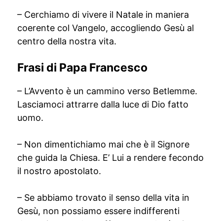
– Cerchiamo di vivere il Natale in maniera
coerente col Vangelo, accogliendo Gesù al
centro della nostra vita.
Frasi di Papa Francesco
– L’Avvento è un cammino verso Betlemme.
Lasciamoci attrarre dalla luce di Dio fatto
uomo.
– Non dimentichiamo mai che è il Signore
che guida la Chiesa. E’ Lui a rendere fecondo
il nostro apostolato.
– Se abbiamo trovato il senso della vita in
Gesù, non possiamo essere indifferenti