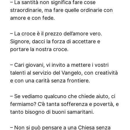
– La santità non significa fare cose
straordinarie, ma fare quelle ordinarie con
amore e con fede.
– La croce è il prezzo dell’amore vero.
Signore, dacci la forza di accettare e
portare la nostra croce.
– Cari giovani, vi invito a mettere i vostri
talenti al servizio del Vangelo, con creatività
e con una carità senza frontiere.
– Se vediamo qualcuno che chiede aiuto, ci
fermiamo? C’è tanta sofferenza e povertà, e
tanto bisogno di buoni samaritani.
– Non si può pensare a una Chiesa senza