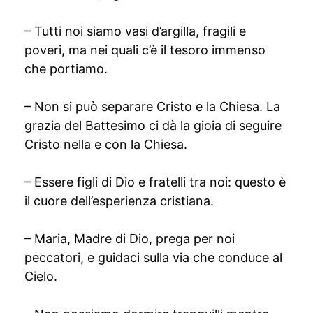
– Tutti noi siamo vasi d’argilla, fragili e
poveri, ma nei quali c’è il tesoro immenso
che portiamo.
– Non si può separare Cristo e la Chiesa. La
grazia del Battesimo ci dà la gioia di seguire
Cristo nella e con la Chiesa.
– Essere figli di Dio e fratelli tra noi: questo è
il cuore dell’esperienza cristiana.
– Maria, Madre di Dio, prega per noi
peccatori, e guidaci sulla via che conduce al
Cielo.