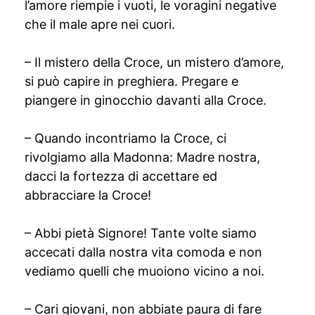
l’amore riempie i vuoti, le voragini negative
che il male apre nei cuori.
– Il mistero della Croce, un mistero d’amore,
si può capire in preghiera. Pregare e
piangere in ginocchio davanti alla Croce.
– Quando incontriamo la Croce, ci
rivolgiamo alla Madonna: Madre nostra,
dacci la fortezza di accettare ed
abbracciare la Croce!
– Abbi pietà Signore! Tante volte siamo
accecati dalla nostra vita comoda e non
vediamo quelli che muoiono vicino a noi.
– Cari giovani, non abbiate paura di fare