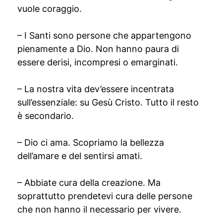
vuole coraggio.
– I Santi sono persone che appartengono
pienamente a Dio. Non hanno paura di
essere derisi, incompresi o emarginati.
– La nostra vita dev’essere incentrata
sull’essenziale: su Gesù Cristo. Tutto il resto
è secondario.
– Dio ci ama. Scopriamo la bellezza
dell’amare e del sentirsi amati.
– Abbiate cura della creazione. Ma
soprattutto prendetevi cura delle persone
che non hanno il necessario per vivere.