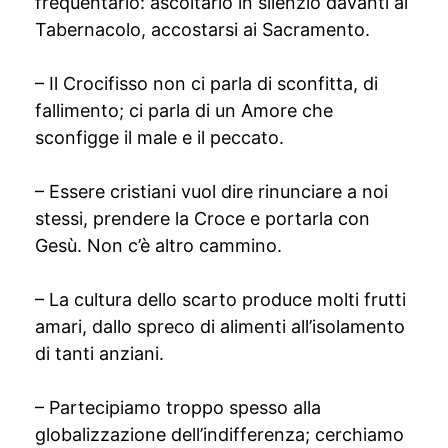
frequentarlo: ascoltarlo in silenzio davanti al
Tabernacolo, accostarsi ai Sacramento.
– Il Crocifisso non ci parla di sconfitta, di
fallimento; ci parla di un Amore che
sconfigge il male e il peccato.
– Essere cristiani vuol dire rinunciare a noi
stessi, prendere la Croce e portarla con
Gesù. Non c’è altro cammino.
– La cultura dello scarto produce molti frutti
amari, dallo spreco di alimenti all’isolamento
di tanti anziani.
– Partecipiamo troppo spesso alla
globalizzazione dell’indifferenza; cerchiamo