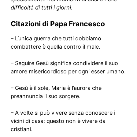
difficoltà di tutti i giorni.
Citazioni di Papa Francesco
– L’unica guerra che tutti dobbiamo
combattere è quella contro il male.
– Seguire Gesù significa condividere il suo
amore misericordioso per ogni esser umano.
– Gesù è il sole, Maria è l’aurora che
preannuncia il suo sorgere.
– A volte si può vivere senza conoscere i
vicini di casa: questo non è vivere da
cristiani.