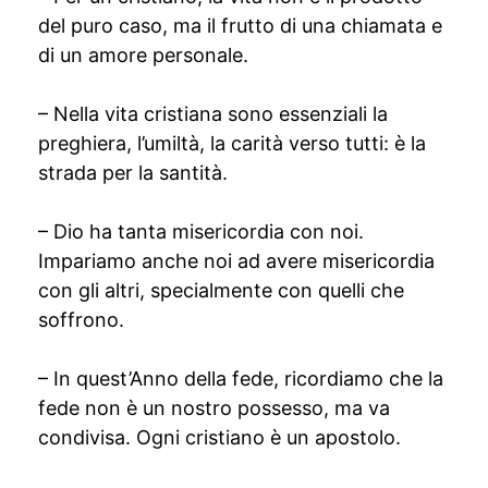
del puro caso, ma il frutto di una chiamata e
di un amore personale.
– Nella vita cristiana sono essenziali la
preghiera, l’umiltà, la carità verso tutti: è la
strada per la santità.
– Dio ha tanta misericordia con noi.
Impariamo anche noi ad avere misericordia
con gli altri, specialmente con quelli che
soffrono.
– In quest’Anno della fede, ricordiamo che la
fede non è un nostro possesso, ma va
condivisa. Ogni cristiano è un apostolo.