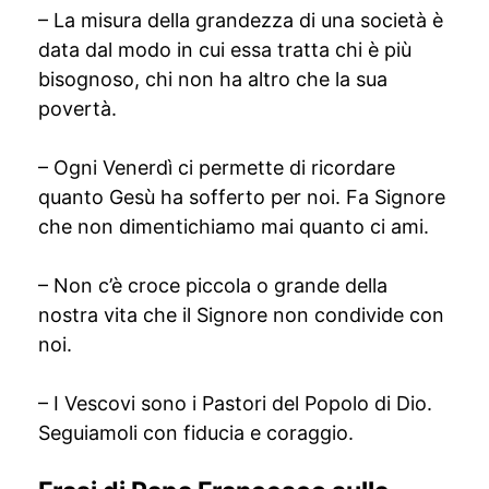
– La misura della grandezza di una società è
data dal modo in cui essa tratta chi è più
bisognoso, chi non ha altro che la sua
povertà.
– Ogni Venerdì ci permette di ricordare
quanto Gesù ha sofferto per noi. Fa Signore
che non dimentichiamo mai quanto ci ami.
– Non c’è croce piccola o grande della
nostra vita che il Signore non condivide con
noi.
– I Vescovi sono i Pastori del Popolo di Dio.
Seguiamoli con fiducia e coraggio.