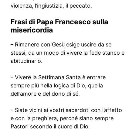
violenza, l’ingiustizia, il peccato.
Frasi di Papa Francesco sulla
misericordia
– Rimanere con Gesù esige uscire da se
stessi, da un modo di vivere la fede stanco e
abitudinario.
– Vivere la Settimana Santa è entrare
sempre più nella logica di Dio, quella
dell’amore e del dono di sé.
– Siate vicini ai vostri sacerdoti con l’affetto
e con la preghiera, perché siano sempre
Pastori secondo il cuore di Dio.