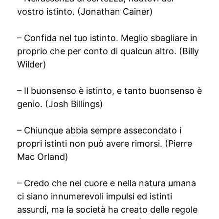
vostro istinto. (Jonathan Cainer)
– Confida nel tuo istinto. Meglio sbagliare in
proprio che per conto di qualcun altro. (Billy
Wilder)
– Il buonsenso è istinto, e tanto buonsenso è
genio. (Josh Billings)
– Chiunque abbia sempre assecondato i
propri istinti non può avere rimorsi. (Pierre
Mac Orland)
– Credo che nel cuore e nella natura umana
ci siano innumerevoli impulsi ed istinti
assurdi, ma la società ha creato delle regole