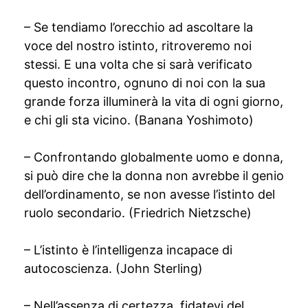
– Se tendiamo l’orecchio ad ascoltare la
voce del nostro istinto, ritroveremo noi
stessi. E una volta che si sarà verificato
questo incontro, ognuno di noi con la sua
grande forza illuminerà la vita di ogni giorno,
e chi gli sta vicino. (Banana Yoshimoto)
– Confrontando globalmente uomo e donna,
si può dire che la donna non avrebbe il genio
dell’ordinamento, se non avesse l’istinto del
ruolo secondario. (Friedrich Nietzsche)
– L’istinto è l’intelligenza incapace di
autocoscienza. (John Sterling)
– Nell’assenza di certezza, fidatevi del