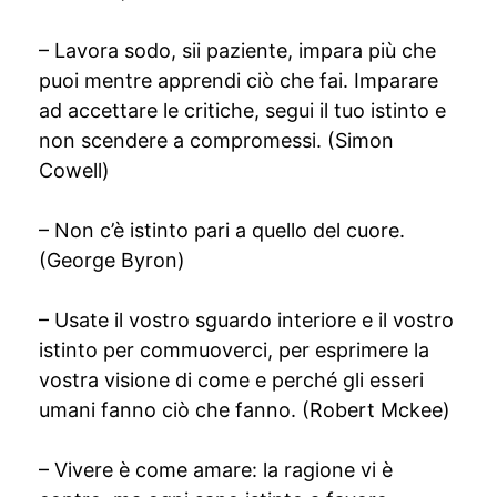
– Lavora sodo, sii paziente, impara più che
puoi mentre apprendi ciò che fai. Imparare
ad accettare le critiche, segui il tuo istinto e
non scendere a compromessi. (Simon
Cowell)
– Non c’è istinto pari a quello del cuore.
(George Byron)
– Usate il vostro sguardo interiore e il vostro
istinto per commuoverci, per esprimere la
vostra visione di come e perché gli esseri
umani fanno ciò che fanno. (Robert Mckee)
– Vivere è come amare: la ragione vi è