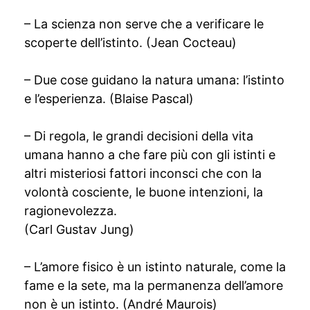
– La scienza non serve che a verificare le
scoperte dell’istinto. (Jean Cocteau)
– Due cose guidano la natura umana: l’istinto
e l’esperienza. (Blaise Pascal)
– Di regola, le grandi decisioni della vita
umana hanno a che fare più con gli istinti e
altri misteriosi fattori inconsci che con la
volontà cosciente, le buone intenzioni, la
ragionevolezza.
(Carl Gustav Jung)
– L’amore fisico è un istinto naturale, come la
fame e la sete, ma la permanenza dell’amore
non è un istinto. (André Maurois)