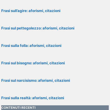
Frasi sull’agire: aforismi, citazioni
Frasi sul pettegolezzo: aforismi, citazioni
Frasi sulla folla: aforismi, citazioni
Frasi sul bisogno: aforismi, citazioni
Frasi sul narcisismo: aforismi, citazioni
Frasi sulla realtà: aforismi, citazioni
CONTENUTI RECENTI