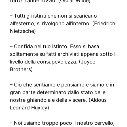
tutto tranne l’ovvio. (Oscar Wilde)
– Tutti gli istinti che non si scaricano
all’esterno, si rivolgono all’interno. (Friedrich
Nietzsche)
– Confida nel tuo istinto. Esso si basa
solitamente su fatti archiviati appena sotto il
livello della consapevolezza. (Joyce
Brothers)
– Ciò che sentiamo e pensiamo e siamo e in
gran parte determinato dallo stato delle
nostre ghiandole e delle viscere. (Aldous
Leonard Huxley)
– Noi usiamo troppo poco il nostro cervello,