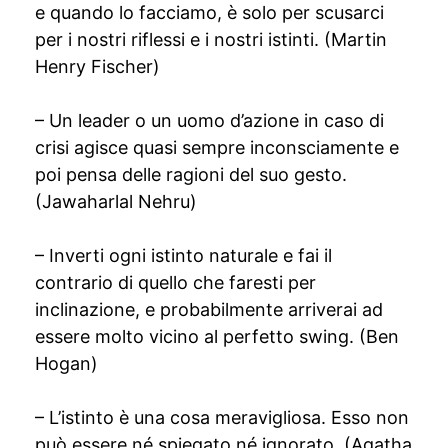
e quando lo facciamo, è solo per scusarci
per i nostri riflessi e i nostri istinti. (Martin
Henry Fischer)
– Un leader o un uomo d’azione in caso di
crisi agisce quasi sempre inconsciamente e
poi pensa delle ragioni del suo gesto.
(Jawaharlal Nehru)
– Inverti ogni istinto naturale e fai il
contrario di quello che faresti per
inclinazione, e probabilmente arriverai ad
essere molto vicino al perfetto swing. (Ben
Hogan)
– L’istinto è una cosa meravigliosa. Esso non
può essere né spiegato né ignorato. (Agatha