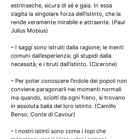
estrinseche, sicura di sé e gaia. In essa
s’agita la singolare forza dell’istinto, che la
rende veramente mirabile e attraente. (Paul
Julius Mobius)
– I saggi sono istruiti dalla ragione; le menti
comuni dall’esperienza; gli stupidi dalla
necessità; e i bruti dall’istinto. (Cicerone)
– Per poter conoscere l’indole dei popoli non
conviene paragonarli nei momenti normali
ma quando, sciolti da ogni freno, si trovano
in assoluta balia del loro istinto. (Camillo
Benso, Conte di Cavour)
– I nostri istinti sono come i topi che