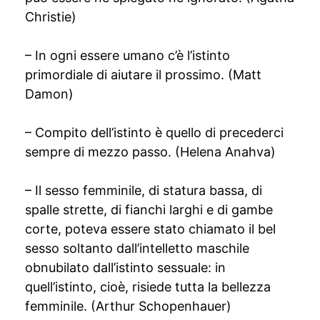
Christie)
– In ogni essere umano c’è l’istinto
primordiale di aiutare il prossimo. (Matt
Damon)
– Compito dell’istinto è quello di precederci
sempre di mezzo passo. (Helena Anahva)
– Il sesso femminile, di statura bassa, di
spalle strette, di fianchi larghi e di gambe
corte, poteva essere stato chiamato il bel
sesso soltanto dall’intelletto maschile
obnubilato dall’istinto sessuale: in
quell’istinto, cioè, risiede tutta la bellezza
femminile. (Arthur Schopenhauer)