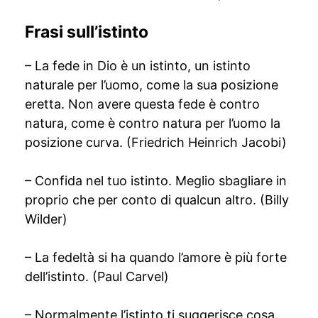
Frasi sull’istinto
– La fede in Dio è un istinto, un istinto
naturale per l’uomo, come la sua posizione
eretta. Non avere questa fede è contro
natura, come è contro natura per l’uomo la
posizione curva. (Friedrich Heinrich Jacobi)
– Confida nel tuo istinto. Meglio sbagliare in
proprio che per conto di qualcun altro. (Billy
Wilder)
– La fedeltà si ha quando l’amore è più forte
dell’istinto. (Paul Carvel)
– Normalmente l’istinto ti suggerisce cosa