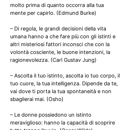
molto prima di quanto occorra alla tua
mente per capirlo. (Edmund Burke)
– Di regola, le grandi decisioni della vita
umana hanno a che fare più con gli istinti e
altri misteriosi fattori inconsci che con la
volontà cosciente, le buone intenzioni, la
ragionevolezza. (Carl Gustav Jung)
– Ascolta il tuo istinto, ascolta io tuo corpo, il
tuo cuore, la tua intelligenza. Dipende da te,
vai dove ti porta la tua spontaneità e non
sbaglierai mai. (Osho)
– Le donne possiedono un istinto
meraviglioso: hanno la capacità di scoprire