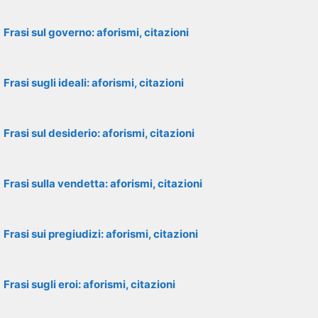
Frasi sul governo: aforismi, citazioni
Frasi sugli ideali: aforismi, citazioni
Frasi sul desiderio: aforismi, citazioni
Frasi sulla vendetta: aforismi, citazioni
Frasi sui pregiudizi: aforismi, citazioni
Frasi sugli eroi: aforismi, citazioni