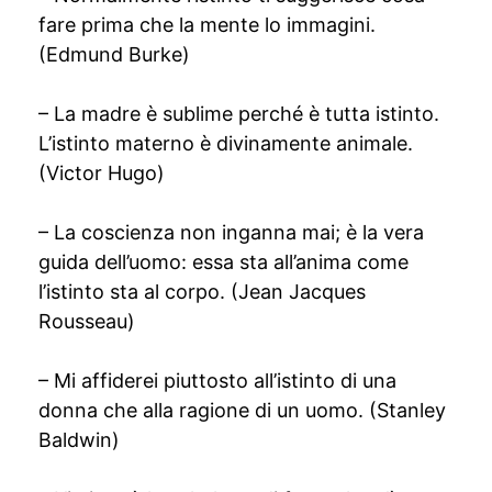
fare prima che la mente lo immagini.
(Edmund Burke)
– La madre è sublime perché è tutta istinto.
L’istinto materno è divinamente animale.
(Victor Hugo)
– La coscienza non inganna mai; è la vera
guida dell’uomo: essa sta all’anima come
l’istinto sta al corpo. (Jean Jacques
Rousseau)
– Mi affiderei piuttosto all’istinto di una
donna che alla ragione di un uomo. (Stanley
Baldwin)