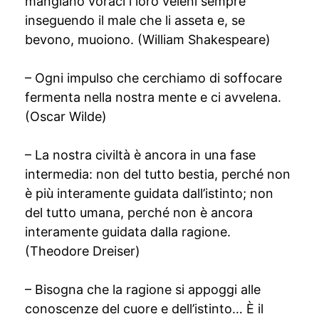
mangiano voraci i loro veleni sempre
inseguendo il male che li asseta e, se
bevono, muoiono. (William Shakespeare)
– Ogni impulso che cerchiamo di soffocare
fermenta nella nostra mente e ci avvelena.
(Oscar Wilde)
– La nostra civiltà è ancora in una fase
intermedia: non del tutto bestia, perché non
è più interamente guidata dall’istinto; non
del tutto umana, perché non è ancora
interamente guidata dalla ragione.
(Theodore Dreiser)
– Bisogna che la ragione si appoggi alle
conoscenze del cuore e dell’istinto… È il