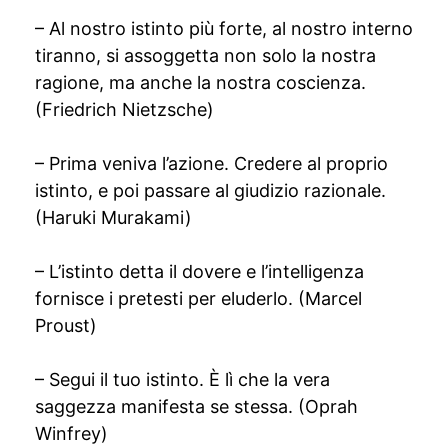
– Al nostro istinto più forte, al nostro interno
tiranno, si assoggetta non solo la nostra
ragione, ma anche la nostra coscienza.
(Friedrich Nietzsche)
– Prima veniva l’azione. Credere al proprio
istinto, e poi passare al giudizio razionale.
(Haruki Murakami)
– L’istinto detta il dovere e l’intelligenza
fornisce i pretesti per eluderlo. (Marcel
Proust)
– Segui il tuo istinto. È lì che la vera
saggezza manifesta se stessa. (Oprah
Winfrey)