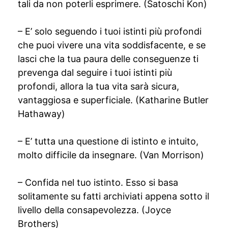
tali da non poterli esprimere. (Satoschi Kon)
– E’ solo seguendo i tuoi istinti più profondi
che puoi vivere una vita soddisfacente, e se
lasci che la tua paura delle conseguenze ti
prevenga dal seguire i tuoi istinti più
profondi, allora la tua vita sarà sicura,
vantaggiosa e superficiale. (Katharine Butler
Hathaway)
– E’ tutta una questione di istinto e intuito,
molto difficile da insegnare. (Van Morrison)
– Confida nel tuo istinto. Esso si basa
solitamente su fatti archiviati appena sotto il
livello della consapevolezza. (Joyce
Brothers)