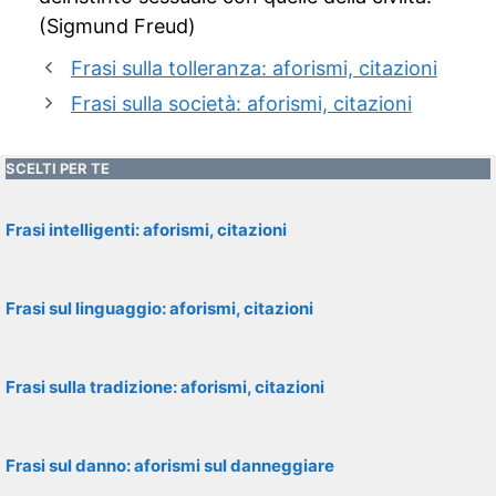
(Sigmund Freud)
Frasi sulla tolleranza: aforismi, citazioni
Frasi sulla società: aforismi, citazioni
SCELTI PER TE
Frasi intelligenti: aforismi, citazioni
Frasi sul linguaggio: aforismi, citazioni
Frasi sulla tradizione: aforismi, citazioni
Frasi sul danno: aforismi sul danneggiare