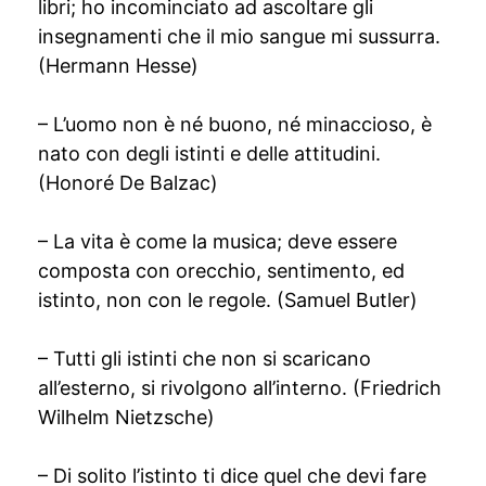
libri; ho incominciato ad ascoltare gli
insegnamenti che il mio sangue mi sussurra.
(Hermann Hesse)
– L’uomo non è né buono, né minaccioso, è
nato con degli istinti e delle attitudini.
(Honoré De Balzac)
– La vita è come la musica; deve essere
composta con orecchio, sentimento, ed
istinto, non con le regole. (Samuel Butler)
– Tutti gli istinti che non si scaricano
all’esterno, si rivolgono all’interno. (Friedrich
Wilhelm Nietzsche)
– Di solito l’istinto ti dice quel che devi fare