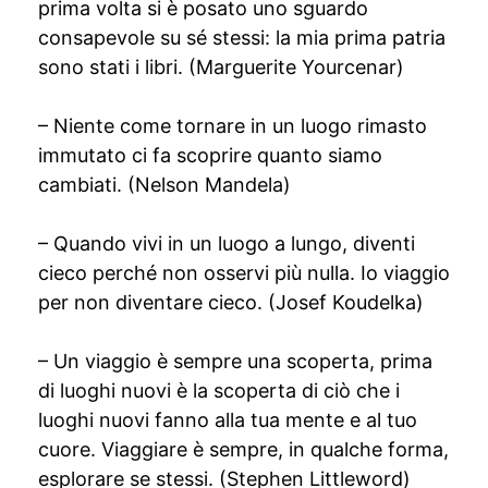
prima volta si è posato uno sguardo
consapevole su sé stessi: la mia prima patria
sono stati i libri. (Marguerite Yourcenar)
– Niente come tornare in un luogo rimasto
immutato ci fa scoprire quanto siamo
cambiati. (Nelson Mandela)
– Quando vivi in un luogo a lungo, diventi
cieco perché non osservi più nulla. Io viaggio
per non diventare cieco. (Josef Koudelka)
– Un viaggio è sempre una scoperta, prima
di luoghi nuovi è la scoperta di ciò che i
luoghi nuovi fanno alla tua mente e al tuo
cuore. Viaggiare è sempre, in qualche forma,
esplorare se stessi. (Stephen Littleword)