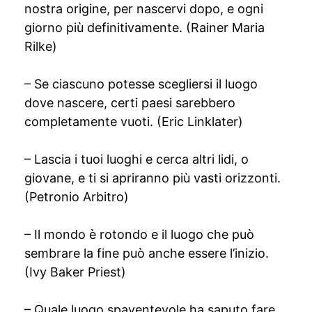
nostra origine, per nascervi dopo, e ogni
giorno più definitivamente. (Rainer Maria
Rilke)
– Se ciascuno potesse scegliersi il luogo
dove nascere, certi paesi sarebbero
completamente vuoti. (Eric Linklater)
– Lascia i tuoi luoghi e cerca altri lidi, o
giovane, e ti si apriranno più vasti orizzonti.
(Petronio Arbitro)
– Il mondo è rotondo e il luogo che può
sembrare la fine può anche essere l’inizio.
(Ivy Baker Priest)
– Quale luogo spaventevole ha saputo fare