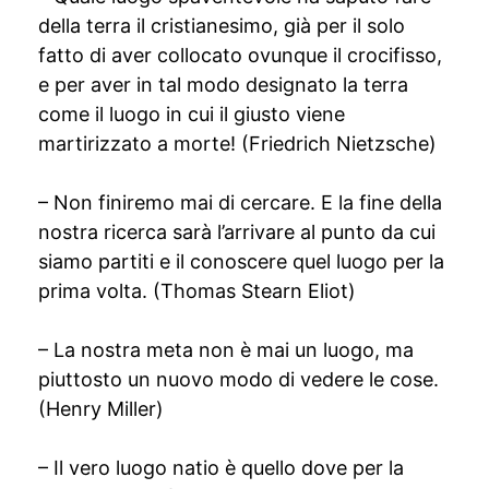
della terra il cristianesimo, già per il solo
fatto di aver collocato ovunque il crocifisso,
e per aver in tal modo designato la terra
come il luogo in cui il giusto viene
martirizzato a morte! (Friedrich Nietzsche)
– Non finiremo mai di cercare. E la fine della
nostra ricerca sarà l’arrivare al punto da cui
siamo partiti e il conoscere quel luogo per la
prima volta. (Thomas Stearn Eliot)
– La nostra meta non è mai un luogo, ma
piuttosto un nuovo modo di vedere le cose.
(Henry Miller)
– Il vero luogo natio è quello dove per la