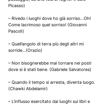
Picasso)
– Rivedo i luoghi dove ho già sorriso…Oh!
Come lacrimoso quel sorriso! (Giovanni
Pascoli)
– Quell’angolo di terra più degli altri mi
sorride…(Orazio)
– Non bisognerebbe mai tornare nei posti
dove si è stati bene. (Gabriele Salvatores)
– Quando il tempo si arresta, diventa luogo.
(Chawki Abdelamir)
– L’influsso esercitato dai luoghi sui libri e