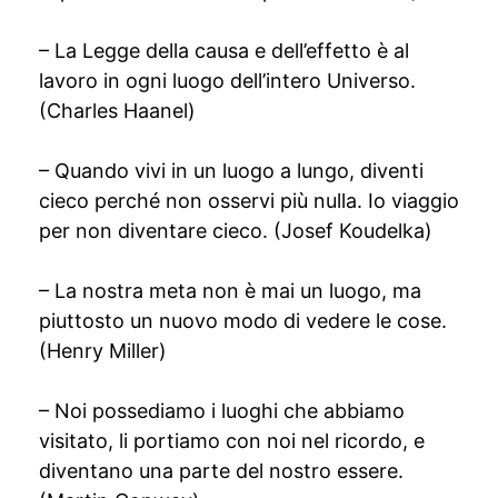
– La Legge della causa e dell’effetto è al
lavoro in ogni luogo dell’intero Universo.
(Charles Haanel)
– Quando vivi in un luogo a lungo, diventi
cieco perché non osservi più nulla. Io viaggio
per non diventare cieco. (Josef Koudelka)
– La nostra meta non è mai un luogo, ma
piuttosto un nuovo modo di vedere le cose.
(Henry Miller)
– Noi possediamo i luoghi che abbiamo
visitato, li portiamo con noi nel ricordo, e
diventano una parte del nostro essere.