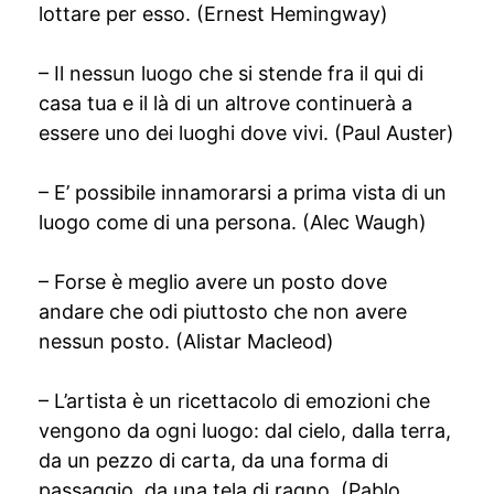
lottare per esso. (Ernest Hemingway)
– Il nessun luogo che si stende fra il qui di
casa tua e il là di un altrove continuerà a
essere uno dei luoghi dove vivi. (Paul Auster)
– E’ possibile innamorarsi a prima vista di un
luogo come di una persona. (Alec Waugh)
– Forse è meglio avere un posto dove
andare che odi piuttosto che non avere
nessun posto. (Alistar Macleod)
– L’artista è un ricettacolo di emozioni che
vengono da ogni luogo: dal cielo, dalla terra,
da un pezzo di carta, da una forma di
passaggio, da una tela di ragno. (Pablo