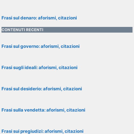
Frasi sul denaro: aforismi, citazioni
CONTENUTI RECENTI
Frasi sul governo: aforismi, citazioni
Frasi sugli ideali: aforismi, citazioni
Frasi sul desiderio: aforismi, citazioni
Frasi sulla vendetta: aforismi, citazioni
Frasi sui pregiudizi: aforismi, citazioni