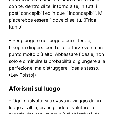
con te, dentro di te, intorno a te, in tutti i
posti concepibili ed in quelli inconcepibili. Mi
piacerebbe essere lì dove ci sei tu. (Frida
Kahlo)
– Per giungere nel luogo a cui si tende,
bisogna dirigersi con tutte le forze verso un
punto molto più alto. Abbassare l’ideale, non
solo è diminuire la probabilità di giungere alla
perfezione, ma distruggere l’ideale stesso.
(Lev Tolstoj)
Aforismi sul luogo
– Ogni qualvolta si trovava in viaggio da un
luogo all’altro, era in grado di valutare la