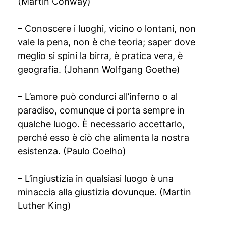
(Martin Conway)
– Conoscere i luoghi, vicino o lontani, non
vale la pena, non è che teoria; saper dove
meglio si spini la birra, è pratica vera, è
geografia. (Johann Wolfgang Goethe)
– L’amore può condurci all’inferno o al
paradiso, comunque ci porta sempre in
qualche luogo. È necessario accettarlo,
perché esso è ciò che alimenta la nostra
esistenza. (Paulo Coelho)
– L’ingiustizia in qualsiasi luogo è una
minaccia alla giustizia dovunque. (Martin
Luther King)