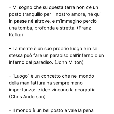
– Mi sogno che su questa terra non c’è un
posto tranquillo per il nostro amore, né qui
in paese né altrove, e m’immagino perciò
una tomba, profonda e stretta. (Franz
Kafka)
– La mente è un suo proprio luogo e in se
stessa può fare un paradiso dall’inferno o un
inferno dal paradiso. (John Milton)
– “Luogo” è un concetto che nel mondo
della manifattura ha sempre meno
importanza: le idee vincono la geografia.
(Chris Anderson)
– Il mondo è un bel posto e vale la pena