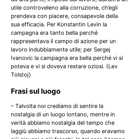
utile controveleno alla corruzione, ch’egli
prendeva con piacere, consapevole della
sua efficacia. Per Konstantin Levin la
campagna era tanto bella perché
rappresentava il campo di azione per un
lavoro indubbiamente utile; per Sergej
Ivanovic la campagna era bella perché vi si
poteva e vi si doveva restare oziosi. (Lev
Tolstoj)
Frasi sul luogo
– Talvolta noi crediamo di sentire la
nostalgia di un luogo lontano, mentre in
verità abbiamo nostalgia del tempo che
laggiù abbiamo trascorso, quando eravamo