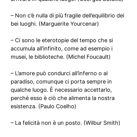
– Non c’è nulla di più fragile dell’equilibrio dei
bei luoghi. (Marguerite Yourcenar)
– Ci sono le eterotopie del tempo che si
accumula all’infinito, come ad esempio i
musei, le biblioteche. (Michel Foucault)
– L’amore può condurci all’inferno o al
paradiso, comunque ci porta sempre in
qualche luogo. È necessario accettarlo,
perché esso è ciò che alimenta la nostra
esistenza. (Paulo Coelho)
– La felicità non è un posto. (Wilbur Smith)