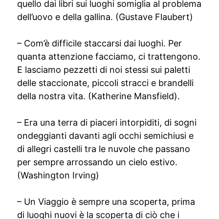
quello dai libri sui luoghi somiglia al problema
dell’uovo e della gallina. (Gustave Flaubert)
– Com’è difficile staccarsi dai luoghi. Per
quanta attenzione facciamo, ci trattengono.
E lasciamo pezzetti di noi stessi sui paletti
delle staccionate, piccoli stracci e brandelli
della nostra vita. (Katherine Mansfield).
– Era una terra di piaceri intorpiditi, di sogni
ondeggianti davanti agli occhi semichiusi e
di allegri castelli tra le nuvole che passano
per sempre arrossando un cielo estivo.
(Washington Irving)
– Un Viaggio è sempre una scoperta, prima
di luoghi nuovi è la scoperta di ciò che i