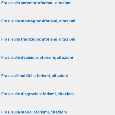
Frasi sulla serenità: aforismi, citazioni
Frasi sulla montagna: aforismi, citazioni
Frasi sulla tradizione: aforismi, citazioni
Frasi sulle decisioni: aforismi, citazioni
Frasi sull’inutilità: aforismi, citazioni
Frasi sulle disgrazie: aforismi, citazioni
Frasi sulla storia: aforismi, citazioni