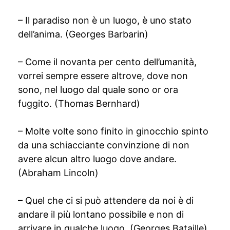
– Il paradiso non è un luogo, è uno stato
dell’anima. (Georges Barbarin)
– Come il novanta per cento dell’umanità,
vorrei sempre essere altrove, dove non
sono, nel luogo dal quale sono or ora
fuggito. (Thomas Bernhard)
– Molte volte sono finito in ginocchio spinto
da una schiacciante convinzione di non
avere alcun altro luogo dove andare.
(Abraham Lincoln)
– Quel che ci si può attendere da noi è di
andare il più lontano possibile e non di
arrivare in qualche luogo. (Georges Bataille)