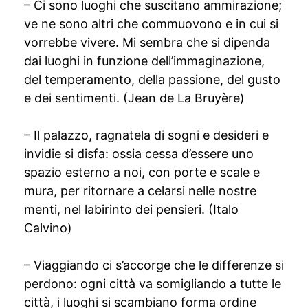
– Ci sono luoghi che suscitano ammirazione;
ve ne sono altri che commuovono e in cui si
vorrebbe vivere. Mi sembra che si dipenda
dai luoghi in funzione dell’immaginazione,
del temperamento, della passione, del gusto
e dei sentimenti. (Jean de La Bruyère)
– Il palazzo, ragnatela di sogni e desideri e
invidie si disfa: ossia cessa d’essere uno
spazio esterno a noi, con porte e scale e
mura, per ritornare a celarsi nelle nostre
menti, nel labirinto dei pensieri. (Italo
Calvino)
– Viaggiando ci s’accorge che le differenze si
perdono: ogni città va somigliando a tutte le
città, i luoghi si scambiano forma ordine