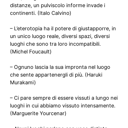
distanze, un pulviscolo informe invade i
continenti. (Italo Calvino)
– L’eterotopia ha il potere di giustapporre, in
un unico luogo reale, diversi spazi, diversi
luoghi che sono tra loro incompatibili.
(Michel Foucault)
– Ognuno lascia la sua impronta nel luogo
che sente appartenergli di più. (Haruki
Murakami)
– Ci pare sempre di essere vissuti a lungo nei
luoghi in cui abbiamo vissuto intensamente.
(Marguerite Yourcenar)