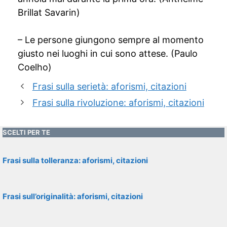
Brillat Savarin)
– Le persone giungono sempre al momento
giusto nei luoghi in cui sono attese. (Paulo
Coelho)
Frasi sulla serietà: aforismi, citazioni
Frasi sulla rivoluzione: aforismi, citazioni
SCELTI PER TE
Frasi sulla tolleranza: aforismi, citazioni
Frasi sull’originalità: aforismi, citazioni