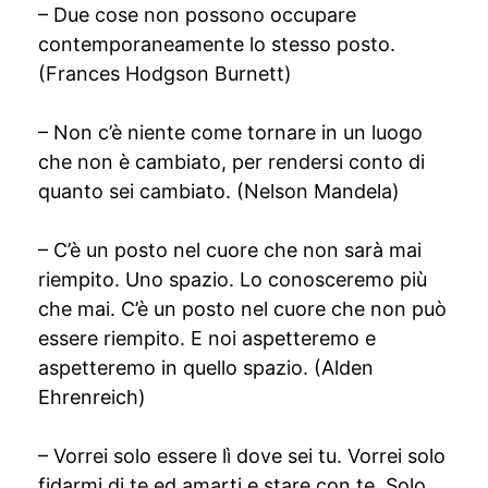
– Due cose non possono occupare
contemporaneamente lo stesso posto.
(Frances Hodgson Burnett)
– Non c’è niente come tornare in un luogo
che non è cambiato, per rendersi conto di
quanto sei cambiato. (Nelson Mandela)
– C’è un posto nel cuore che non sarà mai
riempito. Uno spazio. Lo conosceremo più
che mai. C’è un posto nel cuore che non può
essere riempito. E noi aspetteremo e
aspetteremo in quello spazio. (Alden
Ehrenreich)
– Vorrei solo essere lì dove sei tu. Vorrei solo
fidarmi di te ed amarti e stare con te. Solo