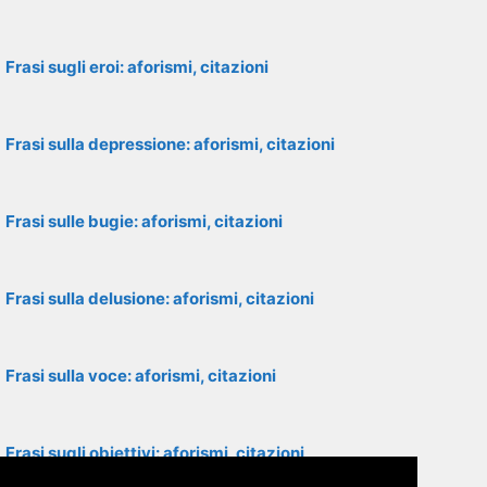
Frasi sugli eroi: aforismi, citazioni
Frasi sulla depressione: aforismi, citazioni
Frasi sulle bugie: aforismi, citazioni
Frasi sulla delusione: aforismi, citazioni
Frasi sulla voce: aforismi, citazioni
Frasi sugli obiettivi: aforismi, citazioni