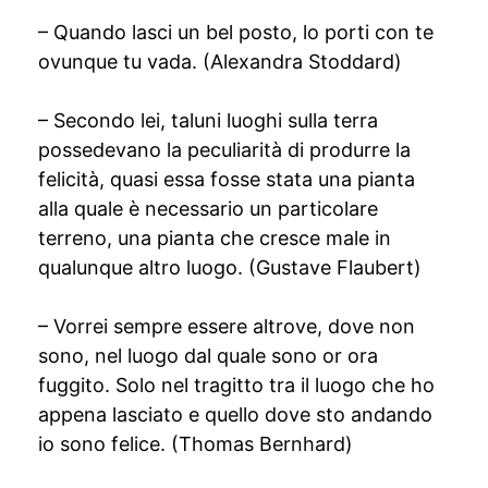
– Quando lasci un bel posto, lo porti con te
ovunque tu vada. (Alexandra Stoddard)
– Secondo lei, taluni luoghi sulla terra
possedevano la peculiarità di produrre la
felicità, quasi essa fosse stata una pianta
alla quale è necessario un particolare
terreno, una pianta che cresce male in
qualunque altro luogo. (Gustave Flaubert)
– Vorrei sempre essere altrove, dove non
sono, nel luogo dal quale sono or ora
fuggito. Solo nel tragitto tra il luogo che ho
appena lasciato e quello dove sto andando
io sono felice. (Thomas Bernhard)