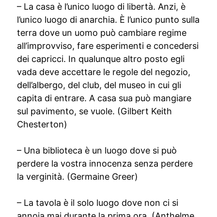
– La casa è l’unico luogo di libertà. Anzi, è
l’unico luogo di anarchia. È l’unico punto sulla
terra dove un uomo può cambiare regime
all’improvviso, fare esperimenti e concedersi
dei capricci. In qualunque altro posto egli
vada deve accettare le regole del negozio,
dell’albergo, del club, del museo in cui gli
capita di entrare. A casa sua può mangiare
sul pavimento, se vuole. (Gilbert Keith
Chesterton)
– Una biblioteca è un luogo dove si può
perdere la vostra innocenza senza perdere
la verginità. (Germaine Greer)
– La tavola è il solo luogo dove non ci si
annoia mai durante la prima ora. (Anthelme