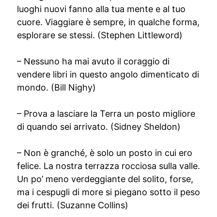
luoghi nuovi fanno alla tua mente e al tuo
cuore. Viaggiare è sempre, in qualche forma,
esplorare se stessi. (Stephen Littleword)
– Nessuno ha mai avuto il coraggio di
vendere libri in questo angolo dimenticato di
mondo. (Bill Nighy)
– Prova a lasciare la Terra un posto migliore
di quando sei arrivato. (Sidney Sheldon)
– Non è granché, è solo un posto in cui ero
felice. La nostra terrazza rocciosa sulla valle.
Un po’ meno verdeggiante del solito, forse,
ma i cespugli di more si piegano sotto il peso
dei frutti. (Suzanne Collins)