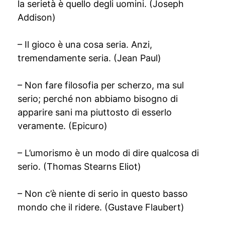
la serietà è quello degli uomini. (Joseph
Addison)
– Il gioco è una cosa seria. Anzi,
tremendamente seria. (Jean Paul)
– Non fare filosofia per scherzo, ma sul
serio; perché non abbiamo bisogno di
apparire sani ma piuttosto di esserlo
veramente. (Epicuro)
– L’umorismo è un modo di dire qualcosa di
serio. (Thomas Stearns Eliot)
– Non c’è niente di serio in questo basso
mondo che il ridere. (Gustave Flaubert)