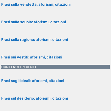
Frasi sulla vendetta: aforismi, citazioni
Frasi sulla scuola: aforismi, citazioni
Frasi sulla ragione: aforismi, citazioni
Frasi sui vestiti: aforismi, citazioni
CONTENUTI RECENTI
Frasi sugli ideali: aforismi, citazioni
Frasi sul desiderio: aforismi, citazioni