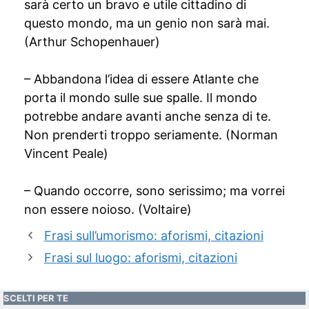
sarà certo un bravo e utile cittadino di
questo mondo, ma un genio non sarà mai.
(Arthur Schopenhauer)
– Abbandona l’idea di essere Atlante che
porta il mondo sulle sue spalle. Il mondo
potrebbe andare avanti anche senza di te.
Non prenderti troppo seriamente. (Norman
Vincent Peale)
– Quando occorre, sono serissimo; ma vorrei
non essere noioso. (Voltaire)
Frasi sull’umorismo: aforismi, citazioni
Frasi sul luogo: aforismi, citazioni
SCELTI PER TE