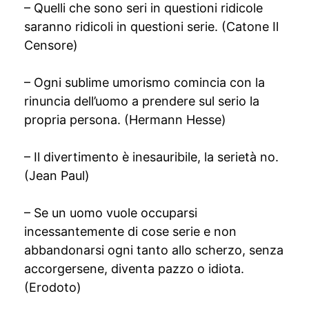
– Quelli che sono seri in questioni ridicole
saranno ridicoli in questioni serie. (Catone Il
Censore)
– Ogni sublime umorismo comincia con la
rinuncia dell’uomo a prendere sul serio la
propria persona. (Hermann Hesse)
– Il divertimento è inesauribile, la serietà no.
(Jean Paul)
– Se un uomo vuole occuparsi
incessantemente di cose serie e non
abbandonarsi ogni tanto allo scherzo, senza
accorgersene, diventa pazzo o idiota.
(Erodoto)