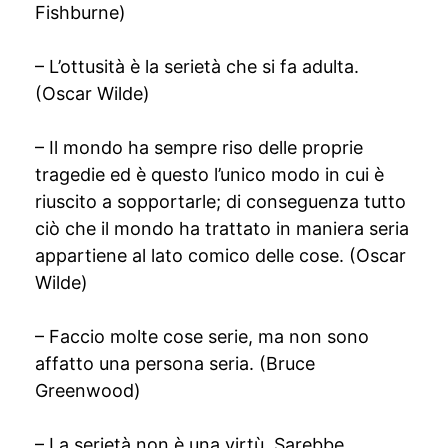
Fishburne)
– L’ottusità è la serietà che si fa adulta.
(Oscar Wilde)
– Il mondo ha sempre riso delle proprie
tragedie ed è questo l’unico modo in cui è
riuscito a sopportarle; di conseguenza tutto
ciò che il mondo ha trattato in maniera seria
appartiene al lato comico delle cose. (Oscar
Wilde)
– Faccio molte cose serie, ma non sono
affatto una persona seria. (Bruce
Greenwood)
– La serietà non è una virtù. Sarebbe