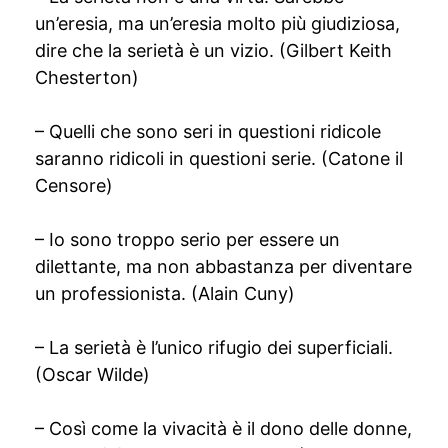
un’eresia, ma un’eresia molto più giudiziosa,
dire che la serietà è un vizio. (Gilbert Keith
Chesterton)
– Quelli che sono seri in questioni ridicole
saranno ridicoli in questioni serie. (Catone il
Censore)
– Io sono troppo serio per essere un
dilettante, ma non abbastanza per diventare
un professionista. (Alain Cuny)
– La serietà è l’unico rifugio dei superficiali.
(Oscar Wilde)
– Così come la vivacità è il dono delle donne,