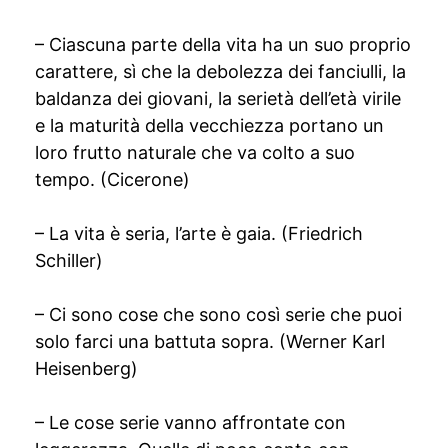
– Ciascuna parte della vita ha un suo proprio
carattere, sì che la debolezza dei fanciulli, la
baldanza dei giovani, la serietà dell’età virile
e la maturità della vecchiezza portano un
loro frutto naturale che va colto a suo
tempo. (Cicerone)
– La vita è seria, l’arte è gaia. (Friedrich
Schiller)
– Ci sono cose che sono così serie che puoi
solo farci una battuta sopra. (Werner Karl
Heisenberg)
– Le cose serie vanno affrontate con