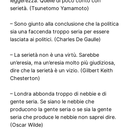
leggerezza. Quelle di poco conto con
serietà. (Tsunetomo Yamamoto)
– Sono giunto alla conclusione che la politica
sia una faccenda troppo seria per essere
lasciata ai politici. (Charles De Gaulle)
– La serietà non è una virtù. Sarebbe
un’eresia, ma un’eresia molto più giudiziosa,
dire che la serietà è un vizio. (Gilbert Keith
Chesterton)
– Londra abbonda troppo di nebbie e di
gente seria. Se siano le nebbie che
producono la gente seria o se sia la gente
seria che produce le nebbie non saprei dire.
(Oscar Wilde)