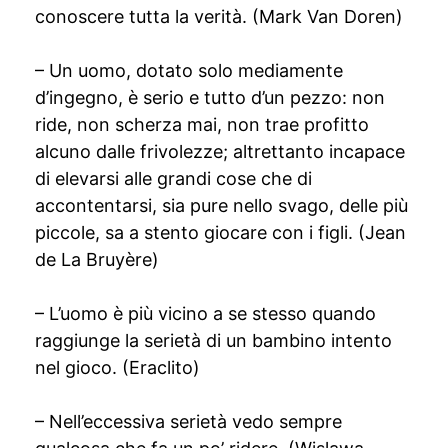
conoscere tutta la verità. (Mark Van Doren)
– Un uomo, dotato solo mediamente
d’ingegno, è serio e tutto d’un pezzo: non
ride, non scherza mai, non trae profitto
alcuno dalle frivolezze; altrettanto incapace
di elevarsi alle grandi cose che di
accontentarsi, sia pure nello svago, delle più
piccole, sa a stento giocare con i figli. (Jean
de La Bruyère)
– L’uomo è più vicino a se stesso quando
raggiunge la serietà di un bambino intento
nel gioco. (Eraclito)
– Nell’eccessiva serietà vedo sempre