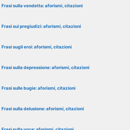
Frasi sulla vendetta: aforismi, citazioni
Frasi sui pregiudizi: aforismi, citazioni
Frasi sugli eroi: aforismi, citazioni
Frasi sulla depressione: aforismi, citazioni
Frasi sulle bugie: aforismi, citazioni
Frasi sulla delusione: aforismi, citazioni
Frasi sulla voce: aforismi, citazioni