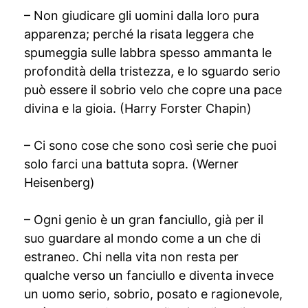
– Non giudicare gli uomini dalla loro pura
apparenza; perché la risata leggera che
spumeggia sulle labbra spesso ammanta le
profondità della tristezza, e lo sguardo serio
può essere il sobrio velo che copre una pace
divina e la gioia. (Harry Forster Chapin)
– Ci sono cose che sono così serie che puoi
solo farci una battuta sopra. (Werner
Heisenberg)
– Ogni genio è un gran fanciullo, già per il
suo guardare al mondo come a un che di
estraneo. Chi nella vita non resta per
qualche verso un fanciullo e diventa invece
un uomo serio, sobrio, posato e ragionevole,