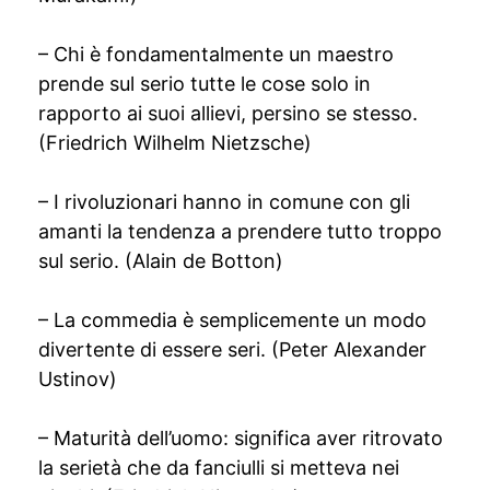
– Chi è fondamentalmente un maestro
prende sul serio tutte le cose solo in
rapporto ai suoi allievi, persino se stesso.
(Friedrich Wilhelm Nietzsche)
– I rivoluzionari hanno in comune con gli
amanti la tendenza a prendere tutto troppo
sul serio. (Alain de Botton)
– La commedia è semplicemente un modo
divertente di essere seri. (Peter Alexander
Ustinov)
– Maturità dell’uomo: significa aver ritrovato
la serietà che da fanciulli si metteva nei