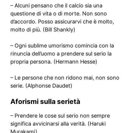
– Alcuni pensano che il calcio sia una
questione di vita o di morte. Non sono
d’accordo. Posso assicurarvi che è molto,
molto di più. (Bill Shankly)
– Ogni sublime umorismo comincia con la
rinuncia dell’uomo a prendere sul serio la
propria persona. (Hermann Hesse)
– Le persone che non ridono mai, non sono
serie. (Alphonse Daudet)
Aforismi sulla serietà
– Prendere le cose sul serio non sempre
significa avvicinarsi alla verità. (Haruki
Murakami)