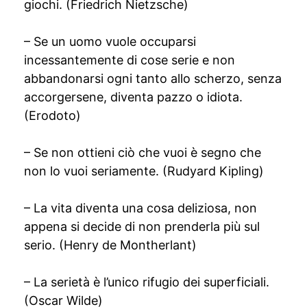
giochi. (Friedrich Nietzsche)
– Se un uomo vuole occuparsi
incessantemente di cose serie e non
abbandonarsi ogni tanto allo scherzo, senza
accorgersene, diventa pazzo o idiota.
(Erodoto)
– Se non ottieni ciò che vuoi è segno che
non lo vuoi seriamente. (Rudyard Kipling)
– La vita diventa una cosa deliziosa, non
appena si decide di non prenderla più sul
serio. (Henry de Montherlant)
– La serietà è l’unico rifugio dei superficiali.
(Oscar Wilde)