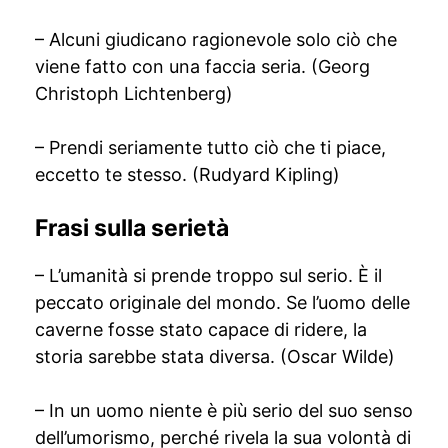
– Alcuni giudicano ragionevole solo ciò che
viene fatto con una faccia seria. (Georg
Christoph Lichtenberg)
– Prendi seriamente tutto ciò che ti piace,
eccetto te stesso. (Rudyard Kipling)
Frasi sulla serietà
– L’umanità si prende troppo sul serio. È il
peccato originale del mondo. Se l’uomo delle
caverne fosse stato capace di ridere, la
storia sarebbe stata diversa. (Oscar Wilde)
– In un uomo niente è più serio del suo senso
dell’umorismo, perché rivela la sua volontà di