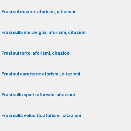
Frasi sul dovere: aforismi, citazioni
Frasi sulla meraviglia: aforismi, citazioni
Frasi sul torto: aforismi, citazioni
Frasi sul carattere: aforismi, citazioni
Frasi sullo sport: aforismi, citazioni
Frasi sulla velocità: aforismi, citazioni