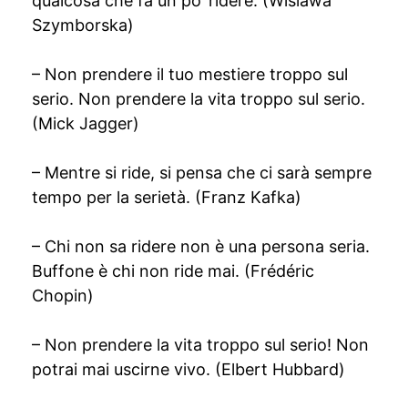
qualcosa che fa un po’ ridere. (Wislawa
Szymborska)
– Non prendere il tuo mestiere troppo sul
serio. Non prendere la vita troppo sul serio.
(Mick Jagger)
– Mentre si ride, si pensa che ci sarà sempre
tempo per la serietà. (Franz Kafka)
– Chi non sa ridere non è una persona seria.
Buffone è chi non ride mai. (Frédéric
Chopin)
– Non prendere la vita troppo sul serio! Non
potrai mai uscirne vivo. (Elbert Hubbard)