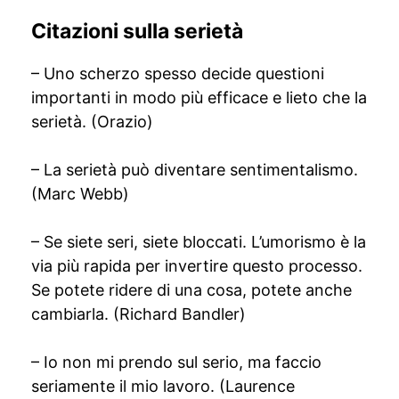
Citazioni sulla serietà
– Uno scherzo spesso decide questioni
importanti in modo più efficace e lieto che la
serietà. (Orazio)
– La serietà può diventare sentimentalismo.
(Marc Webb)
– Se siete seri, siete bloccati. L’umorismo è la
via più rapida per invertire questo processo.
Se potete ridere di una cosa, potete anche
cambiarla. (Richard Bandler)
– Io non mi prendo sul serio, ma faccio
seriamente il mio lavoro. (Laurence