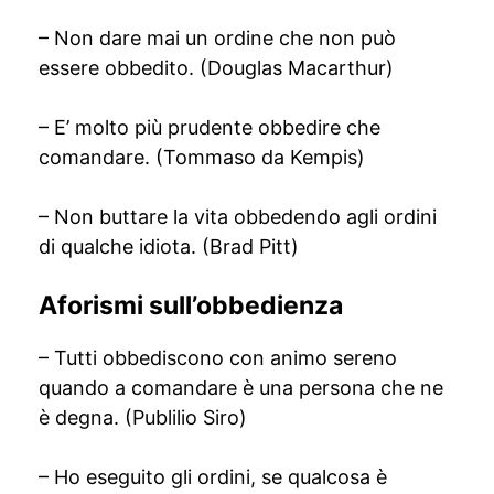
– Non dare mai un ordine che non può
essere obbedito. (Douglas Macarthur)
– E’ molto più prudente obbedire che
comandare. (Tommaso da Kempis)
– Non buttare la vita obbedendo agli ordini
di qualche idiota. (Brad Pitt)
Aforismi sull’obbedienza
– Tutti obbediscono con animo sereno
quando a comandare è una persona che ne
è degna. (Publilio Siro)
– Ho eseguito gli ordini, se qualcosa è