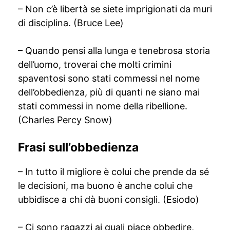
– Non c’è libertà se siete imprigionati da muri
di disciplina. (Bruce Lee)
– Quando pensi alla lunga e tenebrosa storia
dell’uomo, troverai che molti crimini
spaventosi sono stati commessi nel nome
dell’obbedienza, più di quanti ne siano mai
stati commessi in nome della ribellione.
(Charles Percy Snow)
Frasi sull’obbedienza
– In tutto il migliore è colui che prende da sé
le decisioni, ma buono è anche colui che
ubbidisce a chi dà buoni consigli. (Esiodo)
– Ci sono ragazzi ai quali piace obbedire,