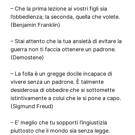
– Che la prima lezione ai vostri figli sia
l’obbedienza; la seconda, quella che volete.
(Benjamin Franklin)
– Stai attento che la tua ansietà di evitare la
guerra non ti faccia ottenere un padrone.
(Demostene)
– La folla è un gregge docile incapace di
vivere senza un padrone. È talmente
desiderosa di obbedire che si sottomette
istintivamente a colui che le si pone a capo.
(Sigmund Freud)
– E’ meglio che tu sopporti l’ingiustizia
piuttosto che il mondo sia senza legge.