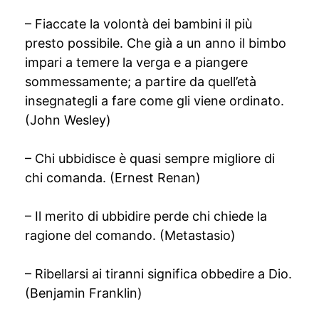
– Fiaccate la volontà dei bambini il più
presto possibile. Che già a un anno il bimbo
impari a temere la verga e a piangere
sommessamente; a partire da quell’età
insegnategli a fare come gli viene ordinato.
(John Wesley)
– Chi ubbidisce è quasi sempre migliore di
chi comanda. (Ernest Renan)
– Il merito di ubbidire perde chi chiede la
ragione del comando. (Metastasio)
– Ribellarsi ai tiranni significa obbedire a Dio.
(Benjamin Franklin)