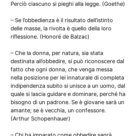
Perciò ciascuno si pieghi alla legge. (Goethe)
– Se l’obbedienza è il risultato dell’istinto
delle masse, la rivolta è quello della loro
riflessione. (Honoré de Balzac)
– Che la donna, per natura, sia stata
destinata all’obbedire, si può riconoscere dal
fatto che ogni donna, che venga messa
nella posizione per lei innaturale di completa
indipendenza subito si unisce a un uomo, dal
quale si lascia guidare e dominare, perché ha
bisogno di un padrone. Se è giovane sarà un
amante; se è vecchia, un confessore.
(Arthur Schopenhauer)
– Chi ha imparato come obbedire saprà