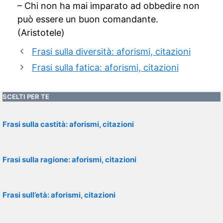
– Chi non ha mai imparato ad obbedire non
può essere un buon comandante.
(Aristotele)
Frasi sulla diversità: aforismi, citazioni
Frasi sulla fatica: aforismi, citazioni
SCELTI PER TE
Frasi sulla castità: aforismi, citazioni
Frasi sulla ragione: aforismi, citazioni
Frasi sull’età: aforismi, citazioni