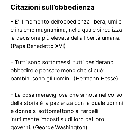
Citazioni sull’obbedienza
– E’ il momento dell’obbedienza libera, umile
e insieme magnanima, nella quale si realizza
la decisione più elevata della libertà umana.
(Papa Benedetto XVI)
– Tutti sono sottomessi, tutti desiderano
obbedire e pensare meno che si può:
bambini sono gli uomini. (Hermann Hesse)
– La cosa meravigliosa che si nota nel corso
della storia è la pazienza con la quale uomini
e donne si sottomettono ai fardelli
inutilmente imposti su di loro dai loro
governi. (George Washington)