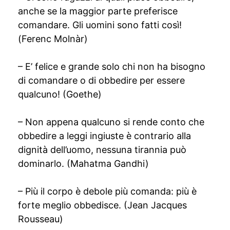
anche se la maggior parte preferisce
comandare. Gli uomini sono fatti così!
(Ferenc Molnàr)
– E’ felice e grande solo chi non ha bisogno
di comandare o di obbedire per essere
qualcuno! (Goethe)
– Non appena qualcuno si rende conto che
obbedire a leggi ingiuste è contrario alla
dignità dell’uomo, nessuna tirannia può
dominarlo. (Mahatma Gandhi)
– Più il corpo è debole più comanda: più è
forte meglio obbedisce. (Jean Jacques
Rousseau)