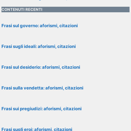
CONTENUTI RECENTI
Frasi sul governo: aforismi, citazioni
Frasi sugli ideali: aforismi, citazioni
Frasi sul desiderio: aforismi, citazioni
Frasi sulla vendetta: aforismi, citazioni
Frasi sui pregiudizi: aforismi, citazioni
Frasi sugli eroi: aforismi, citazioni