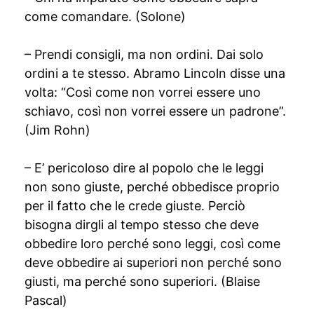
come comandare. (Solone)
– Prendi consigli, ma non ordini. Dai solo
ordini a te stesso. Abramo Lincoln disse una
volta: “Così come non vorrei essere uno
schiavo, così non vorrei essere un padrone”.
(Jim Rohn)
– E’ pericoloso dire al popolo che le leggi
non sono giuste, perché obbedisce proprio
per il fatto che le crede giuste. Perciò
bisogna dirgli al tempo stesso che deve
obbedire loro perché sono leggi, così come
deve obbedire ai superiori non perché sono
giusti, ma perché sono superiori. (Blaise
Pascal)