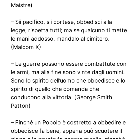
Maistre)
– Sii pacifico, sii cortese, obbedisci alla
legge, rispetta tutti; ma se qualcuno ti mette
le mani addosso, mandalo al cimitero.
(Malcom X)
– Le guerre possono essere combattute con
le armi, ma alla fine sono vinte dagli uomini.
Sono lo spirito dell’uomo che obbedisce e lo
spirito di quello che comanda che
conducono alla vittoria. (George Smith
Patton)
– Finché un Popolo è costretto a obbedire e
obbedisce fa bene, appena può scuotere il