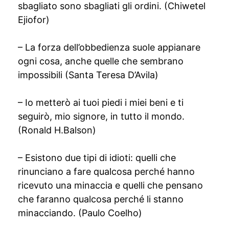
sbagliato sono sbagliati gli ordini. (Chiwetel
Ejiofor)
– La forza dell’obbedienza suole appianare
ogni cosa, anche quelle che sembrano
impossibili (Santa Teresa D’Avila)
– Io metterò ai tuoi piedi i miei beni e ti
seguirò, mio signore, in tutto il mondo.
(Ronald H.Balson)
– Esistono due tipi di idioti: quelli che
rinunciano a fare qualcosa perché hanno
ricevuto una minaccia e quelli che pensano
che faranno qualcosa perché li stanno
minacciando. (Paulo Coelho)