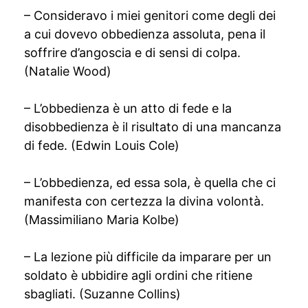
– Consideravo i miei genitori come degli dei
a cui dovevo obbedienza assoluta, pena il
soffrire d’angoscia e di sensi di colpa.
(Natalie Wood)
– L’obbedienza è un atto di fede e la
disobbedienza è il risultato di una mancanza
di fede. (Edwin Louis Cole)
– L’obbedienza, ed essa sola, è quella che ci
manifesta con certezza la divina volontà.
(Massimiliano Maria Kolbe)
– La lezione più difficile da imparare per un
soldato è ubbidire agli ordini che ritiene
sbagliati. (Suzanne Collins)