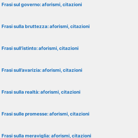
Frasi sul governo: aforismi, citazioni
Frasi sulla bruttezza: aforismi, citazioni
Frasi sull’istinto: aforismi, citazioni
Frasi sull’avarizia: aforismi, citazioni
Frasi sulla realtà: aforismi, citazioni
Frasi sulle promesse: aforismi, citazioni
Frasi sulla meraviglia: aforismi, citazioni