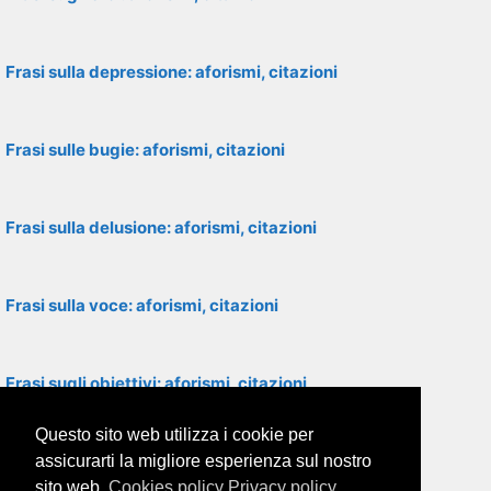
Frasi sulla depressione: aforismi, citazioni
Frasi sulle bugie: aforismi, citazioni
Frasi sulla delusione: aforismi, citazioni
Frasi sulla voce: aforismi, citazioni
Frasi sugli obiettivi: aforismi, citazioni
Questo sito web utilizza i cookie per
Frasi sulla seduzione: aforismi, citazioni
assicurarti la migliore esperienza sul nostro
sito web.
Cookies policy
Privacy policy