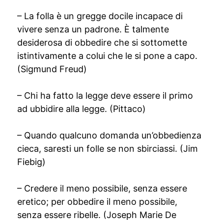
– La folla è un gregge docile incapace di
vivere senza un padrone. È talmente
desiderosa di obbedire che si sottomette
istintivamente a colui che le si pone a capo.
(Sigmund Freud)
– Chi ha fatto la legge deve essere il primo
ad ubbidire alla legge. (Pittaco)
– Quando qualcuno domanda un’obbedienza
cieca, saresti un folle se non sbirciassi. (Jim
Fiebig)
– Credere il meno possibile, senza essere
eretico; per obbedire il meno possibile,
senza essere ribelle. (Joseph Marie De