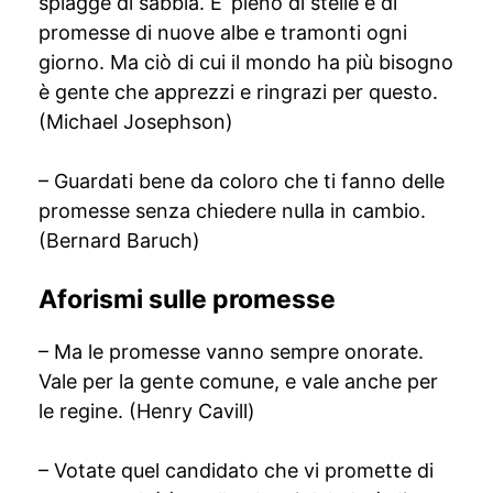
spiagge di sabbia. E’ pieno di stelle e di
promesse di nuove albe e tramonti ogni
giorno. Ma ciò di cui il mondo ha più bisogno
è gente che apprezzi e ringrazi per questo.
(Michael Josephson)
– Guardati bene da coloro che ti fanno delle
promesse senza chiedere nulla in cambio.
(Bernard Baruch)
Aforismi sulle promesse
– Ma le promesse vanno sempre onorate.
Vale per la gente comune, e vale anche per
le regine. (Henry Cavill)
– Votate quel candidato che vi promette di