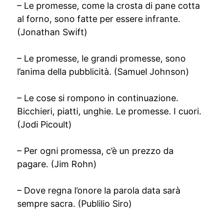
– Le promesse, come la crosta di pane cotta
al forno, sono fatte per essere infrante.
(Jonathan Swift)
– Le promesse, le grandi promesse, sono
l’anima della pubblicità. (Samuel Johnson)
– Le cose si rompono in continuazione.
Bicchieri, piatti, unghie. Le promesse. I cuori.
(Jodi Picoult)
– Per ogni promessa, c’è un prezzo da
pagare. (Jim Rohn)
– Dove regna l’onore la parola data sarà
sempre sacra. (Publilio Siro)