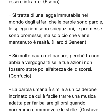
essere infrante. (Esopo)
– Si tratta di una legge immutabile nel
mondo degli affari che le parole sono parole,
le spiegazioni sono spiegazioni, le promesse
sono promesse, ma solo ciò che viene
mantenuto è realtà. (Harold Geneen)
– Sii molto cauto nel parlare, perché tu non
abbia a vergognarti se le tue azioni non
fossero state poi all’altezza dei discorsi.
(Confucio)
– La parola umana è simile a un calderone
incrinato da cui è facile trarre una musica
adatta per far ballare gli orsi quando
vorremmo commuovere le stelle. (Gustave