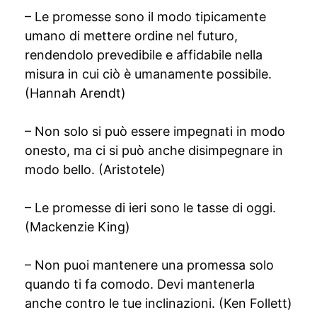
– Le promesse sono il modo tipicamente
umano di mettere ordine nel futuro,
rendendolo prevedibile e affidabile nella
misura in cui ciò è umanamente possibile.
(Hannah Arendt)
– Non solo si può essere impegnati in modo
onesto, ma ci si può anche disimpegnare in
modo bello. (Aristotele)
– Le promesse di ieri sono le tasse di oggi.
(Mackenzie King)
– Non puoi mantenere una promessa solo
quando ti fa comodo. Devi mantenerla
anche contro le tue inclinazioni. (Ken Follett)