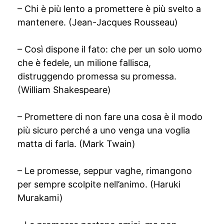
– Chi è più lento a promettere è più svelto a
mantenere. (Jean-Jacques Rousseau)
– Così dispone il fato: che per un solo uomo
che è fedele, un milione fallisca,
distruggendo promessa su promessa.
(William Shakespeare)
– Promettere di non fare una cosa è il modo
più sicuro perché a uno venga una voglia
matta di farla. (Mark Twain)
– Le promesse, seppur vaghe, rimangono
per sempre scolpite nell’animo. (Haruki
Murakami)