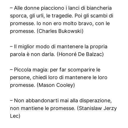
– Alle donne piacciono i lanci di biancheria
sporca, gli urli, le tragedie. Poi gli scambi di
promesse. Io non ero molto bravo, con le
promesse. (Charles Bukowski)
– Il miglior modo di mantenere la propria
parola è non darla. (Honoré De Balzac)
– Piccola magia: per far scomparire le
persone, chiedi loro di mantenere le loro
promesse. (Mason Cooley)
– Non abbandonarti mai alla disperazione,
non mantiene le promesse. (Stanislaw Jerzy
Lec)