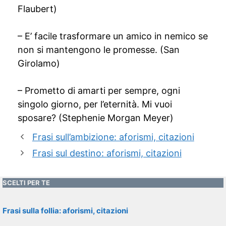
Flaubert)
– E’ facile trasformare un amico in nemico se
non si mantengono le promesse. (San
Girolamo)
– Prometto di amarti per sempre, ogni
singolo giorno, per l’eternità. Mi vuoi
sposare? (Stephenie Morgan Meyer)
Frasi sull’ambizione: aforismi, citazioni
Frasi sul destino: aforismi, citazioni
SCELTI PER TE
Frasi sulla follia: aforismi, citazioni