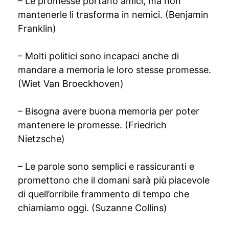
– Le promesse portano amici, ma non
mantenerle li trasforma in nemici. (Benjamin
Franklin)
– Molti politici sono incapaci anche di
mandare a memoria le loro stesse promesse.
(Wiet Van Broeckhoven)
– Bisogna avere buona memoria per poter
mantenere le promesse. (Friedrich
Nietzsche)
– Le parole sono semplici e rassicuranti e
promettono che il domani sarà più piacevole
di quell’orribile frammento di tempo che
chiamiamo oggi. (Suzanne Collins)