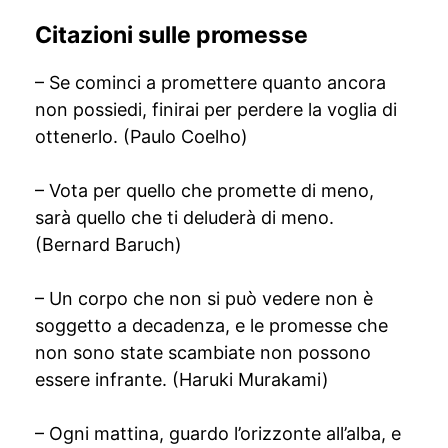
Citazioni sulle promesse
– Se cominci a promettere quanto ancora
non possiedi, finirai per perdere la voglia di
ottenerlo. (Paulo Coelho)
– Vota per quello che promette di meno,
sarà quello che ti deluderà di meno.
(Bernard Baruch)
– Un corpo che non si può vedere non è
soggetto a decadenza, e le promesse che
non sono state scambiate non possono
essere infrante. (Haruki Murakami)
– Ogni mattina, guardo l’orizzonte all’alba, e