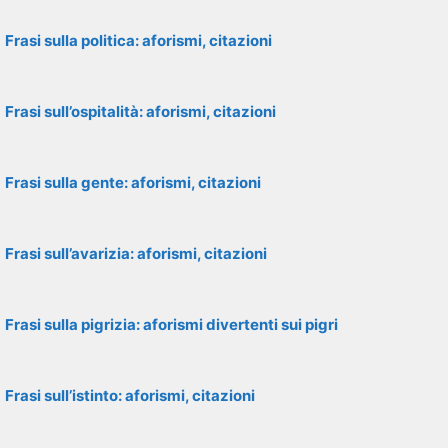
Frasi sulla politica: aforismi, citazioni
Frasi sull’ospitalità: aforismi, citazioni
Frasi sulla gente: aforismi, citazioni
Frasi sull’avarizia: aforismi, citazioni
Frasi sulla pigrizia: aforismi divertenti sui pigri
Frasi sull’istinto: aforismi, citazioni