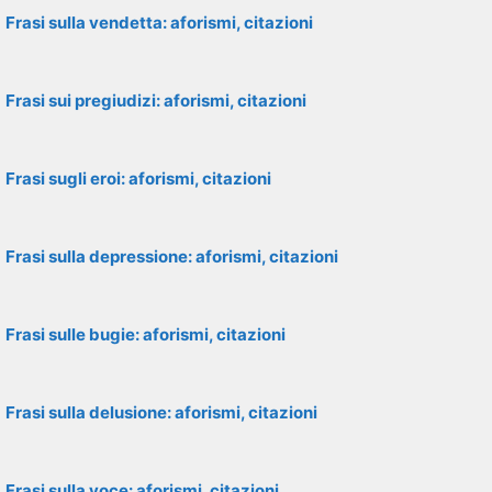
Frasi sulla vendetta: aforismi, citazioni
Frasi sui pregiudizi: aforismi, citazioni
Frasi sugli eroi: aforismi, citazioni
Frasi sulla depressione: aforismi, citazioni
Frasi sulle bugie: aforismi, citazioni
Frasi sulla delusione: aforismi, citazioni
Frasi sulla voce: aforismi, citazioni