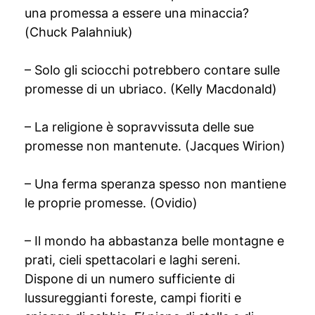
una promessa a essere una minaccia?
(Chuck Palahniuk)
– Solo gli sciocchi potrebbero contare sulle
promesse di un ubriaco. (Kelly Macdonald)
– La religione è sopravvissuta delle sue
promesse non mantenute. (Jacques Wirion)
– Una ferma speranza spesso non mantiene
le proprie promesse. (Ovidio)
– Il mondo ha abbastanza belle montagne e
prati, cieli spettacolari e laghi sereni.
Dispone di un numero sufficiente di
lussureggianti foreste, campi fioriti e