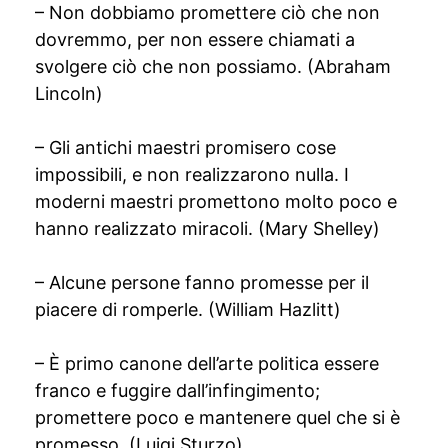
– Non dobbiamo promettere ciò che non
dovremmo, per non essere chiamati a
svolgere ciò che non possiamo. (Abraham
Lincoln)
– Gli antichi maestri promisero cose
impossibili, e non realizzarono nulla. I
moderni maestri promettono molto poco e
hanno realizzato miracoli. (Mary Shelley)
– Alcune persone fanno promesse per il
piacere di romperle. (William Hazlitt)
– È primo canone dell’arte politica essere
franco e fuggire dall’infingimento;
promettere poco e mantenere quel che si è
promesso. (Luigi Sturzo)