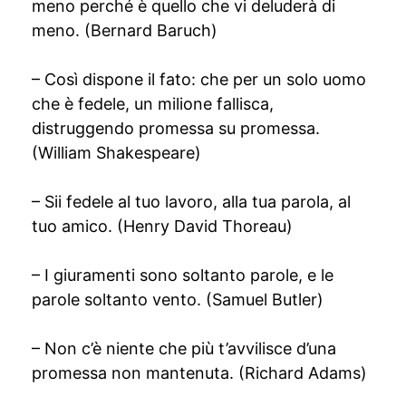
meno perché è quello che vi deluderà di
meno. (Bernard Baruch)
– Così dispone il fato: che per un solo uomo
che è fedele, un milione fallisca,
distruggendo promessa su promessa.
(William Shakespeare)
– Sii fedele al tuo lavoro, alla tua parola, al
tuo amico. (Henry David Thoreau)
– I giuramenti sono soltanto parole, e le
parole soltanto vento. (Samuel Butler)
– Non c’è niente che più t’avvilisce d’una
promessa non mantenuta. (Richard Adams)