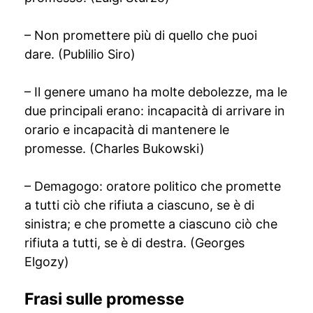
– Non promettere più di quello che puoi
dare. (Publilio Siro)
– Il genere umano ha molte debolezze, ma le
due principali erano: incapacità di arrivare in
orario e incapacità di mantenere le
promesse. (Charles Bukowski)
– Demagogo: oratore politico che promette
a tutti ciò che rifiuta a ciascuno, se è di
sinistra; e che promette a ciascuno ciò che
rifiuta a tutti, se è di destra. (Georges
Elgozy)
Frasi sulle promesse