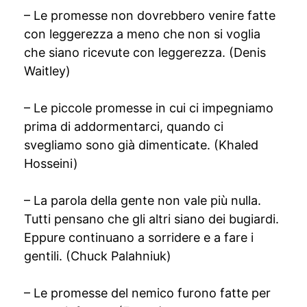
– Le promesse non dovrebbero venire fatte
con leggerezza a meno che non si voglia
che siano ricevute con leggerezza. (Denis
Waitley)
– Le piccole promesse in cui ci impegniamo
prima di addormentarci, quando ci
svegliamo sono già dimenticate. (Khaled
Hosseini)
– La parola della gente non vale più nulla.
Tutti pensano che gli altri siano dei bugiardi.
Eppure continuano a sorridere e a fare i
gentili. (Chuck Palahniuk)
– Le promesse del nemico furono fatte per