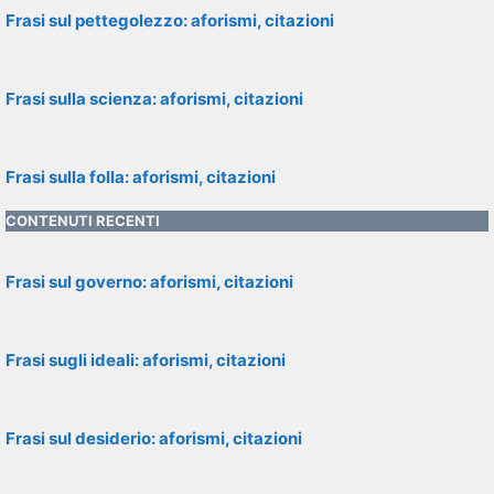
Frasi sul pettegolezzo: aforismi, citazioni
Frasi sulla scienza: aforismi, citazioni
Frasi sulla folla: aforismi, citazioni
CONTENUTI RECENTI
Frasi sul governo: aforismi, citazioni
Frasi sugli ideali: aforismi, citazioni
Frasi sul desiderio: aforismi, citazioni