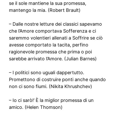
se il sole mantiene la sua promessa,
mantengo la mia. (Robert Brault)
– Dalle nostre letture dei classici sapevamo
che l’Amore comportava Sofferenza e ci
saremmo volentieri allenati a Soffrire se ciò
avesse comportato la tacita, perfino
ragionevole promessa che prima o poi
sarebbe arrivato l’Amore. (Julian Barnes)
– I politici sono uguali dappertutto.
Promettono di costruire ponti anche quando
non ci sono fiumi. (Nikita Khrushchev)
– Io ci sarò!’ È la miglior promessa di un
amico. (Helen Thomson)