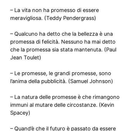
– La vita non ha promesso di essere
meravigliosa. (Teddy Pendergrass)
– Qualcuno ha detto che la bellezza è una
promessa di felicità. Nessuno ha mai detto
che la promessa sia stata mantenuta. (Paul
Jean Toulet)
– Le promesse, le grandi promesse, sono
l’anima della pubblicità. (Samuel Johnson)
– La natura delle promesse è che rimangono
immuni al mutare delle circostanze. (Kevin
Spacey)
– Quand’è che il futuro è passato da essere