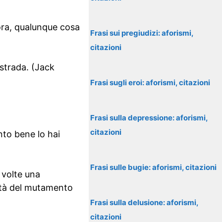
’ora, qualunque cosa
Frasi sui pregiudizi: aforismi,
citazioni
strada. (Jack
Frasi sugli eroi: aforismi, citazioni
Frasi sulla depressione: aforismi,
citazioni
nto bene lo hai
Frasi sulle bugie: aforismi, citazioni
 volte una
ità del mutamento
Frasi sulla delusione: aforismi,
citazioni