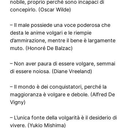
nobile, proprio perché sono incapaci di
concepirlo. (Oscar Wilde)
– Il male possiede una voce poderosa che
desta le anime volgari e le riempie
d’ammirazione, mentre il bene è largamente
muto. (Honoré De Balzac)
– Non aver paura di essere volgare, semmai
di essere noiosa. (Diane Vreeland)
– Il mondo è dei conquistatori, perché la
maggioranza è volgare e debole. (Alfred De
Vigny)
– L’unica fonte della volgarità è il desiderio di
vivere. (Yukio Mishima)