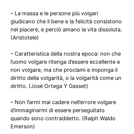
– La massa e le persone più volgari
giudicano che il bene e la felicità consistono
nel piacere, e perciò amano la vita dissoluta.
(Aristotele)
– Caratteristica della nostra epoca: non che
l’uomo volgare ritenga d’essere eccellente e
non volgare, ma che proclami e imponga il
diritto della volgarità, o la volgarità come un
diritto. (José Ortega Y Gasset)
– Non farmi mai cadere nell’errore volgare
d’immaginarmi di essere perseguitato
quando sono contraddetto. (Ralph Waldo
Emerson)