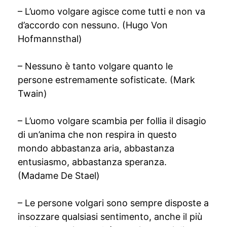
– L’uomo volgare agisce come tutti e non va
d’accordo con nessuno. (Hugo Von
Hofmannsthal)
– Nessuno è tanto volgare quanto le
persone estremamente sofisticate. (Mark
Twain)
– L’uomo volgare scambia per follia il disagio
di un’anima che non respira in questo
mondo abbastanza aria, abbastanza
entusiasmo, abbastanza speranza.
(Madame De Stael)
– Le persone volgari sono sempre disposte a
insozzare qualsiasi sentimento, anche il più