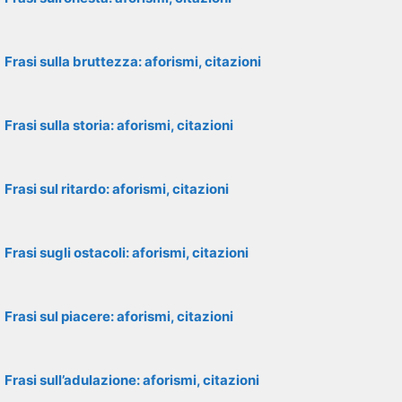
Frasi sulla bruttezza: aforismi, citazioni
Frasi sulla storia: aforismi, citazioni
Frasi sul ritardo: aforismi, citazioni
Frasi sugli ostacoli: aforismi, citazioni
Frasi sul piacere: aforismi, citazioni
Frasi sull’adulazione: aforismi, citazioni