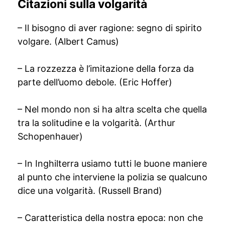
Citazioni sulla volgarità
– Il bisogno di aver ragione: segno di spirito
volgare. (Albert Camus)
– La rozzezza è l’imitazione della forza da
parte dell’uomo debole. (Eric Hoffer)
– Nel mondo non si ha altra scelta che quella
tra la solitudine e la volgarità. (Arthur
Schopenhauer)
– In Inghilterra usiamo tutti le buone maniere
al punto che interviene la polizia se qualcuno
dice una volgarità. (Russell Brand)
– Caratteristica della nostra epoca: non che