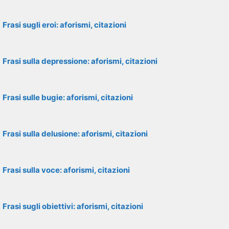
Frasi sugli eroi: aforismi, citazioni
Frasi sulla depressione: aforismi, citazioni
Frasi sulle bugie: aforismi, citazioni
Frasi sulla delusione: aforismi, citazioni
Frasi sulla voce: aforismi, citazioni
Frasi sugli obiettivi: aforismi, citazioni