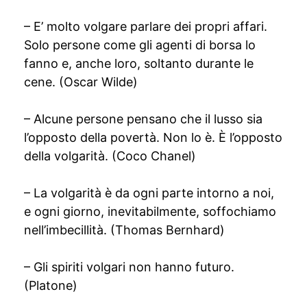
– E’ molto volgare parlare dei propri affari.
Solo persone come gli agenti di borsa lo
fanno e, anche loro, soltanto durante le
cene. (Oscar Wilde)
– Alcune persone pensano che il lusso sia
l’opposto della povertà. Non lo è. È l’opposto
della volgarità. (Coco Chanel)
– La volgarità è da ogni parte intorno a noi,
e ogni giorno, inevitabilmente, soffochiamo
nell’imbecillità. (Thomas Bernhard)
– Gli spiriti volgari non hanno futuro.
(Platone)