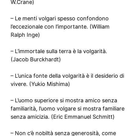
W.Crane)
– Le menti volgari spesso confondono
l’eccezionale con l’importante. (William
Ralph Inge)
– L’immortale sulla terra è la volgarità.
(Jacob Burckhardt)
– L’unica fonte della volgarità è il desiderio di
vivere. (Yukio Mishima)
– L’uomo superiore si mostra amico senza
familiarità, l’uomo volgare si mostra familiare
senza amicizia. (Eric Emmanuel Schmitt)
– Non c’è nobiltà senza generosità, come