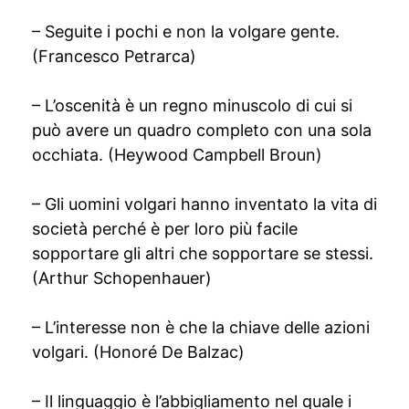
– Seguite i pochi e non la volgare gente.
(Francesco Petrarca)
– L’oscenità è un regno minuscolo di cui si
può avere un quadro completo con una sola
occhiata. (Heywood Campbell Broun)
– Gli uomini volgari hanno inventato la vita di
società perché è per loro più facile
sopportare gli altri che sopportare se stessi.
(Arthur Schopenhauer)
– L’interesse non è che la chiave delle azioni
volgari. (Honoré De Balzac)
– Il linguaggio è l’abbigliamento nel quale i