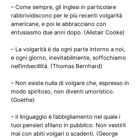
– Come sempre, gli inglesi in particolare
rabbrividiscono per le più recenti volgarità
americane, e poi le abbracciano con
entusiasmo due anni dopo. (Alistair Cooke)
– La volgarità è da ogni parte intorno a noi,
e ogni giorno, inevitabilmente, soffochiamo
nell’imbecillità. (Thomas Bernhard)
– Non esiste nulla di volgare che, espresso in
modo spiritoso, non diventi umoristico.
(Goethe)
– Il linguaggio è l’abbigliamento nel quale i
tuoi pensieri sfilano in pubblico. Non vestirli
mai con abiti volgari o scadenti. (George