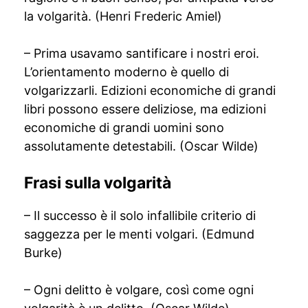
la volgarità. (Henri Frederic Amiel)
– Prima usavamo santificare i nostri eroi.
L’orientamento moderno è quello di
volgarizzarli. Edizioni economiche di grandi
libri possono essere deliziose, ma edizioni
economiche di grandi uomini sono
assolutamente detestabili. (Oscar Wilde)
Frasi sulla volgarità
– Il successo è il solo infallibile criterio di
saggezza per le menti volgari. (Edmund
Burke)
– Ogni delitto è volgare, così come ogni