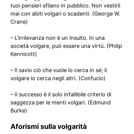
tuoi pensieri sfilano in pubblico. Non vestirli
mai con abiti volgari o scadenti. (George W.
Crane)
– L’irrilevanza non è un insulto. In una
società volgare, può essere una virtù. (Philip
Kennicott)
– Il savio ciò che vuole lo cerca in sé; il
volgare lo cerca negli altri. (Confucio)
– Il successo è il solo infallibile criterio di
saggezza per le menti volgari. (Edmund
Burke)
Aforismi sulla volgarità