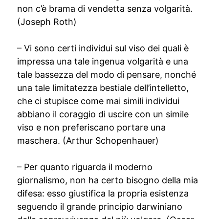
non c’è brama di vendetta senza volgarità.
(Joseph Roth)
– Vi sono certi individui sul viso dei quali è
impressa una tale ingenua volgarità e una
tale bassezza del modo di pensare, nonché
una tale limitatezza bestiale dell’intelletto,
che ci stupisce come mai simili individui
abbiano il coraggio di uscire con un simile
viso e non preferiscano portare una
maschera. (Arthur Schopenhauer)
– Per quanto riguarda il moderno
giornalismo, non ha certo bisogno della mia
difesa: esso giustifica la propria esistenza
seguendo il grande principio darwiniano