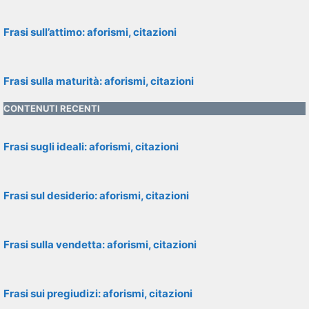
Frasi sull’attimo: aforismi, citazioni
Frasi sulla maturità: aforismi, citazioni
CONTENUTI RECENTI
Frasi sugli ideali: aforismi, citazioni
Frasi sul desiderio: aforismi, citazioni
Frasi sulla vendetta: aforismi, citazioni
Frasi sui pregiudizi: aforismi, citazioni