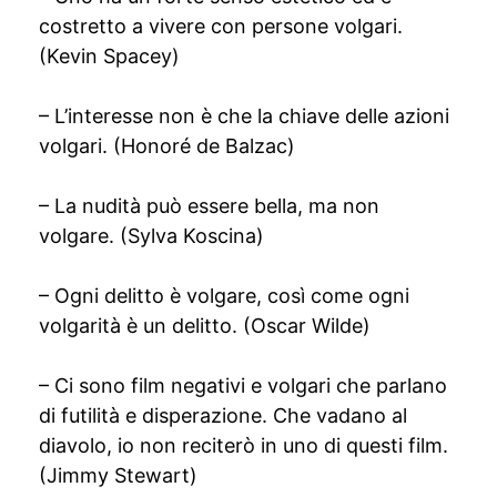
costretto a vivere con persone volgari.
(Kevin Spacey)
– L’interesse non è che la chiave delle azioni
volgari. (Honoré de Balzac)
– La nudità può essere bella, ma non
volgare. (Sylva Koscina)
– Ogni delitto è volgare, così come ogni
volgarità è un delitto. (Oscar Wilde)
– Ci sono film negativi e volgari che parlano
di futilità e disperazione. Che vadano al
diavolo, io non reciterò in uno di questi film.
(Jimmy Stewart)