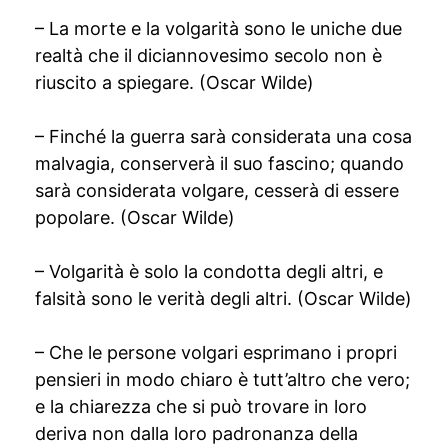
– La morte e la volgarità sono le uniche due
realtà che il diciannovesimo secolo non è
riuscito a spiegare. (Oscar Wilde)
– Finché la guerra sarà considerata una cosa
malvagia, conserverà il suo fascino; quando
sarà considerata volgare, cesserà di essere
popolare. (Oscar Wilde)
– Volgarità è solo la condotta degli altri, e
falsità sono le verità degli altri. (Oscar Wilde)
– Che le persone volgari esprimano i propri
pensieri in modo chiaro è tutt’altro che vero;
e la chiarezza che si può trovare in loro
deriva non dalla loro padronanza della