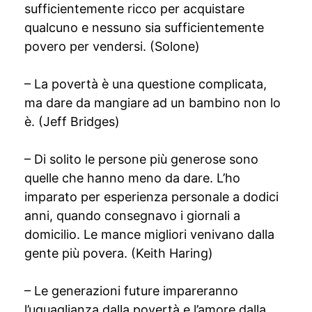
sufficientemente ricco per acquistare
qualcuno e nessuno sia sufficientemente
povero per vendersi. (Solone)
– La povertà è una questione complicata,
ma dare da mangiare ad un bambino non lo
è. (Jeff Bridges)
– Di solito le persone più generose sono
quelle che hanno meno da dare. L’ho
imparato per esperienza personale a dodici
anni, quando consegnavo i giornali a
domicilio. Le mance migliori venivano dalla
gente più povera. (Keith Haring)
– Le generazioni future impareranno
l’uguaglianza dalla povertà e l’amore dalla