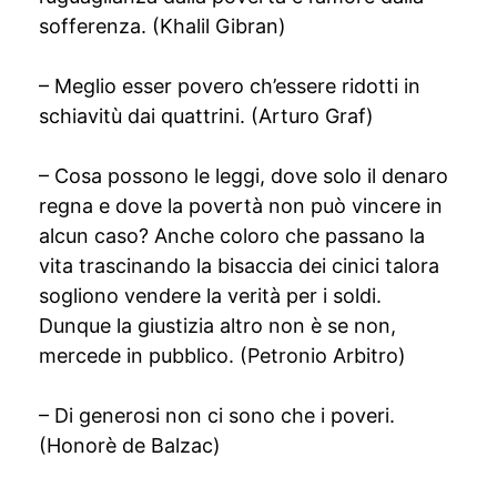
sofferenza. (Khalil Gibran)
– Meglio esser povero ch’essere ridotti in
schiavitù dai quattrini. (Arturo Graf)
– Cosa possono le leggi, dove solo il denaro
regna e dove la povertà non può vincere in
alcun caso? Anche coloro che passano la
vita trascinando la bisaccia dei cinici talora
sogliono vendere la verità per i soldi.
Dunque la giustizia altro non è se non,
mercede in pubblico. (Petronio Arbitro)
– Di generosi non ci sono che i poveri.
(Honorè de Balzac)