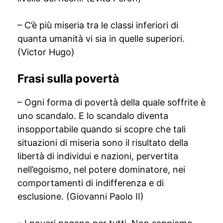
– C’è più miseria tra le classi inferiori di
quanta umanità vi sia in quelle superiori.
(Victor Hugo)
Frasi sulla povertà
– Ogni forma di povertà della quale soffrite è
uno scandalo. E lo scandalo diventa
insopportabile quando si scopre che tali
situazioni di miseria sono il risultato della
libertà di individui e nazioni, pervertita
nell’egoismo, nel potere dominatore, nei
comportamenti di indifferenza e di
esclusione. (Giovanni Paolo II)