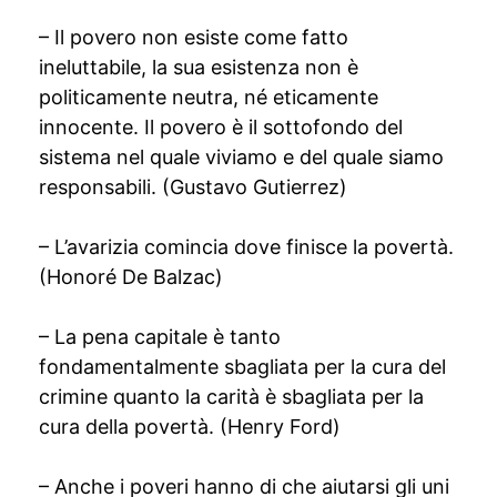
– Il povero non esiste come fatto
ineluttabile, la sua esistenza non è
politicamente neutra, né eticamente
innocente. Il povero è il sottofondo del
sistema nel quale viviamo e del quale siamo
responsabili. (Gustavo Gutierrez)
– L’avarizia comincia dove finisce la povertà.
(Honoré De Balzac)
– La pena capitale è tanto
fondamentalmente sbagliata per la cura del
crimine quanto la carità è sbagliata per la
cura della povertà. (Henry Ford)
– Anche i poveri hanno di che aiutarsi gli uni