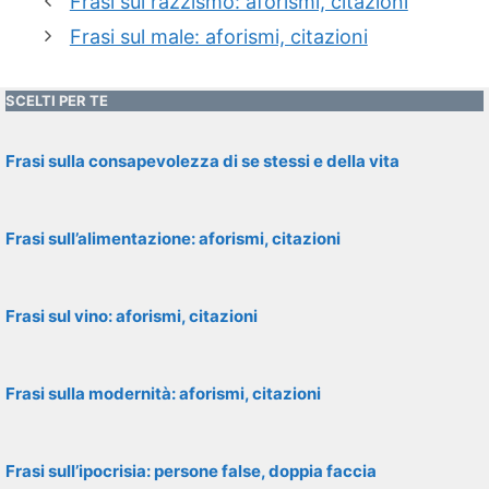
Frasi sul razzismo: aforismi, citazioni
Frasi sul male: aforismi, citazioni
SCELTI PER TE
Frasi sulla consapevolezza di se stessi e della vita
Frasi sull’alimentazione: aforismi, citazioni
Frasi sul vino: aforismi, citazioni
Frasi sulla modernità: aforismi, citazioni
Frasi sull’ipocrisia: persone false, doppia faccia