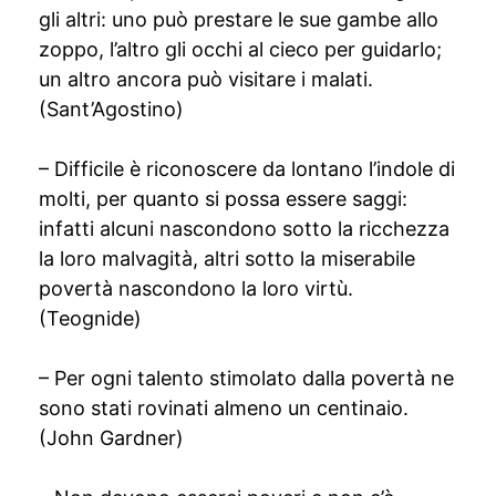
gli altri: uno può prestare le sue gambe allo
zoppo, l’altro gli occhi al cieco per guidarlo;
un altro ancora può visitare i malati.
(Sant’Agostino)
– Difficile è riconoscere da lontano l’indole di
molti, per quanto si possa essere saggi:
infatti alcuni nascondono sotto la ricchezza
la loro malvagità, altri sotto la miserabile
povertà nascondono la loro virtù.
(Teognide)
– Per ogni talento stimolato dalla povertà ne
sono stati rovinati almeno un centinaio.
(John Gardner)