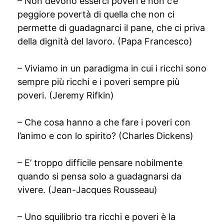
– Non devono esserci poveri e non c’è
peggiore povertà di quella che non ci
permette di guadagnarci il pane, che ci priva
della dignità del lavoro. (Papa Francesco)
– Viviamo in un paradigma in cui i ricchi sono
sempre più ricchi e i poveri sempre più
poveri. (Jeremy Rifkin)
– Che cosa hanno a che fare i poveri con
l’animo e con lo spirito? (Charles Dickens)
– E’ troppo difficile pensare nobilmente
quando si pensa solo a guadagnarsi da
vivere. (Jean-Jacques Rousseau)
– Uno squilibrio tra ricchi e poveri è la