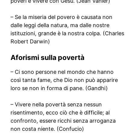
poveri è vivere con Gesù. (Jean Vanier)
– Se la miseria del povero è causata non
dalle leggi della natura, ma dalle nostre
istituzioni, grande è la nostra colpa. (Charles
Robert Darwin)
Aforismi sulla povertà
– Ci sono persone nel mondo che hanno
così tanta fame, che Dio non può apparire
loro se non in forma di pane. (Gandhi)
– Vivere nella povertà senza nessun
risentimento, ecco ciò che è difficile; al
confronto, essere ricchi senza arroganza
non costa niente. (Confucio)