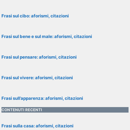
Frasi sul cibo: aforismi, citazioni
Frasi sul bene e sul male: aforismi, citazioni
Frasi sul pensare: aforismi, citazioni
Frasi sul vivere: aforismi, citazioni
Frasi sull’apparenza: aforismi, citazioni
CONTENUTI RECENTI
Frasi sulla casa: aforismi, citazioni