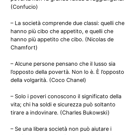
(Confucio)
– La società comprende due classi: quelli che
hanno più cibo che appetito, e quelli che
hanno più appetito che cibo. (Nicolas de
Chamfort)
– Alcune persone pensano che il lusso sia
l’opposto della povertà. Non lo è. È l’opposto
della volgarità. (Coco Chanel)
– Solo i poveri conoscono il significato della
vita; chi ha soldi e sicurezza può soltanto
tirare a indovinare. (Charles Bukowski)
– Se una libera società non può aiutare i