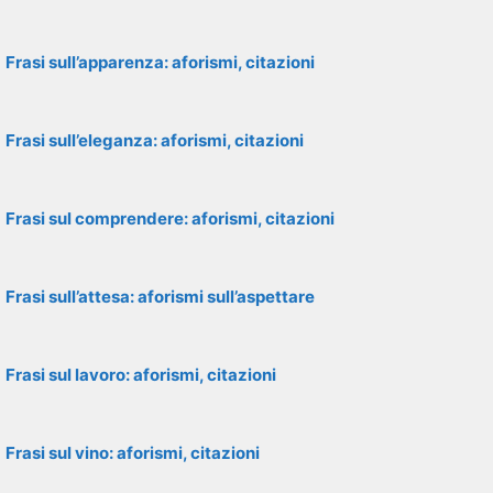
Frasi sull’apparenza: aforismi, citazioni
Frasi sull’eleganza: aforismi, citazioni
Frasi sul comprendere: aforismi, citazioni
Frasi sull’attesa: aforismi sull’aspettare
Frasi sul lavoro: aforismi, citazioni
Frasi sul vino: aforismi, citazioni