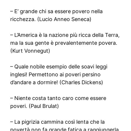
– E’ grande chi sa essere povero nella
ricchezza. (Lucio Anneo Seneca)
– L’America è la nazione più ricca della Terra,
ma la sua gente è prevalentemente povera.
(Kurt Vonnegut)
– Quale nobile esempio delle soavi leggi
inglesi! Permettono ai poveri persino
d’andare a dormire! (Charles Dickens)
– Niente costa tanto caro come essere
poveri. (Paul Brulat)
– La pigrizia cammina così lenta che la
povertà non fa grande fatica a raggiungerla.