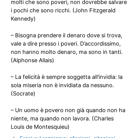
molti che sono poveri, non dovrebbe salvare
i pochi che sono ricchi. (John Fitzgerald
Kennedy)
– Bisogna prendere il denaro dove si trova,
vale a dire presso i poveri. D’accordissimo,
non hanno molto denaro, ma sono in tanti.
(Alphonse Allais)
– La felicità è sempre soggetta all’invidia: la
sola miseria non è invidiata da nessuno.
(Socrate)
– Un uomo è povero non già quando non ha
niente, ma quando non lavora. (Charles
Louis de Montesquieu)