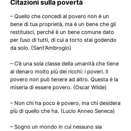
Citazioni sulla povertà
– Quello che concedi al povero non è un
bene di tua proprietà, ma è un bene che gli
restituisci, perché è un bene comune dato
per l’uso di tutti, di cui a torto stai godendo
da solo. (Sant’Ambrogio)
– C’è una sola classe della umanità che tiene
al denaro molto più dei ricchi: i poveri. Il
povero non può tenere ad altro. Questa è la
miseria di essere povero. (Oscar Wilde)
– Non chi ha poco è povero, ma chi desidera
più di quello che ha. (Lucio Anneo Seneca)
– Sogno un mondo in cui nessuno sia