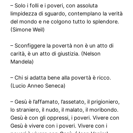
– Solo i folli e i poveri, con assoluta
limpidezza di sguardo, contemplano la verità
del mondo e ne colgono tutto lo splendore.
(Simone Weil)
– Sconfiggere la povertà non è un atto di
carità, è un atto di giustizia. (Nelson
Mandela)
– Chi si adatta bene alla povertà è ricco.
(Lucio Anneo Seneca)
– Gesù è l’affamato, l’assetato, il prigioniero,
lo straniero, il nudo, il malato, il moribondo.
Gesù è con gli oppressi, i poveri. Vivere con
Gesù è vivere con i poveri. Vivere con i