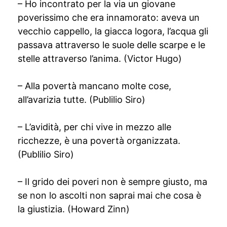
– Ho incontrato per la via un giovane
poverissimo che era innamorato: aveva un
vecchio cappello, la giacca logora, l’acqua gli
passava attraverso le suole delle scarpe e le
stelle attraverso l’anima. (Victor Hugo)
– Alla povertà mancano molte cose,
all’avarizia tutte. (Publilio Siro)
– L’avidità, per chi vive in mezzo alle
ricchezze, è una povertà organizzata.
(Publilio Siro)
– Il grido dei poveri non è sempre giusto, ma
se non lo ascolti non saprai mai che cosa è
la giustizia. (Howard Zinn)