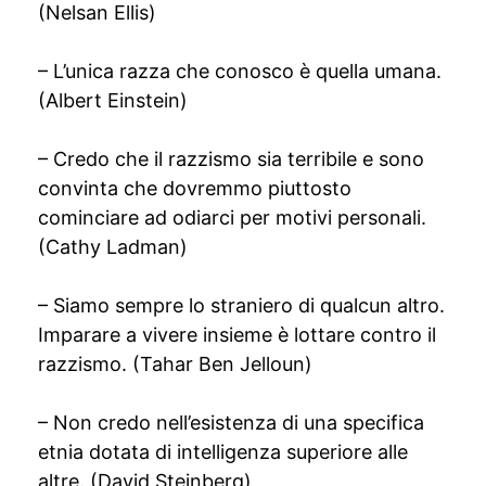
(Nelsan Ellis)
– L’unica razza che conosco è quella umana.
(Albert Einstein)
– Credo che il razzismo sia terribile e sono
convinta che dovremmo piuttosto
cominciare ad odiarci per motivi personali.
(Cathy Ladman)
– Siamo sempre lo straniero di qualcun altro.
Imparare a vivere insieme è lottare contro il
razzismo. (Tahar Ben Jelloun)
– Non credo nell’esistenza di una specifica
etnia dotata di intelligenza superiore alle
altre. (David Steinberg)