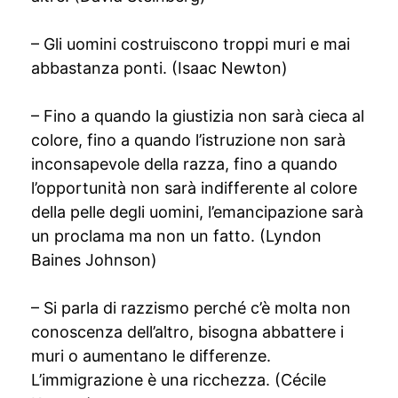
– Gli uomini costruiscono troppi muri e mai
abbastanza ponti. (Isaac Newton)
– Fino a quando la giustizia non sarà cieca al
colore, fino a quando l’istruzione non sarà
inconsapevole della razza, fino a quando
l’opportunità non sarà indifferente al colore
della pelle degli uomini, l’emancipazione sarà
un proclama ma non un fatto. (Lyndon
Baines Johnson)
– Si parla di razzismo perché c’è molta non
conoscenza dell’altro, bisogna abbattere i
muri o aumentano le differenze.
L’immigrazione è una ricchezza. (Cécile