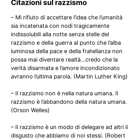
Citazioni sul razzismo
– Mi rifiuto di accettare l’idea che l’umanità
sia incatenata con nodi tragicamente
indissolubili alla notte senza stelle del
razzismo e della guerra al punto che l’alba
luminosa della pace e della fratellanza non
possa mai diventare realtà…credo che la
verità disarmata e l’amore incondizionato
avranno l’ultima parola. (Martin Luther King)
– Il razzismo non è nella natura umana. Il
razzismo è l’abbandono della natura umana.
(Orson Welles)
– Il razzismo è un modo di delegare ad altri il
disgusto che abbiamo di noi stessi. (Robert