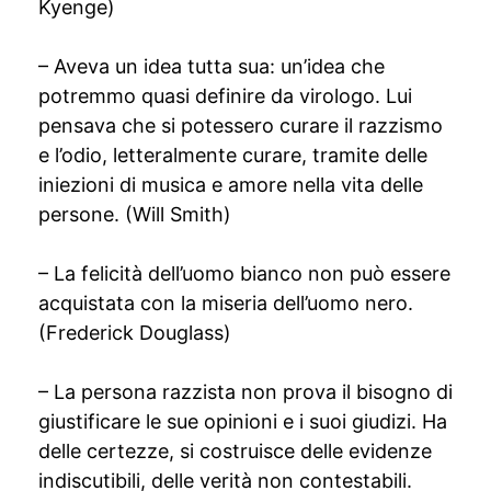
Kyenge)
– Aveva un idea tutta sua: un’idea che
potremmo quasi definire da virologo. Lui
pensava che si potessero curare il razzismo
e l’odio, letteralmente curare, tramite delle
iniezioni di musica e amore nella vita delle
persone. (Will Smith)
– La felicità dell’uomo bianco non può essere
acquistata con la miseria dell’uomo nero.
(Frederick Douglass)
– La persona razzista non prova il bisogno di
giustificare le sue opinioni e i suoi giudizi. Ha
delle certezze, si costruisce delle evidenze
indiscutibili, delle verità non contestabili.