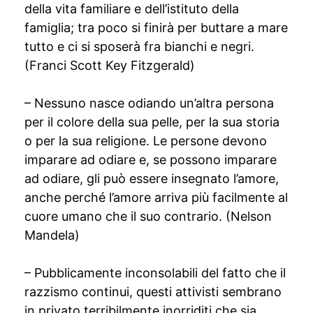
della vita familiare e dell’istituto della
famiglia; tra poco si finirà per buttare a mare
tutto e ci si sposerà fra bianchi e negri.
(Franci Scott Key Fitzgerald)
– Nessuno nasce odiando un’altra persona
per il colore della sua pelle, per la sua storia
o per la sua religione. Le persone devono
imparare ad odiare e, se possono imparare
ad odiare, gli può essere insegnato l’amore,
anche perché l’amore arriva più facilmente al
cuore umano che il suo contrario. (Nelson
Mandela)
– Pubblicamente inconsolabili del fatto che il
razzismo continui, questi attivisti sembrano
in privato terribilmente inorriditi che sia