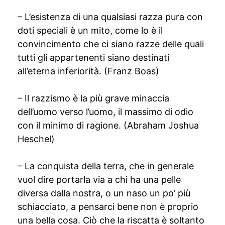
– L’esistenza di una qualsiasi razza pura con
doti speciali è un mito, come lo è il
convincimento che ci siano razze delle quali
tutti gli appartenenti siano destinati
all’eterna inferiorità. (Franz Boas)
– Il razzismo è la più grave minaccia
dell’uomo verso l’uomo, il massimo di odio
con il minimo di ragione. (Abraham Joshua
Heschel)
– La conquista della terra, che in generale
vuol dire portarla via a chi ha una pelle
diversa dalla nostra, o un naso un po’ più
schiacciato, a pensarci bene non è proprio
una bella cosa. Ciò che la riscatta è soltanto