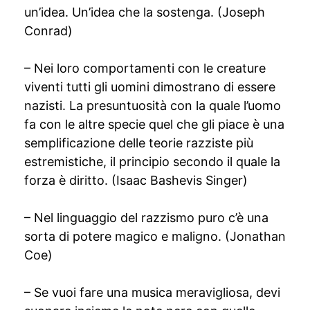
un’idea. Un’idea che la sostenga. (Joseph
Conrad)
– Nei loro comportamenti con le creature
viventi tutti gli uomini dimostrano di essere
nazisti. La presuntuosità con la quale l’uomo
fa con le altre specie quel che gli piace è una
semplificazione delle teorie razziste più
estremistiche, il principio secondo il quale la
forza è diritto. (Isaac Bashevis Singer)
– Nel linguaggio del razzismo puro c’è una
sorta di potere magico e maligno. (Jonathan
Coe)
– Se vuoi fare una musica meravigliosa, devi