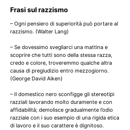
Frasi sul razzismo
– Ogni pensiero di superiorità può portare al
razzismo. (Walter Lang)
– Se dovessimo svegliarci una mattina e
scoprire che tutti sono della stessa razza,
credo e colore, troveremmo qualche altra
causa di pregiudizio entro mezzogiorno.
(George David Aiken)
– Il domestico nero sconfigge gli stereotipi
razziali lavorando molto duramente e con
affidabilità; demolisce gradualmente l’odio
razziale con i suo esempio di una rigida etica
di lavoro e il suo carattere è dignitoso.