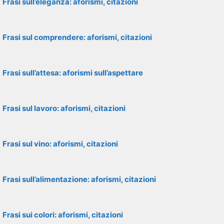
Frasi sull’eleganza: aforismi, citazioni
Frasi sul comprendere: aforismi, citazioni
Frasi sull’attesa: aforismi sull’aspettare
Frasi sul lavoro: aforismi, citazioni
Frasi sul vino: aforismi, citazioni
Frasi sull’alimentazione: aforismi, citazioni
Frasi sui colori: aforismi, citazioni