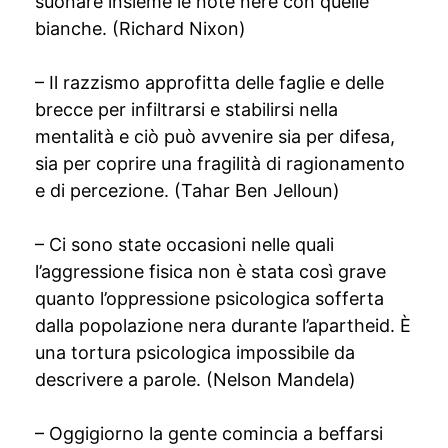
suonare insieme le note nere con quelle
bianche. (Richard Nixon)
– Il razzismo approfitta delle faglie e delle
brecce per infiltrarsi e stabilirsi nella
mentalità e ciò può avvenire sia per difesa,
sia per coprire una fragilità di ragionamento
e di percezione. (Tahar Ben Jelloun)
– Ci sono state occasioni nelle quali
l’aggressione fisica non è stata così grave
quanto l’oppressione psicologica sofferta
dalla popolazione nera durante l’apartheid. È
una tortura psicologica impossibile da
descrivere a parole. (Nelson Mandela)
– Oggigiorno la gente comincia a beffarsi