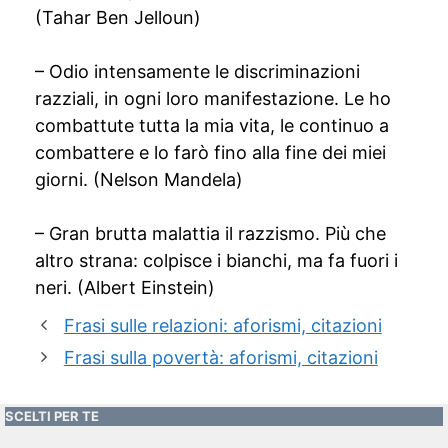
(Tahar Ben Jelloun)
– Odio intensamente le discriminazioni
razziali, in ogni loro manifestazione. Le ho
combattute tutta la mia vita, le continuo a
combattere e lo farò fino alla fine dei miei
giorni. (Nelson Mandela)
– Gran brutta malattia il razzismo. Più che
altro strana: colpisce i bianchi, ma fa fuori i
neri. (Albert Einstein)
Frasi sulle relazioni: aforismi, citazioni
Frasi sulla povertà: aforismi, citazioni
SCELTI PER TE