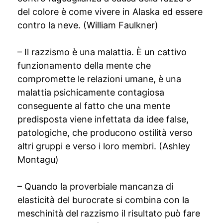
del colore è come vivere in Alaska ed essere
contro la neve. (William Faulkner)
– Il razzismo è una malattia. È un cattivo
funzionamento della mente che
compromette le relazioni umane, è una
malattia psichicamente contagiosa
conseguente al fatto che una mente
predisposta viene infettata da idee false,
patologiche, che producono ostilità verso
altri gruppi e verso i loro membri. (Ashley
Montagu)
– Quando la proverbiale mancanza di
elasticità del burocrate si combina con la
meschinità del razzismo il risultato può fare