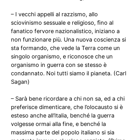
– I vecchi appelli al razzismo, allo
sciovinismo sessuale e religioso, ﬁno al
fanatico fervore nazionalistico, iniziano a
non funzionare più. Una nuova coscienza si
sta formando, che vede la Terra come un
singolo organismo, e riconosce che un
organismo in guerra con se stesso è
condannato. Noi tutti siamo il pianeta. (Carl
Sagan)
– Sarà bene ricordare a chi non sa, ed a chi
preferisce dimenticare, che l’olocausto si è
esteso anche all’Italia, benché la guerra
volgesse ormai alla fine, e benché la
massima parte del popolo italiano si sia