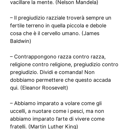
vacillare la mente. (Nelson Mandela)
– Il pregiudizio razziale troverà sempre un
fertile terreno in quella piccola e debole
cosa che è il cervello umano. (James
Baldwin)
– Contrappongono razza contro razza,
religione contro religione, pregiudizio contro
pregiudizio. Dividi e comanda! Non
dobbiamo permettere che questo accada
qui. (Eleanor Roosevelt)
– Abbiamo imparato a volare come gli
uccelli, a nuotare come i pesci, ma non
abbiamo imparato l’arte di vivere come
fratelli. (Martin Luther King)