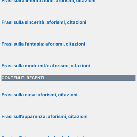
Frasi sull’alimentazione: aforismi, citazioni
Frasi sulla sincerità: aforismi, citazioni
Frasi sulla fantasia: aforismi, citazioni
Frasi sulla modernità: aforismi, citazioni
CONTENUTI RECENTI
Frasi sulla casa: aforismi, citazioni
Frasi sull’apparenza: aforismi, citazioni