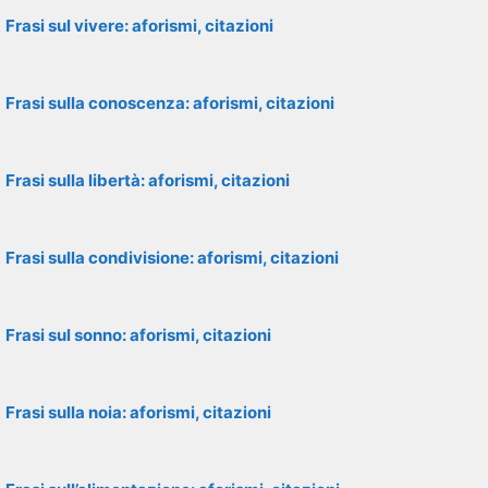
Frasi sul vivere: aforismi, citazioni
Frasi sulla conoscenza: aforismi, citazioni
Frasi sulla libertà: aforismi, citazioni
Frasi sulla condivisione: aforismi, citazioni
Frasi sul sonno: aforismi, citazioni
Frasi sulla noia: aforismi, citazioni