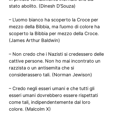
stato abolito. (Dinesh D’Souza)
– L’uomo bianco ha scoperto la Croce per
mezzo della Bibbia, ma l’uomo di colore ha
scoperto la Bibbia per mezzo della Croce.
(James Arthur Baldwin)
– Non credo che i Nazisti si credessero delle
cattive persone. Non ho mai incontrato un
razzista o un antisemita che si
considerassero tali. (Norman Jewison)
– Credo negli esseri umani e che tutti gli
esseri umani dovrebbero essere rispettati
come tali, indipendentemente dal loro
colore. (Malcolm X)