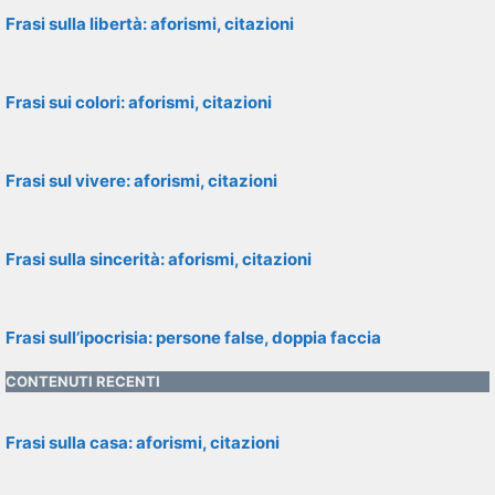
Frasi sulla libertà: aforismi, citazioni
Frasi sui colori: aforismi, citazioni
Frasi sul vivere: aforismi, citazioni
Frasi sulla sincerità: aforismi, citazioni
Frasi sull’ipocrisia: persone false, doppia faccia
CONTENUTI RECENTI
Frasi sulla casa: aforismi, citazioni