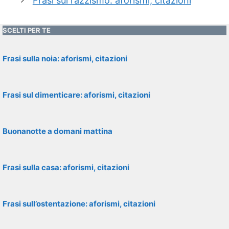
Frasi sul razzismo: aforismi, citazioni
SCELTI PER TE
Frasi sulla noia: aforismi, citazioni
Frasi sul dimenticare: aforismi, citazioni
Buonanotte a domani mattina
Frasi sulla casa: aforismi, citazioni
Frasi sull’ostentazione: aforismi, citazioni