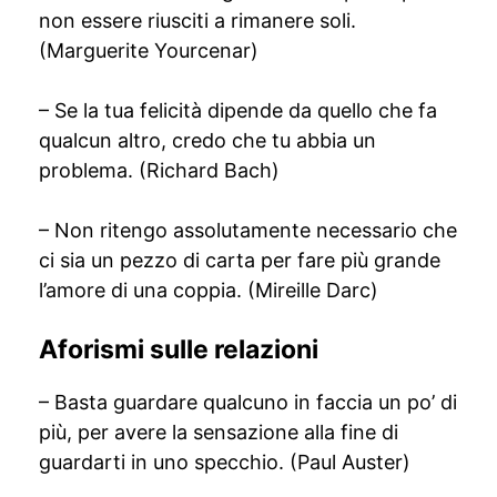
non essere riusciti a rimanere soli.
(Marguerite Yourcenar)
– Se la tua felicità dipende da quello che fa
qualcun altro, credo che tu abbia un
problema. (Richard Bach)
– Non ritengo assolutamente necessario che
ci sia un pezzo di carta per fare più grande
l’amore di una coppia. (Mireille Darc)
Aforismi sulle relazioni
– Basta guardare qualcuno in faccia un po’ di
più, per avere la sensazione alla fine di
guardarti in uno specchio. (Paul Auster)