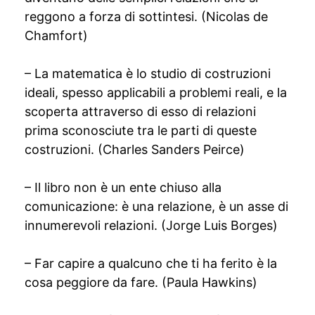
reggono a forza di sottintesi. (Nicolas de
Chamfort)
– La matematica è lo studio di costruzioni
ideali, spesso applicabili a problemi reali, e la
scoperta attraverso di esso di relazioni
prima sconosciute tra le parti di queste
costruzioni. (Charles Sanders Peirce)
– Il libro non è un ente chiuso alla
comunicazione: è una relazione, è un asse di
innumerevoli relazioni. (Jorge Luis Borges)
– Far capire a qualcuno che ti ha ferito è la
cosa peggiore da fare. (Paula Hawkins)