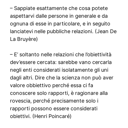
– Sappiate esattamente che cosa potete
aspettarvi dalle persone in generale e da
ognuna di esse in particolare, e in seguito
lanciatevi nelle pubbliche relazioni. (Jean De
La Bruyère)
– E’ soltanto nelle relazioni che l’obiettività
dev’essere cercata: sarebbe vano cercarla
negli enti considerati isolatamente gli uni
dagli altri. Dire che la scienza non può aver
valore obbiettivo perché essa ci fa
conoscere solo rapporti, è ragionare alla
rovescia, perché precisamente solo i
rapporti possono essere considerati
obiettivi. (Henri Poincaré)