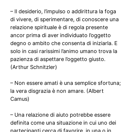
– Il desiderio, l’impulso o addirittura la foga
di vivere, di sperimentare, di conoscere una
relazione spirituale è di regola presente
ancor prima di aver individuato l’oggetto
degno o ambito che consenta di iniziarla. E
solo in casi rarissimi l’animo umano trova la
pazienza di aspettare l’oggetto giusto.
(Arthur Schnitzler)
– Non essere amati è una semplice sfortuna;
la vera disgrazia è non amare. (Albert
Camus)
– Una relazione di aiuto potrebbe essere
definita come una situazione in cui uno dei
partecipanti cerca di favorire, in una o in