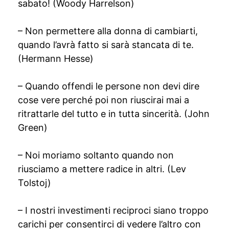
sabato! (Woody Harrelson)
– Non permettere alla donna di cambiarti,
quando l’avrà fatto si sarà stancata di te.
(Hermann Hesse)
– Quando offendi le persone non devi dire
cose vere perché poi non riuscirai mai a
ritrattarle del tutto e in tutta sincerità. (John
Green)
– Noi moriamo soltanto quando non
riusciamo a mettere radice in altri. (Lev
Tolstoj)
– I nostri investimenti reciproci siano troppo
carichi per consentirci di vedere l’altro con