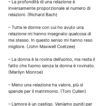
– La profondità di una relazione è
inversamente proporzionale al numero di
relazioni. (Richard Bach)
– Tutte le donne con cui ho avuto una
relazione mi hanno insegnato qualcosa di
me stesso. In questo senso mi hanno reso
migliore. (John Maxwell Coetzee)
– La donna è la rovina dell’uomo, ma resta il
fatto che l’uomo senza la donna è rovinato.
(Marilyn Monroe)
– Meno una relazione ha valore, più si
spende per il matrimonio. (Tom Cullen)
– L’amore è un castigo. Veniamo puniti per