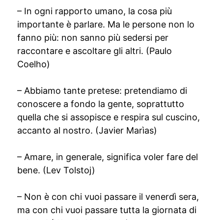
– In ogni rapporto umano, la cosa più
importante è parlare. Ma le persone non lo
fanno più: non sanno più sedersi per
raccontare e ascoltare gli altri. (Paulo
Coelho)
– Abbiamo tante pretese: pretendiamo di
conoscere a fondo la gente, soprattutto
quella che si assopisce e respira sul cuscino,
accanto al nostro. (Javier Marìas)
– Amare, in generale, significa voler fare del
bene. (Lev Tolstoj)
– Non è con chi vuoi passare il venerdì sera,
ma con chi vuoi passare tutta la giornata di