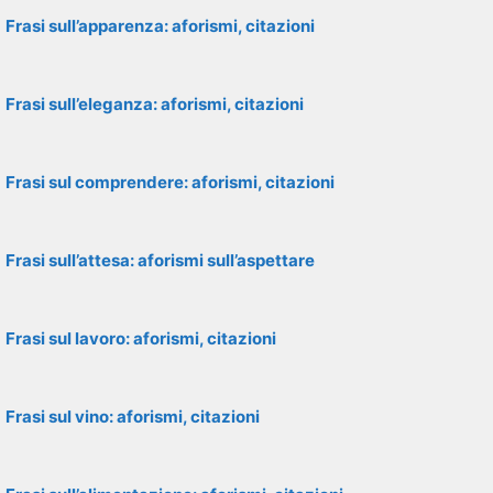
Frasi sull’apparenza: aforismi, citazioni
Frasi sull’eleganza: aforismi, citazioni
Frasi sul comprendere: aforismi, citazioni
Frasi sull’attesa: aforismi sull’aspettare
Frasi sul lavoro: aforismi, citazioni
Frasi sul vino: aforismi, citazioni