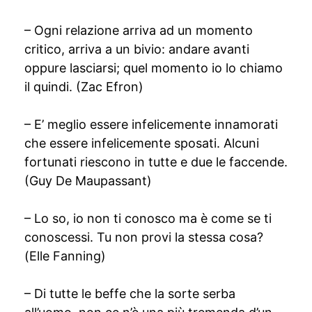
– Ogni relazione arriva ad un momento
critico, arriva a un bivio: andare avanti
oppure lasciarsi; quel momento io lo chiamo
il quindi. (Zac Efron)
– E’ meglio essere infelicemente innamorati
che essere infelicemente sposati. Alcuni
fortunati riescono in tutte e due le faccende.
(Guy De Maupassant)
– Lo so, io non ti conosco ma è come se ti
conoscessi. Tu non provi la stessa cosa?
(Elle Fanning)
– Di tutte le beffe che la sorte serba