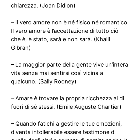
chiarezza. (Joan Didion)
– Il vero amore non è né fisico né romantico.
Il vero amore è l’accettazione di tutto ciò
che è, è stato, sarà e non sarà. (Khalil
Gibran)
– La maggior parte della gente vive un’intera
vita senza mai sentirsi così vicina a
qualcuno. (Sally Rooney)
– Amare è trovare la propria ricchezza al di
fuori di sé stessi. (Emile Auguste Chartier)
– Quando fatichi a gestire le tue emozioni,
diventa intollerabile essere testimone di