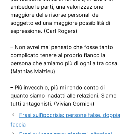
ambedue le parti, una valorizzazione
maggiore delle risorse personali del
soggetto ed una maggiore possibilità di
espressione. (Carl Rogers)
– Non avrei mai pensato che fosse tanto
complicato tenere al proprio fianco la
persona che amiamo più di ogni altra cosa.
(Mathias Malzieu)
– Più invecchio, più mi rendo conto di
quanto siamo inadatti alle relazioni. Siamo
tutti antagonisti. (Vivian Gornick)
Frasi sull’ipocrisia: persone false, doppia
faccia