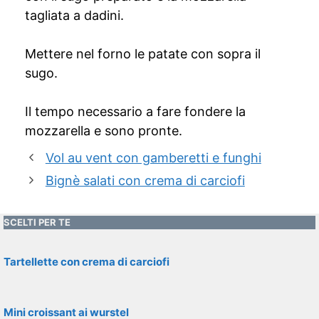
tagliata a dadini.
Mettere nel forno le patate con sopra il
sugo.
Il tempo necessario a fare fondere la
mozzarella e sono pronte.
Vol au vent con gamberetti e funghi
Bignè salati con crema di carciofi
SCELTI PER TE
Tartellette con crema di carciofi
Mini croissant ai wurstel