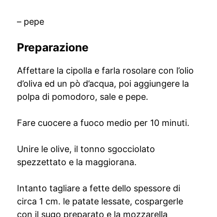
– pepe
Preparazione
Affettare la cipolla e farla rosolare con l’olio
d’oliva ed un pò d’acqua, poi aggiungere la
polpa di pomodoro, sale e pepe.
Fare cuocere a fuoco medio per 10 minuti.
Unire le olive, il tonno sgocciolato
spezzettato e la maggiorana.
Intanto tagliare a fette dello spessore di
circa 1 cm. le patate lessate, cospargerle
con il sugo preparato e la mozzarella