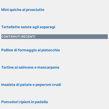
Mini quiche al prosciutto
Tartellette salate agli asparagi
CONTENUTI RECENTI
Palline di formaggio al pistacchio
Tartine al salmone e mascarpone
Insalata di patate e peperoni crudi
Pomodori ripieni in padella