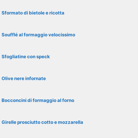
Sformato di bietole e ricotta
Soufflé al formaggio velocissimo
Sfogliatine con speck
Olive nere infornate
Bocconcini di formaggio al forno
Girelle prosciutto cotto e mozzarella