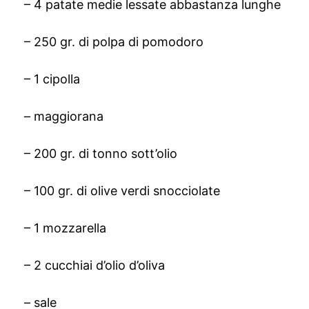
– 4 patate medie lessate abbastanza lunghe
– 250 gr. di polpa di pomodoro
– 1 cipolla
– maggiorana
– 200 gr. di tonno sott’olio
– 100 gr. di olive verdi snocciolate
– 1 mozzarella
– 2 cucchiai d’olio d’oliva
– sale