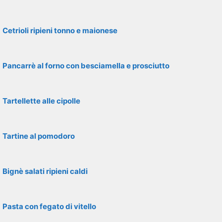
Cetrioli ripieni tonno e maionese
Pancarrè al forno con besciamella e prosciutto
Tartellette alle cipolle
Tartine al pomodoro
Bignè salati ripieni caldi
Pasta con fegato di vitello