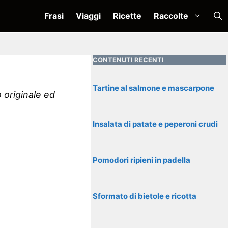
Frasi
Viaggi
Ricette
Raccolte
CONTENUTI RECENTI
Tartine al salmone e mascarpone
 originale ed
Insalata di patate e peperoni crudi
Pomodori ripieni in padella
Sformato di bietole e ricotta