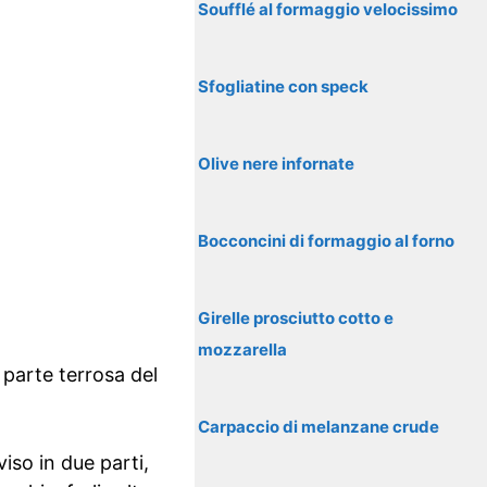
Soufflé al formaggio velocissimo
Sfogliatine con speck
Olive nere infornate
Bocconcini di formaggio al forno
Girelle prosciutto cotto e
mozzarella
 parte terrosa del
Carpaccio di melanzane crude
viso in due parti,