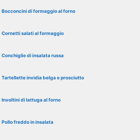
Bocconcini di formaggio al forno
Cornetti salati al formaggio
Conchiglie di insalata russa
Tartellette invidia belga e prosciutto
Involtini di lattuga al forno
Pollo freddo in insalata