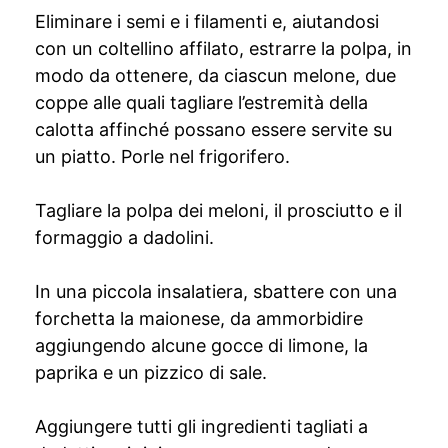
Eliminare i semi e i filamenti e, aiutandosi
con un coltellino affilato, estrarre la polpa, in
modo da ottenere, da ciascun melone, due
coppe alle quali tagliare l’estremità della
calotta affinché possano essere servite su
un piatto. Porle nel frigorifero.
Tagliare la polpa dei meloni, il prosciutto e il
formaggio a dadolini.
In una piccola insalatiera, sbattere con una
forchetta la maionese, da ammorbidire
aggiungendo alcune gocce di limone, la
paprika e un pizzico di sale.
Aggiungere tutti gli ingredienti tagliati a