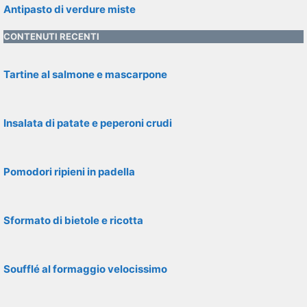
Antipasto di verdure miste
CONTENUTI RECENTI
Tartine al salmone e mascarpone
Insalata di patate e peperoni crudi
Pomodori ripieni in padella
Sformato di bietole e ricotta
Soufflé al formaggio velocissimo