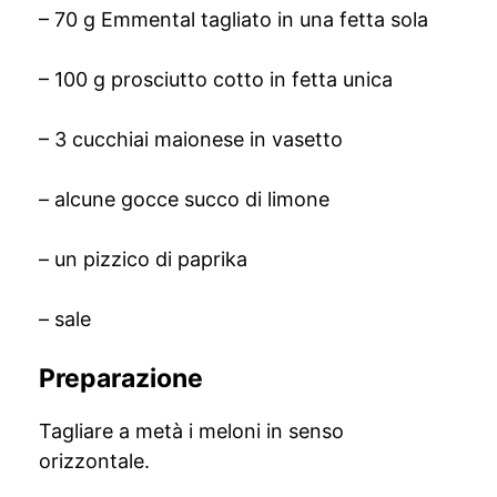
– 70 g Emmental tagliato in una fetta sola
– 100 g prosciutto cotto in fetta unica
– 3 cucchiai maionese in vasetto
– alcune gocce succo di limone
– un pizzico di paprika
– sale
Preparazione
Tagliare a metà i meloni in senso
orizzontale.