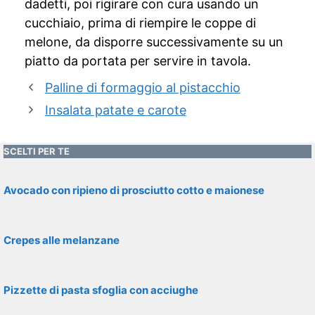
dadetti, poi rigirare con cura usando un
cucchiaio, prima di riempire le coppe di
melone, da disporre successivamente su un
piatto da portata per servire in tavola.
Palline di formaggio al pistacchio
Insalata patate e carote
SCELTI PER TE
Avocado con ripieno di prosciutto cotto e maionese
Crepes alle melanzane
Pizzette di pasta sfoglia con acciughe