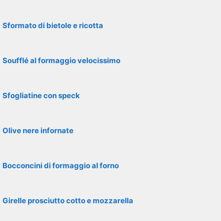
Sformato di bietole e ricotta
Soufflé al formaggio velocissimo
Sfogliatine con speck
Olive nere infornate
Bocconcini di formaggio al forno
Girelle prosciutto cotto e mozzarella