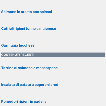
Salmone in crosta con spinaci
Cetrioli ripieni tonno e maionese
Garmugia lucchese
CONTENUTI RECENTI
Tartine al salmone e mascarpone
Insalata di patate e peperoni crudi
Pomodori ripieni in padella