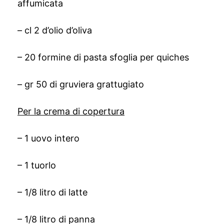
affumicata
– cl 2 d’olio d’oliva
– 20 formine di pasta sfoglia per quiches
– gr 50 di gruviera grattugiato
Per la crema di copertura
– 1 uovo intero
– 1 tuorlo
– 1/8 litro di latte
– 1/8 litro di panna