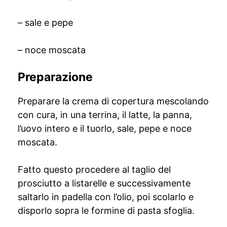
– sale e pepe
– noce moscata
Preparazione
Preparare la crema di copertura mescolando
con cura, in una terrina, il latte, la panna,
l’uovo intero e il tuorlo, sale, pepe e noce
moscata.
Fatto questo procedere al taglio del
prosciutto a listarelle e successivamente
saltarlo in padella con l’olio, poi scolarlo e
disporlo sopra le formine di pasta sfoglia.