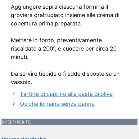
Aggiungere sopra ciascuna formina il
groviera grattugiato insieme alle crema di
copertura prima preparata.
Mettere in forno, preventivamente
riscaldato a 200°, e cuocere per circa 20
minuti.
Da servire tiepide o fredde disposte su un
vassoio.
Tartine di caprino alla pasta di olive
Quiche lorraine senza panna
SCELTI PER TE