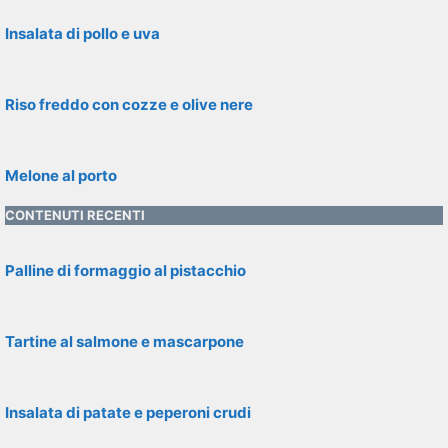
Insalata di pollo e uva
Riso freddo con cozze e olive nere
Melone al porto
CONTENUTI RECENTI
Palline di formaggio al pistacchio
Tartine al salmone e mascarpone
Insalata di patate e peperoni crudi