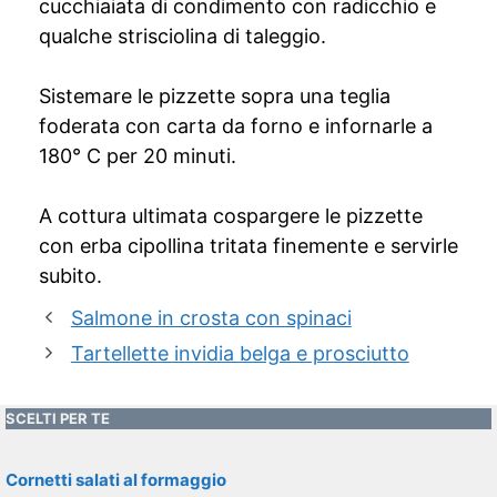
cucchiaiata di condimento con radicchio e
qualche strisciolina di taleggio.
Sistemare le pizzette sopra una teglia
foderata con carta da forno e infornarle a
180° C per 20 minuti.
A cottura ultimata cospargere le pizzette
con erba cipollina tritata finemente e servirle
subito.
Salmone in crosta con spinaci
Tartellette invidia belga e prosciutto
SCELTI PER TE
Cornetti salati al formaggio