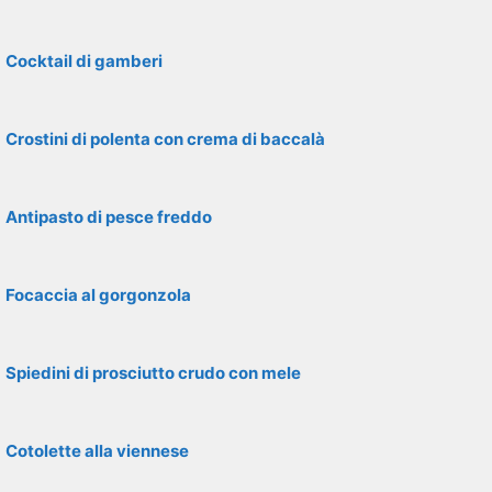
Cocktail di gamberi
Crostini di polenta con crema di baccalà
Antipasto di pesce freddo
Focaccia al gorgonzola
Spiedini di prosciutto crudo con mele
Cotolette alla viennese