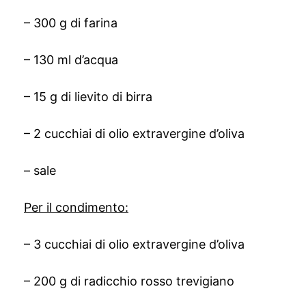
– 300 g di farina
– 130 ml d’acqua
– 15 g di lievito di birra
– 2 cucchiai di olio extravergine d’oliva
– sale
Per il condimento:
– 3 cucchiai di olio extravergine d’oliva
– 200 g di radicchio rosso trevigiano