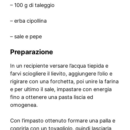
– 100 g di taleggio
– erba cipollina
– sale e pepe
Preparazione
In un recipiente versare l’acqua tiepida e
farvi sciogliere il lievito, aggiungere l’olio e
rigirare con una forchetta, poi unire la farina
e per ultimo il sale, impastare con energia
fino a ottenere una pasta liscia ed
omogenea.
Con l’impasto ottenuto formare una palla e
coprirla con un tovagliolo, quindi lasciarla