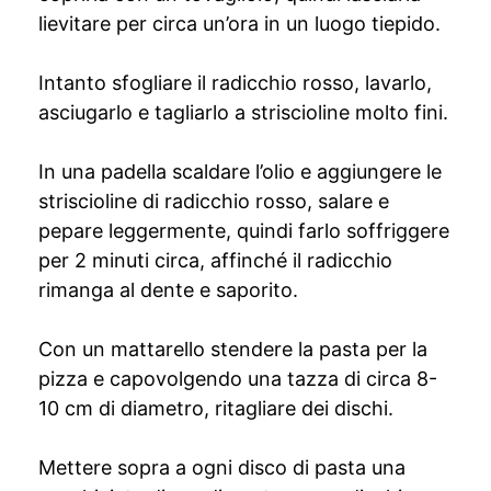
lievitare per circa un’ora in un luogo tiepido.
Intanto sfogliare il radicchio rosso, lavarlo,
asciugarlo e tagliarlo a striscioline molto fini.
In una padella scaldare l’olio e aggiungere le
striscioline di radicchio rosso, salare e
pepare leggermente, quindi farlo soffriggere
per 2 minuti circa, affinché il radicchio
rimanga al dente e saporito.
Con un mattarello stendere la pasta per la
pizza e capovolgendo una tazza di circa 8-
10 cm di diametro, ritagliare dei dischi.
Mettere sopra a ogni disco di pasta una