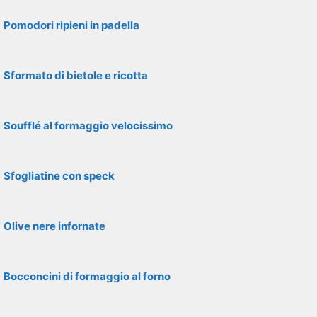
Pomodori ripieni in padella
Sformato di bietole e ricotta
Soufflé al formaggio velocissimo
Sfogliatine con speck
Olive nere infornate
Bocconcini di formaggio al forno