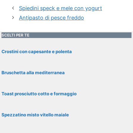
Spiedini speck e mele con yogurt
Antipasto di pesce freddo
SCELTI PER TE
Crostini con capesante e polenta
Bruschetta alla mediterranea
Toast prosciutto cotto e formaggio
Spezzatino misto vitello maiale