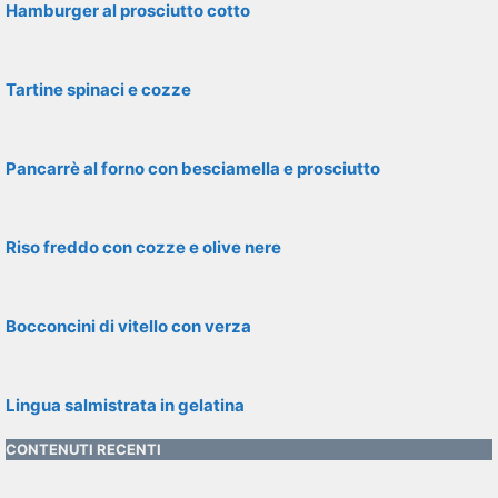
Hamburger al prosciutto cotto
Tartine spinaci e cozze
Pancarrè al forno con besciamella e prosciutto
Riso freddo con cozze e olive nere
Bocconcini di vitello con verza
Lingua salmistrata in gelatina
CONTENUTI RECENTI