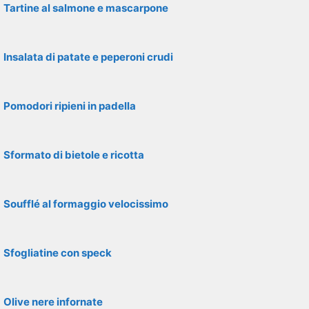
Tartine al salmone e mascarpone
Insalata di patate e peperoni crudi
Pomodori ripieni in padella
Sformato di bietole e ricotta
Soufflé al formaggio velocissimo
Sfogliatine con speck
Olive nere infornate