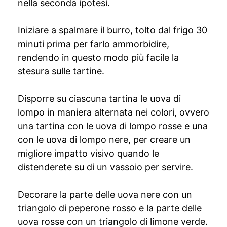
nella seconda ipotesi.
Iniziare a spalmare il burro, tolto dal frigo 30
minuti prima per farlo ammorbidire,
rendendo in questo modo più facile la
stesura sulle tartine.
Disporre su ciascuna tartina le uova di
lompo in maniera alternata nei colori, ovvero
una tartina con le uova di lompo rosse e una
con le uova di lompo nere, per creare un
migliore impatto visivo quando le
distenderete su di un vassoio per servire.
Decorare la parte delle uova nere con un
triangolo di peperone rosso e la parte delle
uova rosse con un triangolo di limone verde.