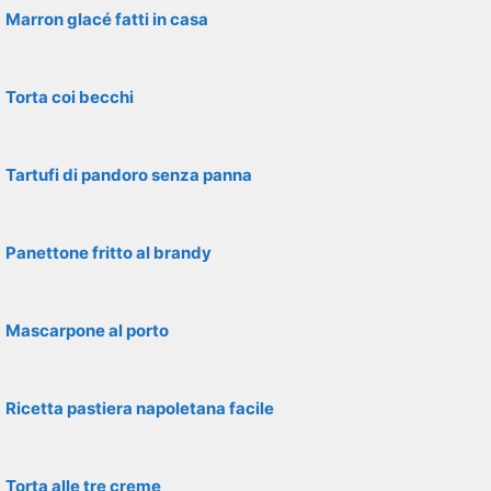
Marron glacé fatti in casa
Torta coi becchi
Tartufi di pandoro senza panna
Panettone fritto al brandy
Mascarpone al porto
Ricetta pastiera napoletana facile
Torta alle tre creme