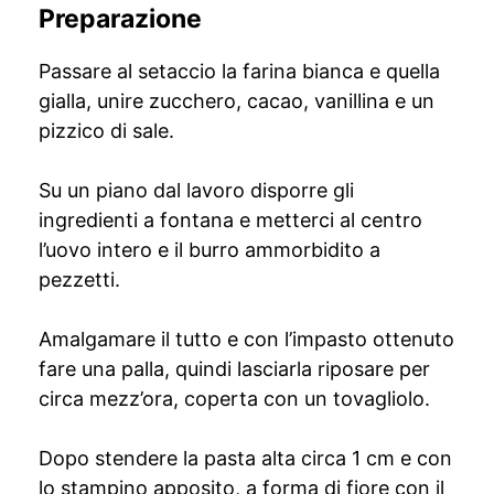
Preparazione
Passare al setaccio la farina bianca e quella
gialla, unire zucchero, cacao, vanillina e un
pizzico di sale.
Su un piano dal lavoro disporre gli
ingredienti a fontana e metterci al centro
l’uovo intero e il burro ammorbidito a
pezzetti.
Amalgamare il tutto e con l’impasto ottenuto
fare una palla, quindi lasciarla riposare per
circa mezz’ora, coperta con un tovagliolo.
Dopo stendere la pasta alta circa 1 cm e con
lo stampino apposito, a forma di fiore con il