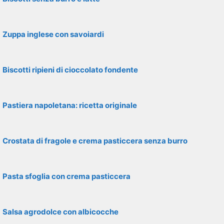
Zuppa inglese con savoiardi
Biscotti ripieni di cioccolato fondente
Pastiera napoletana: ricetta originale
Crostata di fragole e crema pasticcera senza burro
Pasta sfoglia con crema pasticcera
Salsa agrodolce con albicocche