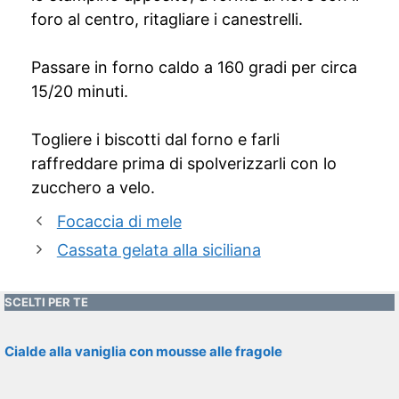
foro al centro, ritagliare i canestrelli.
Passare in forno caldo a 160 gradi per circa
15/20 minuti.
Togliere i biscotti dal forno e farli
raffreddare prima di spolverizzarli con lo
zucchero a velo.
Focaccia di mele
Cassata gelata alla siciliana
SCELTI PER TE
Cialde alla vaniglia con mousse alle fragole