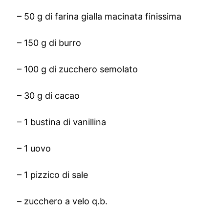
– 50 g di farina gialla macinata finissima
– 150 g di burro
– 100 g di zucchero semolato
– 30 g di cacao
– 1 bustina di vanillina
– 1 uovo
– 1 pizzico di sale
– zucchero a velo q.b.