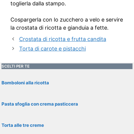
toglierla dalla stampo.
Cospargerla con lo zucchero a velo e servire
la crostata di ricotta e gianduia a fette.
Crostata di ricotta e frutta candita
Torta di carote e pistacchi
SCELTI PER TE
Bomboloni alla ricotta
Pasta sfoglia con crema pasticcera
Torta alle tre creme