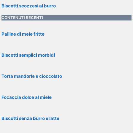
Biscotti scozzesi al burro
CONTENUTI RECENTI
Palline di mele fritte
Biscotti semplici morbidi
Torta mandorle e cioccolato
Focaccia dolce al miele
Biscotti senza burro e latte