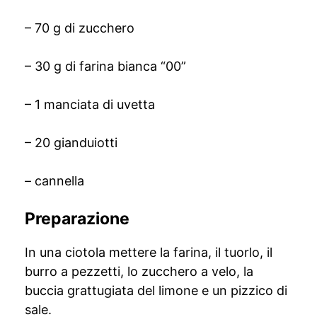
– 70 g di zucchero
– 30 g di farina bianca “00”
– 1 manciata di uvetta
– 20 gianduiotti
– cannella
Preparazione
In una ciotola mettere la farina, il tuorlo, il
burro a pezzetti, lo zucchero a velo, la
buccia grattugiata del limone e un pizzico di
sale.