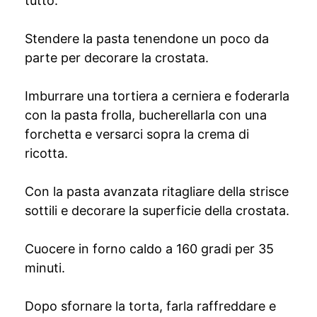
tutto.
Stendere la pasta tenendone un poco da
parte per decorare la crostata.
Imburrare una tortiera a cerniera e foderarla
con la pasta frolla, bucherellarla con una
forchetta e versarci sopra la crema di
ricotta.
Con la pasta avanzata ritagliare della strisce
sottili e decorare la superficie della crostata.
Cuocere in forno caldo a 160 gradi per 35
minuti.
Dopo sfornare la torta, farla raffreddare e