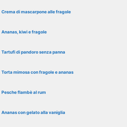
Crema di mascarpone alle fragole
Ananas, kiwi e fragole
Tartufi di pandoro senza panna
Torta mimosa con fragole e ananas
Pesche flambè al rum
Ananas con gelato alla vaniglia