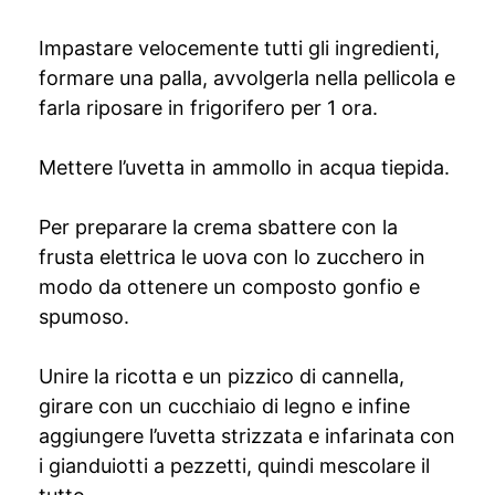
Impastare velocemente tutti gli ingredienti,
formare una palla, avvolgerla nella pellicola e
farla riposare in frigorifero per 1 ora.
Mettere l’uvetta in ammollo in acqua tiepida.
Per preparare la crema sbattere con la
frusta elettrica le uova con lo zucchero in
modo da ottenere un composto gonfio e
spumoso.
Unire la ricotta e un pizzico di cannella,
girare con un cucchiaio di legno e infine
aggiungere l’uvetta strizzata e infarinata con
i gianduiotti a pezzetti, quindi mescolare il