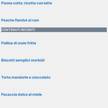
Panna cotta: ricetta con latte
Pesche flambè al rum
CONTENUTI RECENTI
Palline di mele fritte
Biscotti semplici morbidi
Torta mandorle e cioccolato
Focaccia dolce al miele