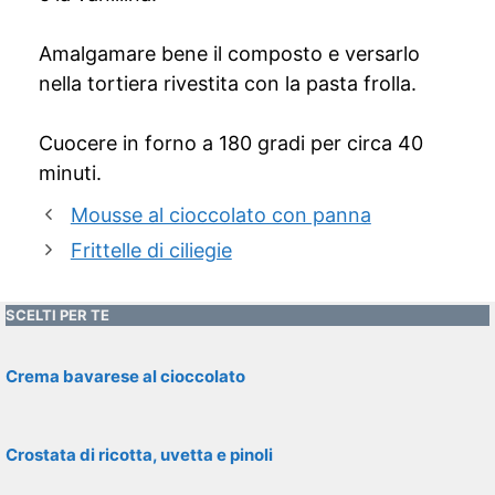
Amalgamare bene il composto e versarlo
nella tortiera rivestita con la pasta frolla.
Cuocere in forno a 180 gradi per circa 40
minuti.
Mousse al cioccolato con panna
Frittelle di ciliegie
SCELTI PER TE
Crema bavarese al cioccolato
Crostata di ricotta, uvetta e pinoli