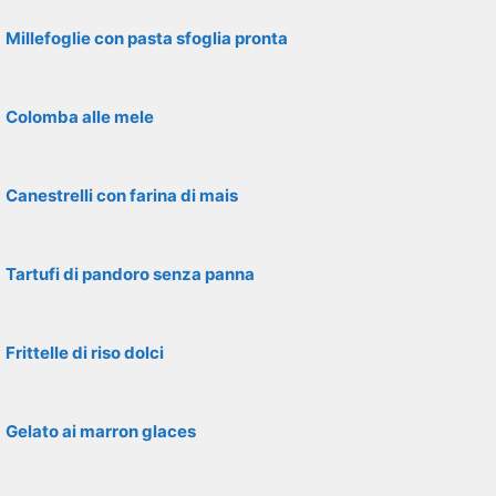
Millefoglie con pasta sfoglia pronta
Colomba alle mele
Canestrelli con farina di mais
Tartufi di pandoro senza panna
Frittelle di riso dolci
Gelato ai marron glaces