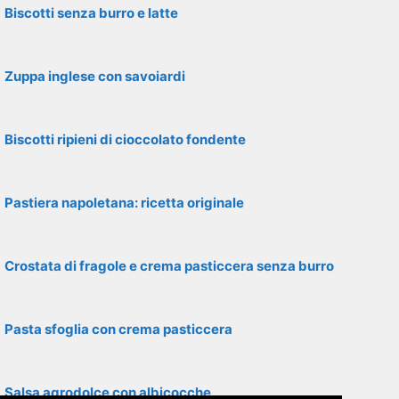
Biscotti senza burro e latte
Zuppa inglese con savoiardi
Biscotti ripieni di cioccolato fondente
Pastiera napoletana: ricetta originale
Crostata di fragole e crema pasticcera senza burro
Pasta sfoglia con crema pasticcera
Salsa agrodolce con albicocche