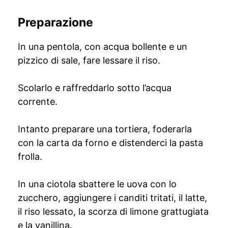
Preparazione
In una pentola, con acqua bollente e un
pizzico di sale, fare lessare il riso.
Scolarlo e raffreddarlo sotto l’acqua
corrente.
Intanto preparare una tortiera, foderarla
con la carta da forno e distenderci la pasta
frolla.
In una ciotola sbattere le uova con lo
zucchero, aggiungere i canditi tritati, il latte,
il riso lessato, la scorza di limone grattugiata
e la vanillina.