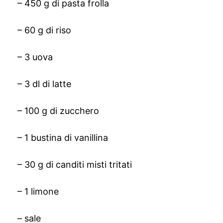
– 450 g di pasta frolla
– 60 g di riso
– 3 uova
– 3 dl di latte
– 100 g di zucchero
– 1 bustina di vanillina
– 30 g di canditi misti tritati
– 1 limone
– sale