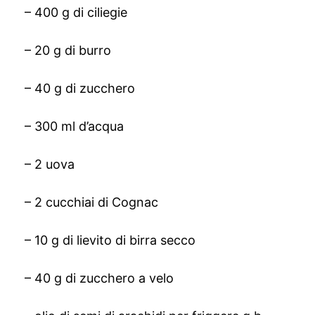
– 400 g di ciliegie
– 20 g di burro
– 40 g di zucchero
– 300 ml d’acqua
– 2 uova
– 2 cucchiai di Cognac
– 10 g di lievito di birra secco
– 40 g di zucchero a velo