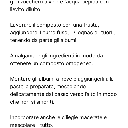
g di zucchero a velo e l’acqua tiepida con il
lievito diluito.
Lavorare il composto con una frusta,
aggiungere il burro fuso, il Cognac e i tuorli,
tenendo da parte gli albumi.
Amalgamare gli ingredienti in modo da
ottenere un composto omogeneo.
Montare gli albumi a neve e aggiungerli alla
pastella preparata, mescolando
delicatamente dal basso verso l’alto in modo
che non si smonti.
Incorporare anche le ciliegie macerate e
mescolare il tutto.