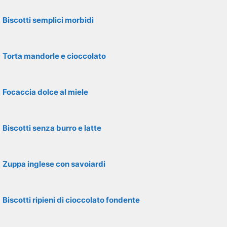
Biscotti semplici morbidi
Torta mandorle e cioccolato
Focaccia dolce al miele
Biscotti senza burro e latte
Zuppa inglese con savoiardi
Biscotti ripieni di cioccolato fondente