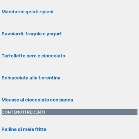
Mandarini gelati ripieni
Savoiardi, fragole e yogurt
Tartellette pere e cioccolato
Schiacciata alla fiorentina
Mousse al cioccolato con panna
CONTENUTI RECENTI
Palline di mele fritte