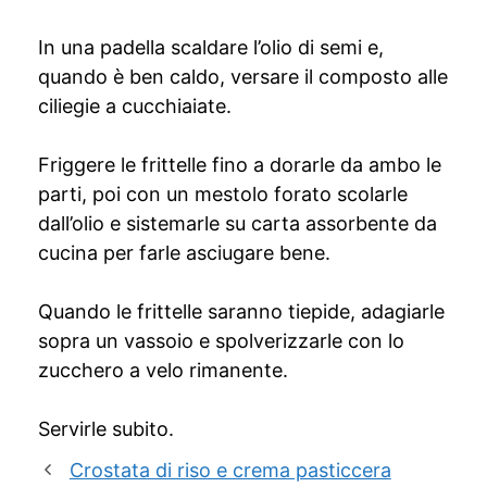
In una padella scaldare l’olio di semi e,
quando è ben caldo, versare il composto alle
ciliegie a cucchiaiate.
Friggere le frittelle fino a dorarle da ambo le
parti, poi con un mestolo forato scolarle
dall’olio e sistemarle su carta assorbente da
cucina per farle asciugare bene.
Quando le frittelle saranno tiepide, adagiarle
sopra un vassoio e spolverizzarle con lo
zucchero a velo rimanente.
Servirle subito.
Crostata di riso e crema pasticcera