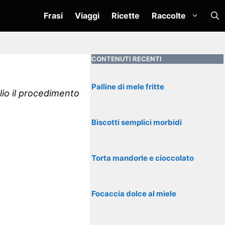
Frasi
Viaggi
Ricette
Raccolte
CONTENUTI RECENTI
Palline di mele fritte
lio il procedimento
Biscotti semplici morbidi
Torta mandorle e cioccolato
Focaccia dolce al miele