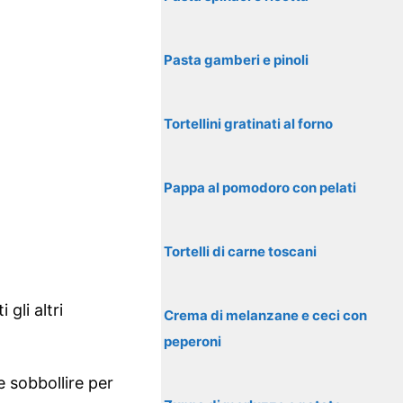
Pasta gamberi e pinoli
Tortellini gratinati al forno
Pappa al pomodoro con pelati
Tortelli di carne toscani
gli altri
Crema di melanzane e ceci con
peperoni
e sobbollire per