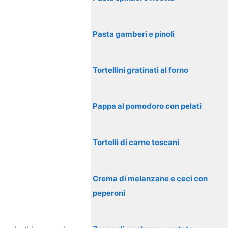
Pasta gamberi e pinoli
Tortellini gratinati al forno
Pappa al pomodoro con pelati
Tortelli di carne toscani
Crema di melanzane e ceci con
peperoni