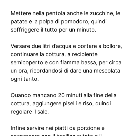
Mettere nella pentola anche le zucchine, le
patate e la polpa di pomodoro, quindi
soffriggere il tutto per un minuto.
Versare due litri d’acqua e portare a bollore,
continuare la cottura, a recipiente
semicoperto e con fiamma bassa, per circa
un ora, ricordandosi di dare una mescolata
ogni tanto.
Quando mancano 20 minuti alla fine della
cottura, aggiungere piselli e riso, quindi
regolare il sale.
Infine servire nei piatti da porzione e