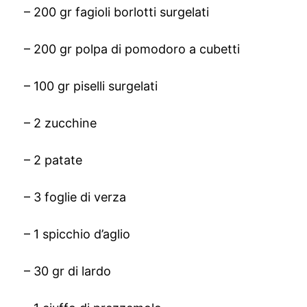
– 200 gr fagioli borlotti surgelati
– 200 gr polpa di pomodoro a cubetti
– 100 gr piselli surgelati
– 2 zucchine
– 2 patate
– 3 foglie di verza
– 1 spicchio d’aglio
– 30 gr di lardo