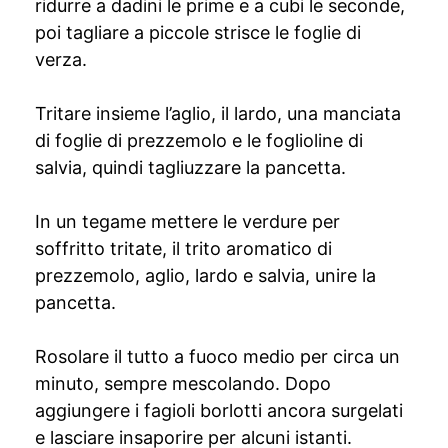
ridurre a dadini le prime e a cubi le seconde,
poi tagliare a piccole strisce le foglie di
verza.
Tritare insieme l’aglio, il lardo, una manciata
di foglie di prezzemolo e le foglioline di
salvia, quindi tagliuzzare la pancetta.
In un tegame mettere le verdure per
soffritto tritate, il trito aromatico di
prezzemolo, aglio, lardo e salvia, unire la
pancetta.
Rosolare il tutto a fuoco medio per circa un
minuto, sempre mescolando. Dopo
aggiungere i fagioli borlotti ancora surgelati
e lasciare insaporire per alcuni istanti.