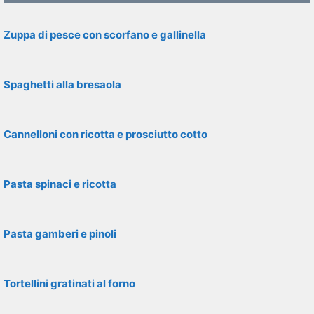
Zuppa di pesce con scorfano e gallinella
Spaghetti alla bresaola
Cannelloni con ricotta e prosciutto cotto
Pasta spinaci e ricotta
Pasta gamberi e pinoli
Tortellini gratinati al forno