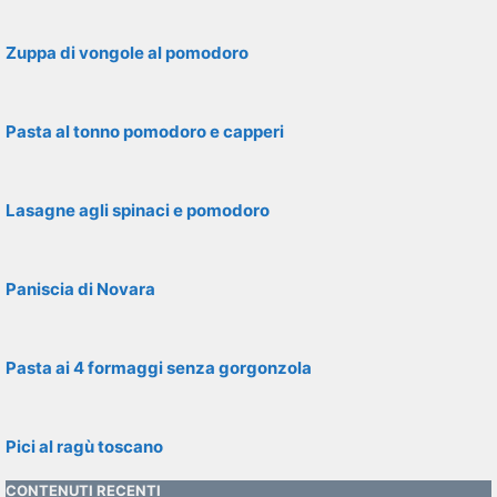
Zuppa di vongole al pomodoro
Pasta al tonno pomodoro e capperi
Lasagne agli spinaci e pomodoro
Paniscia di Novara
Pasta ai 4 formaggi senza gorgonzola
Pici al ragù toscano
CONTENUTI RECENTI