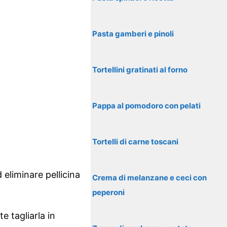
Pasta gamberi e pinoli
Tortellini gratinati al forno
Pappa al pomodoro con pelati
Tortelli di carne toscani
 eliminare pellicina
Crema di melanzane e ceci con
peperoni
e tagliarla in