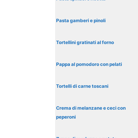
Pasta gamberi e pinoli
Tortellini gratinati al forno
Pappa al pomodoro con pelati
Tortelli di carne toscani
Crema di melanzane e ceci con
peperoni