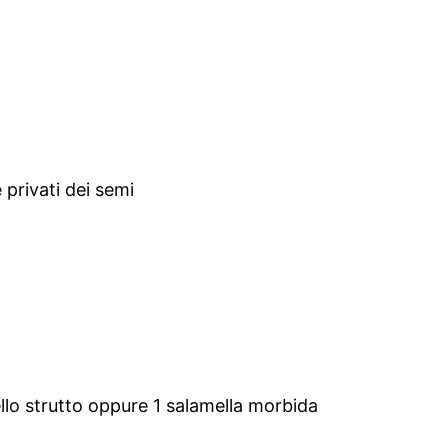
 privati dei semi
llo strutto oppure 1 salamella morbida