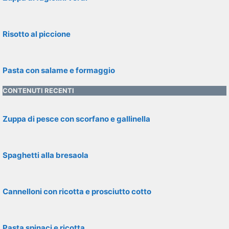
Risotto al piccione
Pasta con salame e formaggio
CONTENUTI RECENTI
Zuppa di pesce con scorfano e gallinella
Spaghetti alla bresaola
Cannelloni con ricotta e prosciutto cotto
Pasta spinaci e ricotta