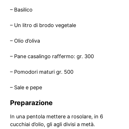
– Basilico
– Un litro di brodo vegetale
– Olio d’oliva
– Pane casalingo raffermo: gr. 300
– Pomodori maturi gr. 500
– Sale e pepe
Preparazione
In una pentola mettere a rosolare, in 6
cucchiai d’olio, gli agli divisi a metà.