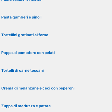
Pasta gamberi e pinoli
Tortellini gratinati al forno
Pappa al pomodoro con pelati
Tortelli di carne toscani
Crema di melanzane e ceci con peperoni
Zuppa di merluzzo e patate