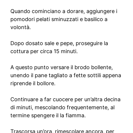
Quando cominciano a dorare, aggiungere i
pomodori pelati sminuzzati e basilico a
volontà.
Dopo dosato sale e pepe, proseguire la
cottura per circa 15 minuti.
A questo punto versare il brodo bollente,
unendo il pane tagliato a fette sottili appena
riprende il bollore.
Continuare a far cuocere per un’altra decina
di minuti, mescolando frequentemente, al
termine spengere il la fiamma.
Trascorsa un’ora, rimescolare ancora, per