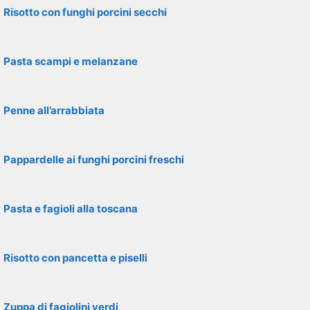
Risotto con funghi porcini secchi
Pasta scampi e melanzane
Penne all’arrabbiata
Pappardelle ai funghi porcini freschi
Pasta e fagioli alla toscana
Risotto con pancetta e piselli
Zuppa di fagiolini verdi