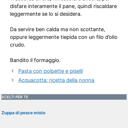
disfare interamente il pane, quindi riscaldare
leggermente se lo si desidera.
Da servire ben calda ma non scottante,
oppure leggermente tiepida con un filo d’olio
crudo.
Bandito il formaggio.
Pasta con polpette e piselli
Acquacotta: ricetta della nonna
SCELTI PER TE
Zuppa di pesce misto