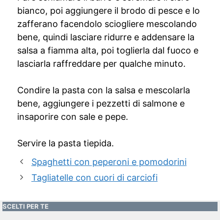
bianco, poi aggiungere il brodo di pesce e lo
zafferano facendolo sciogliere mescolando
bene, quindi lasciare ridurre e addensare la
salsa a fiamma alta, poi toglierla dal fuoco e
lasciarla raffreddare per qualche minuto.
Condire la pasta con la salsa e mescolarla
bene, aggiungere i pezzetti di salmone e
insaporire con sale e pepe.
Servire la pasta tiepida.
Spaghetti con peperoni e pomodorini
Tagliatelle con cuori di carciofi
SCELTI PER TE