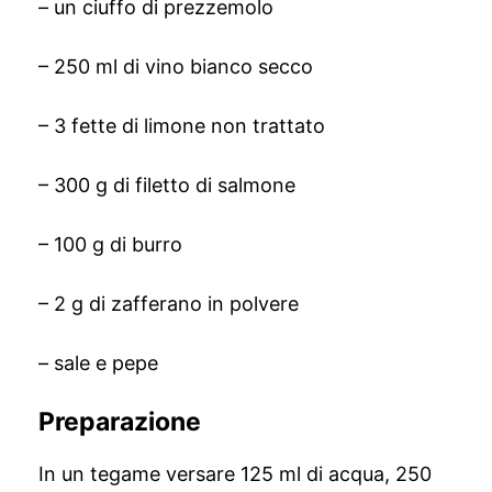
– un ciuffo di prezzemolo
– 250 ml di vino bianco secco
– 3 fette di limone non trattato
– 300 g di filetto di salmone
– 100 g di burro
– 2 g di zafferano in polvere
– sale e pepe
Preparazione
In un tegame versare 125 ml di acqua, 250