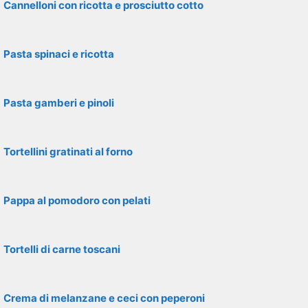
Cannelloni con ricotta e prosciutto cotto
Pasta spinaci e ricotta
Pasta gamberi e pinoli
Tortellini gratinati al forno
Pappa al pomodoro con pelati
Tortelli di carne toscani
Crema di melanzane e ceci con peperoni