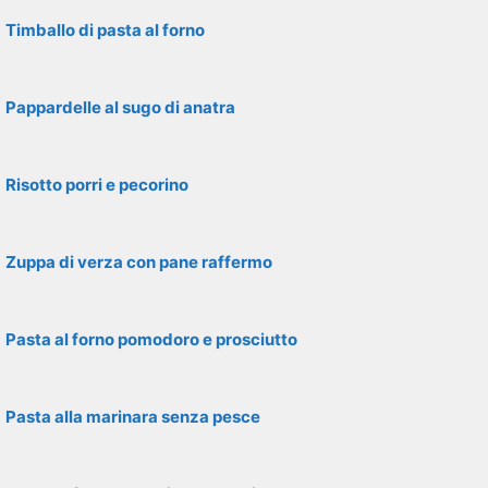
Timballo di pasta al forno
Pappardelle al sugo di anatra
Risotto porri e pecorino
Zuppa di verza con pane raffermo
Pasta al forno pomodoro e prosciutto
Pasta alla marinara senza pesce