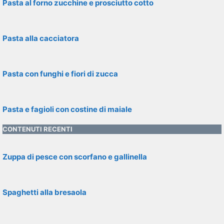
Pasta al forno zucchine e prosciutto cotto
Pasta alla cacciatora
Pasta con funghi e fiori di zucca
Pasta e fagioli con costine di maiale
CONTENUTI RECENTI
Zuppa di pesce con scorfano e gallinella
Spaghetti alla bresaola