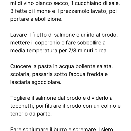
ml di vino bianco secco, 1 cucchiaino di sale,
3 fette di limone e il prezzemolo lavato, poi
portare a ebollizione.
Lavare il filetto di salmone e unirlo al brodo,
mettere il coperchio e fare sobbollire a
media temperatura per 7/8 minuti circa.
Cuocere la pasta in acqua bollente salata,
scolarla, passarla sotto l’acqua fredda e
lasciarla sgocciolare.
Togliere il salmone dal brodo e dividerlo a
tocchetti, poi filtrare il brodo con un colino e
tenerlo da parte.
Fare schiumare il burro e scremare il siero