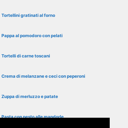
Tortellini gratinati al forno
Pappa al pomodoro con pelati
Tortelli di carne toscani
Crema di melanzane e ceci con peperoni
Zuppa di merluzzo e patate
Pasta con pesto alle mandorle