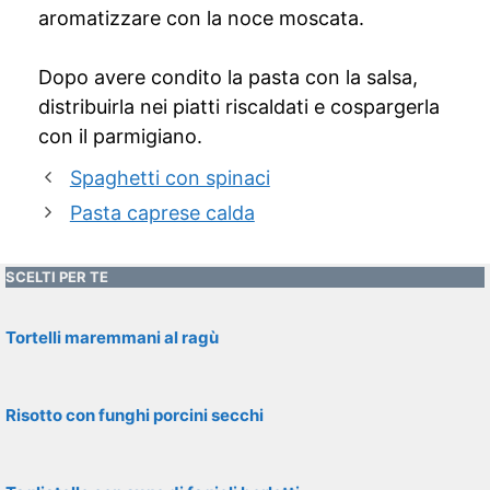
aromatizzare con la noce moscata.
Dopo avere condito la pasta con la salsa,
distribuirla nei piatti riscaldati e cospargerla
con il parmigiano.
Spaghetti con spinaci
Pasta caprese calda
SCELTI PER TE
Tortelli maremmani al ragù
Risotto con funghi porcini secchi