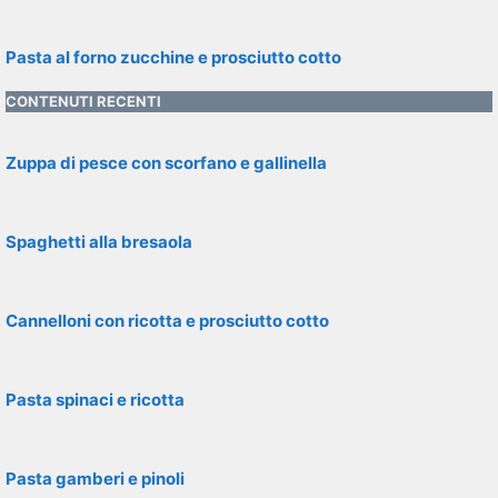
Pasta al forno zucchine e prosciutto cotto
CONTENUTI RECENTI
Zuppa di pesce con scorfano e gallinella
Spaghetti alla bresaola
Cannelloni con ricotta e prosciutto cotto
Pasta spinaci e ricotta
Pasta gamberi e pinoli