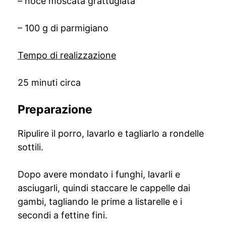
– noce moscata grattugiata
– 100 g di parmigiano
Tempo di realizzazione
25 minuti circa
Preparazione
Ripulire il porro, lavarlo e tagliarlo a rondelle
sottili.
Dopo avere mondato i funghi, lavarli e
asciugarli, quindi staccare le cappelle dai
gambi, tagliando le prime a listarelle e i
secondi a fettine fini.