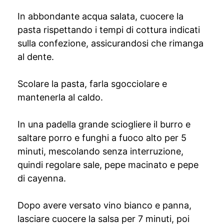
In abbondante acqua salata, cuocere la
pasta rispettando i tempi di cottura indicati
sulla confezione, assicurandosi che rimanga
al dente.
Scolare la pasta, farla sgocciolare e
mantenerla al caldo.
In una padella grande sciogliere il burro e
saltare porro e funghi a fuoco alto per 5
minuti, mescolando senza interruzione,
quindi regolare sale, pepe macinato e pepe
di cayenna.
Dopo avere versato vino bianco e panna,
lasciare cuocere la salsa per 7 minuti, poi