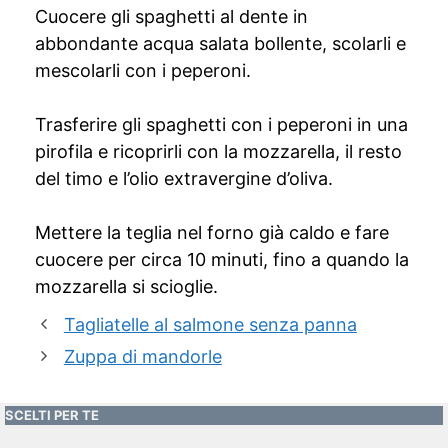
Cuocere gli spaghetti al dente in
abbondante acqua salata bollente, scolarli e
mescolarli con i peperoni.
Trasferire gli spaghetti con i peperoni in una
pirofila e ricoprirli con la mozzarella, il resto
del timo e l’olio extravergine d’oliva.
Mettere la teglia nel forno già caldo e fare
cuocere per circa 10 minuti, fino a quando la
mozzarella si scioglie.
Tagliatelle al salmone senza panna
Zuppa di mandorle
SCELTI PER TE