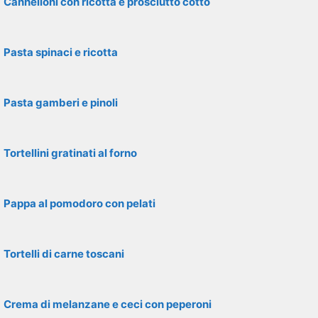
Cannelloni con ricotta e prosciutto cotto
Pasta spinaci e ricotta
Pasta gamberi e pinoli
Tortellini gratinati al forno
Pappa al pomodoro con pelati
Tortelli di carne toscani
Crema di melanzane e ceci con peperoni