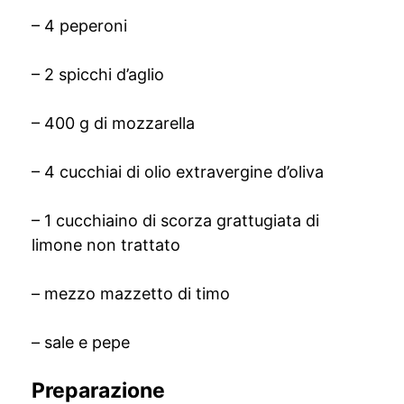
– 4 peperoni
– 2 spicchi d’aglio
– 400 g di mozzarella
– 4 cucchiai di olio extravergine d’oliva
– 1 cucchiaino di scorza grattugiata di
limone non trattato
– mezzo mazzetto di timo
– sale e pepe
Preparazione