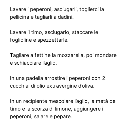
Lavare i peperoni, asciugarli, toglierci la
pellicina e tagliarli a dadini.
Lavare il timo, asciugarlo, staccare le
foglioline e spezzettarle.
Tagliare a fettine la mozzarella, poi mondare
e schiacciare l’aglio.
In una padella arrostire i peperoni con 2
cucchiai di olio extravergine d’oliva.
In un recipiente mescolare l’aglio, la metà del
timo e la scorza di limone, aggiungere i
peperoni, salare e pepare.