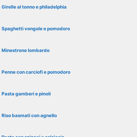
Girelle al tonno e philadelphia
Spaghetti vongole e pomodoro
Minestrone lombardo
Penne con carciofi e pomodoro
Pasta gamberi e pinoli
Riso basmati con agnello