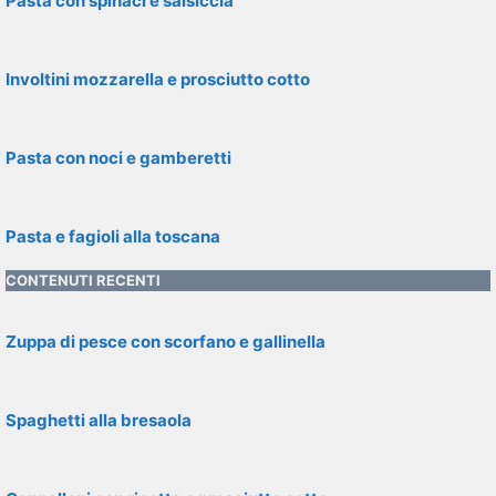
Pasta con spinaci e salsiccia
Involtini mozzarella e prosciutto cotto
Pasta con noci e gamberetti
Pasta e fagioli alla toscana
CONTENUTI RECENTI
Zuppa di pesce con scorfano e gallinella
Spaghetti alla bresaola