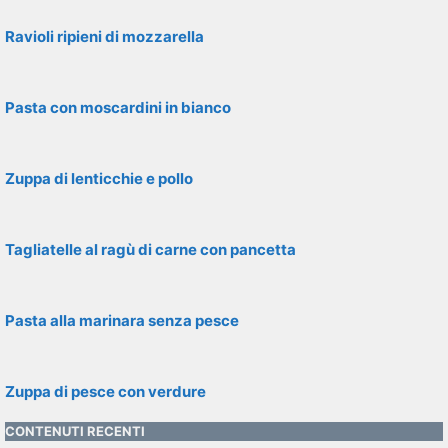
Ravioli ripieni di mozzarella
Pasta con moscardini in bianco
Zuppa di lenticchie e pollo
Tagliatelle al ragù di carne con pancetta
Pasta alla marinara senza pesce
Zuppa di pesce con verdure
CONTENUTI RECENTI