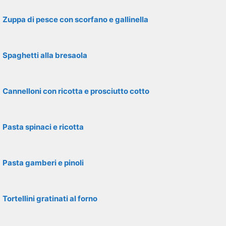
Zuppa di pesce con scorfano e gallinella
Spaghetti alla bresaola
Cannelloni con ricotta e prosciutto cotto
Pasta spinaci e ricotta
Pasta gamberi e pinoli
Tortellini gratinati al forno