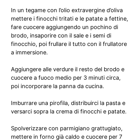
In un tegame con l’olio extravergine d’oliva
mettere i finocchi tritati e le patate a fettine,
fare cuocere aggiungendo un pochino di
brodo, insaporire con il sale e i semi di
finocchio, poi frullare il tutto con il frullatore
a immersione.
Aggiungere alle verdure il resto del brodo e
cuocere a fuoco medio per 3 minuti circa,
poi incorporare la panna da cucina.
Imburrare una pirofila, distribuirci la pasta e
versarci sopra la crema di finocchi e patate.
Spolverizzare con parmigiano grattugiato,
mettere in forno già caldo e cuocere per 7