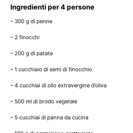
Ingredienti per 4 persone
– 300 g di penne
– 2 finocchi
– 200 g di patate
– 1 cucchiaio di semi di finocchio
– 4 cucchiai di olio extravergine d’oliva
– 500 ml di brodo vegetale
– 5 cucchiai di panna da cucina