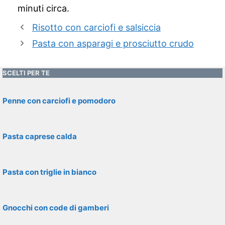
minuti circa.
Risotto con carciofi e salsiccia
Pasta con asparagi e prosciutto crudo
SCELTI PER TE
Penne con carciofi e pomodoro
Pasta caprese calda
Pasta con triglie in bianco
Gnocchi con code di gamberi