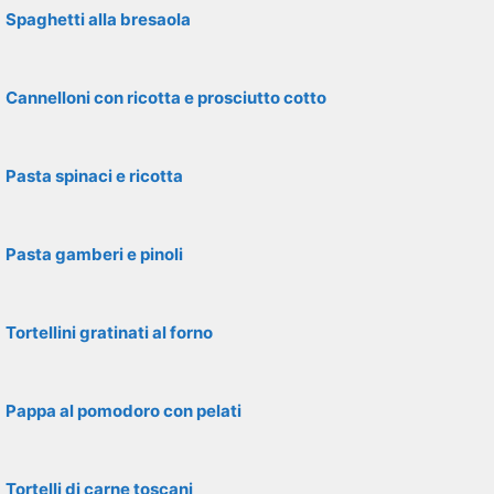
Spaghetti alla bresaola
Cannelloni con ricotta e prosciutto cotto
Pasta spinaci e ricotta
Pasta gamberi e pinoli
Tortellini gratinati al forno
Pappa al pomodoro con pelati
Tortelli di carne toscani