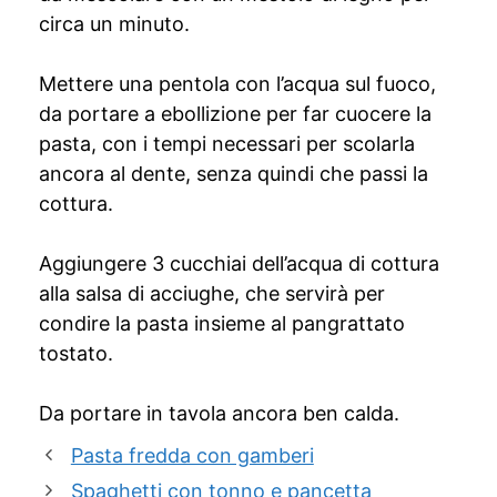
circa un minuto.
Mettere una pentola con l’acqua sul fuoco,
da portare a ebollizione per far cuocere la
pasta, con i tempi necessari per scolarla
ancora al dente, senza quindi che passi la
cottura.
Aggiungere 3 cucchiai dell’acqua di cottura
alla salsa di acciughe, che servirà per
condire la pasta insieme al pangrattato
tostato.
Da portare in tavola ancora ben calda.
Pasta fredda con gamberi
Spaghetti con tonno e pancetta