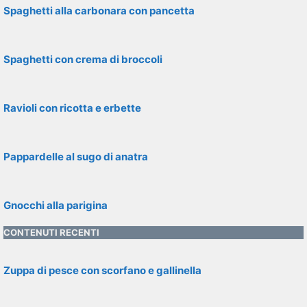
Spaghetti alla carbonara con pancetta
Spaghetti con crema di broccoli
Ravioli con ricotta e erbette
Pappardelle al sugo di anatra
Gnocchi alla parigina
CONTENUTI RECENTI
Zuppa di pesce con scorfano e gallinella