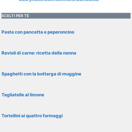
SCELTI PER TE
Pasta con pancetta e peperoncino
Ravioli di carne: ricetta della nonna
Spaghetti con la bottarga di muggine
Tagliatelle al limone
Tortellini ai quattro formaggi