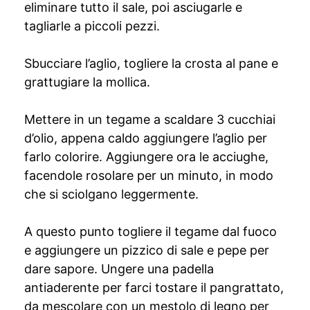
eliminare tutto il sale, poi asciugarle e
tagliarle a piccoli pezzi.
Sbucciare l’aglio, togliere la crosta al pane e
grattugiare la mollica.
Mettere in un tegame a scaldare 3 cucchiai
d’olio, appena caldo aggiungere l’aglio per
farlo colorire. Aggiungere ora le acciughe,
facendole rosolare per un minuto, in modo
che si sciolgano leggermente.
A questo punto togliere il tegame dal fuoco
e aggiungere un pizzico di sale e pepe per
dare sapore. Ungere una padella
antiaderente per farci tostare il pangrattato,
da mescolare con un mestolo di legno per