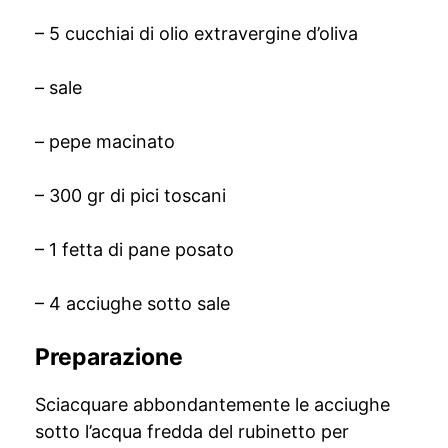
– 5 cucchiai di olio extravergine d’oliva
– sale
– pepe macinato
– 300 gr di pici toscani
– 1 fetta di pane posato
– 4 acciughe sotto sale
Preparazione
Sciacquare abbondantemente le acciughe
sotto l’acqua fredda del rubinetto per