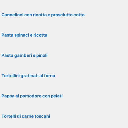
Cannelloni con ricotta e prosciutto cotto
Pasta spinaci e ricotta
Pasta gamberi e pinoli
Tortellini gratinati al forno
Pappa al pomodoro con pelati
Tortelli di carne toscani