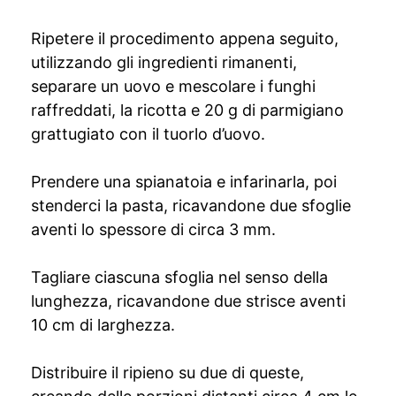
Ripetere il procedimento appena seguito,
utilizzando gli ingredienti rimanenti,
separare un uovo e mescolare i funghi
raffreddati, la ricotta e 20 g di parmigiano
grattugiato con il tuorlo d’uovo.
Prendere una spianatoia e infarinarla, poi
stenderci la pasta, ricavandone due sfoglie
aventi lo spessore di circa 3 mm.
Tagliare ciascuna sfoglia nel senso della
lunghezza, ricavandone due strisce aventi
10 cm di larghezza.
Distribuire il ripieno su due di queste,