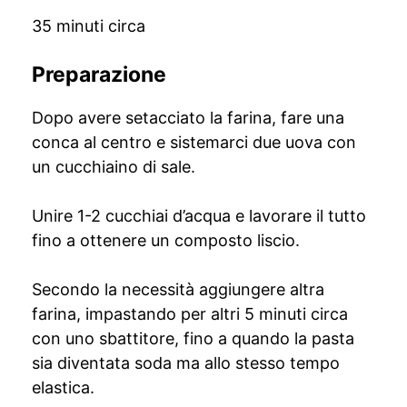
35 minuti circa
Preparazione
Dopo avere setacciato la farina, fare una
conca al centro e sistemarci due uova con
un cucchiaino di sale.
Unire 1-2 cucchiai d’acqua e lavorare il tutto
fino a ottenere un composto liscio.
Secondo la necessità aggiungere altra
farina, impastando per altri 5 minuti circa
con uno sbattitore, fino a quando la pasta
sia diventata soda ma allo stesso tempo
elastica.