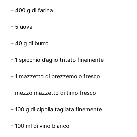
– 400 g di farina
– 5 uova
– 40 g di burro
– 1 spicchio d’aglio tritato finemente
– 1 mazzetto di prezzemolo fresco
– mezzo mazzetto di timo fresco
– 100 g di cipolla tagliata finemente
– 100 ml di vino bianco