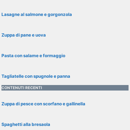
Lasagne al salmone e gorgonzola
Zuppa di pane e uova
Pasta con salame e formaggio
Tagliatelle con spugnole e panna
CONTENUTI RECENTI
Zuppa di pesce con scorfano e gallinella
Spaghetti alla bresaola