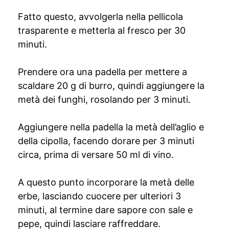
Fatto questo, avvolgerla nella pellicola
trasparente e metterla al fresco per 30
minuti.
Prendere ora una padella per mettere a
scaldare 20 g di burro, quindi aggiungere la
metà dei funghi, rosolando per 3 minuti.
Aggiungere nella padella la metà dell’aglio e
della cipolla, facendo dorare per 3 minuti
circa, prima di versare 50 ml di vino.
A questo punto incorporare la metà delle
erbe, lasciando cuocere per ulteriori 3
minuti, al termine dare sapore con sale e
pepe, quindi lasciare raffreddare.