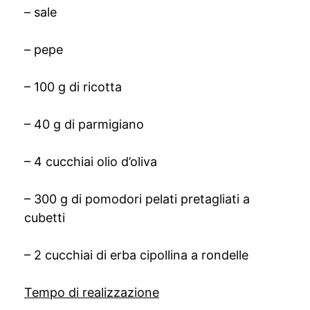
– sale
– pepe
– 100 g di ricotta
– 40 g di parmigiano
– 4 cucchiai olio d’oliva
– 300 g di pomodori pelati pretagliati a
cubetti
– 2 cucchiai di erba cipollina a rondelle
Tempo di realizzazione