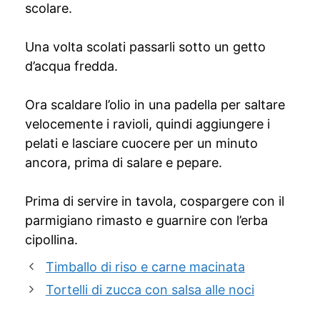
scolare.
Una volta scolati passarli sotto un getto
d’acqua fredda.
Ora scaldare l’olio in una padella per saltare
velocemente i ravioli, quindi aggiungere i
pelati e lasciare cuocere per un minuto
ancora, prima di salare e pepare.
Prima di servire in tavola, cospargere con il
parmigiano rimasto e guarnire con l’erba
cipollina.
Timballo di riso e carne macinata
Tortelli di zucca con salsa alle noci