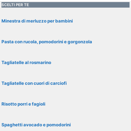
SCELTI PER TE
Minestra di merluzzo per bambini
Pasta con rucola, pomodorini e gorgonzola
Tagliatelle al rosmarino
Tagliatelle con cuori di carciofi
Risotto porri e fagioli
Spaghetti avocado e pomodorini