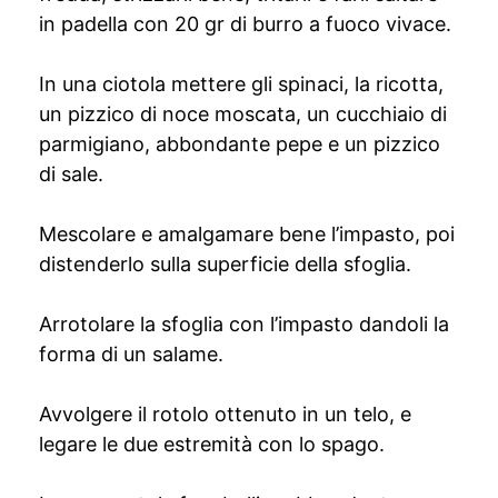
in padella con 20 gr di burro a fuoco vivace.
In una ciotola mettere gli spinaci, la ricotta,
un pizzico di noce moscata, un cucchiaio di
parmigiano, abbondante pepe e un pizzico
di sale.
Mescolare e amalgamare bene l’impasto, poi
distenderlo sulla superficie della sfoglia.
Arrotolare la sfoglia con l’impasto dandoli la
forma di un salame.
Avvolgere il rotolo ottenuto in un telo, e
legare le due estremità con lo spago.