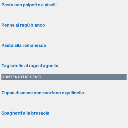
Pasta con polpette e piselli
Penne al ragù bianco
Pasta alla romanesca
Tagliatelle al ragù d’agnello
CONTENUTI RECENTI
Zuppa di pesce con scorfano e gallinella
Spaghetti alla bresaola