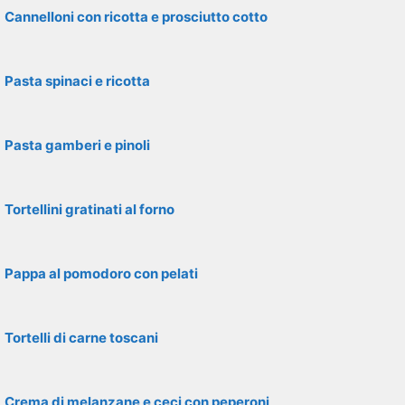
Cannelloni con ricotta e prosciutto cotto
Pasta spinaci e ricotta
Pasta gamberi e pinoli
Tortellini gratinati al forno
Pappa al pomodoro con pelati
Tortelli di carne toscani
Crema di melanzane e ceci con peperoni