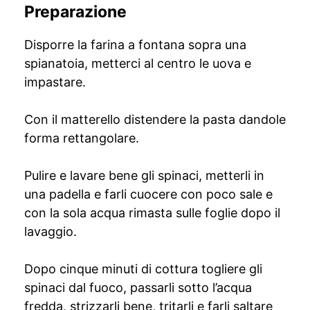
Preparazione
Disporre la farina a fontana sopra una
spianatoia, metterci al centro le uova e
impastare.
Con il matterello distendere la pasta dandole
forma rettangolare.
Pulire e lavare bene gli spinaci, metterli in
una padella e farli cuocere con poco sale e
con la sola acqua rimasta sulle foglie dopo il
lavaggio.
Dopo cinque minuti di cottura togliere gli
spinaci dal fuoco, passarli sotto l’acqua
fredda, strizzarli bene, tritarli e farli saltare