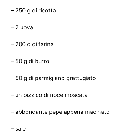
– 250 g di ricotta
– 2 uova
– 200 g di farina
– 50 g di burro
– 50 g di parmigiano grattugiato
– un pizzico di noce moscata
– abbondante pepe appena macinato
– sale