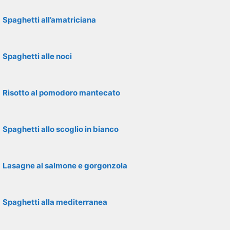
Spaghetti all’amatriciana
Spaghetti alle noci
Risotto al pomodoro mantecato
Spaghetti allo scoglio in bianco
Lasagne al salmone e gorgonzola
Spaghetti alla mediterranea