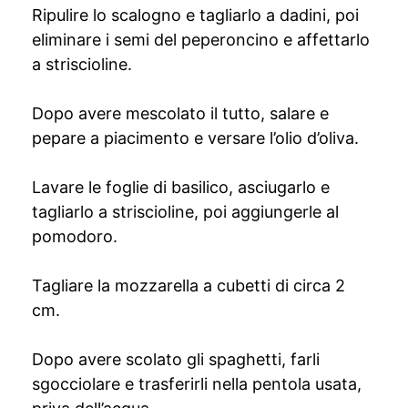
Ripulire lo scalogno e tagliarlo a dadini, poi
eliminare i semi del peperoncino e affettarlo
a striscioline.
Dopo avere mescolato il tutto, salare e
pepare a piacimento e versare l’olio d’oliva.
Lavare le foglie di basilico, asciugarlo e
tagliarlo a striscioline, poi aggiungerle al
pomodoro.
Tagliare la mozzarella a cubetti di circa 2
cm.
Dopo avere scolato gli spaghetti, farli
sgocciolare e trasferirli nella pentola usata,