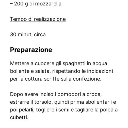
– 200 g di mozzarella
Tempo di realizzazione
30 minuti circa
Preparazione
Mettere a cuocere gli spaghetti in acqua
bollente e salata, rispettando le indicazioni
per la cottura scritte sulla confezione.
Dopo avere inciso i pomodori a croce,
estrarre il torsolo, quindi prima sbollentarli e
poi pelarli, togliere i semi e tagliare la polpa a
cubetti.