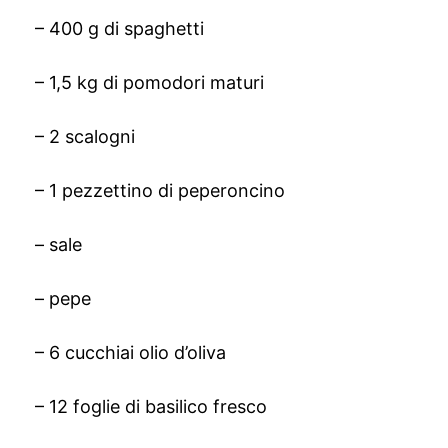
– 400 g di spaghetti
– 1,5 kg di pomodori maturi
– 2 scalogni
– 1 pezzettino di peperoncino
– sale
– pepe
– 6 cucchiai olio d’oliva
– 12 foglie di basilico fresco