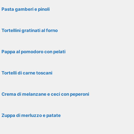
Pasta gamberi e pinoli
Tortellini gratinati al forno
Pappa al pomodoro con pelati
Tortelli di carne toscani
Crema di melanzane e ceci con peperoni
Zuppa di merluzzo e patate