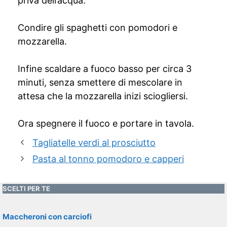
priva dell’acqua.
Condire gli spaghetti con pomodori e
mozzarella.
Infine scaldare a fuoco basso per circa 3
minuti, senza smettere di mescolare in
attesa che la mozzarella inizi sciogliersi.
Ora spegnere il fuoco e portare in tavola.
Tagliatelle verdi al prosciutto
Pasta al tonno pomodoro e capperi
SCELTI PER TE
Maccheroni con carciofi