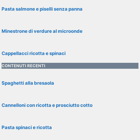
Pasta salmone e piselli senza panna
Minestrone di verdure al microonde
Cappellacci ricotta e spinaci
CONTENUTI RECENTI
Spaghetti alla bresaola
Cannelloni con ricotta e prosciutto cotto
Pasta spinaci e ricotta