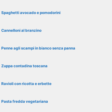
Spaghetti avocado e pomodorini
Cannelloni al branzino
Penne agli scampi in bianco senza panna
Zuppa contadina toscana
Ravioli con ricotta e erbette
Pasta fredda vegetariana